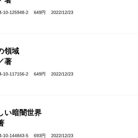
10-125948-2 649円 2022/12/23
の領域
／著
10-117156-2 649円 2022/12/23
しい暗闇世界
著
10-144843-5 693円 2022/12/23