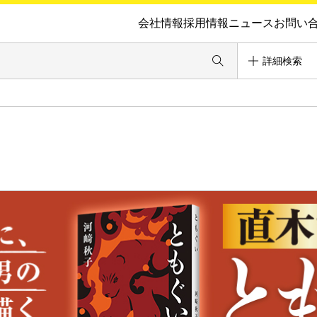
会社情報
採用情報
ニュース
お問い
詳細検索