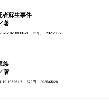
死者蘇生事件
／著
-4-10-180304-3 737円 2025/05/28
家族
／著
10-105961-7 572円 2025/05/28