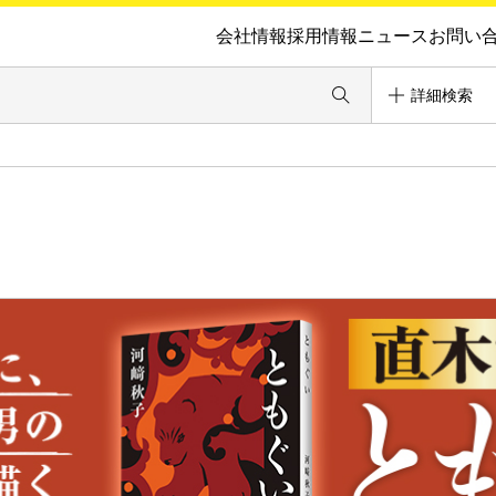
会社情報
採用情報
ニュース
お問い
詳細検索