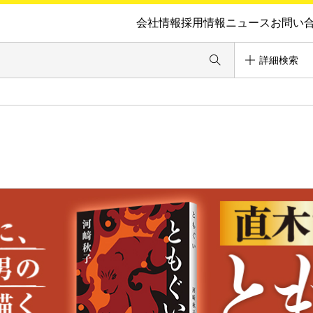
会社情報
採用情報
ニュース
お問い
詳細検索