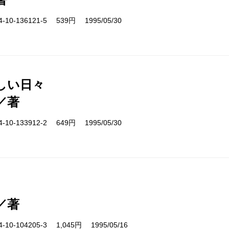
10-136121-5 539円 1995/05/30
しい日々
／著
10-133912-2 649円 1995/05/30
／著
10-104205-3 1,045円 1995/05/16