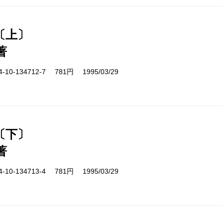
〔上〕
著
10-134712-7 781円 1995/03/29
〔下〕
著
10-134713-4 781円 1995/03/29