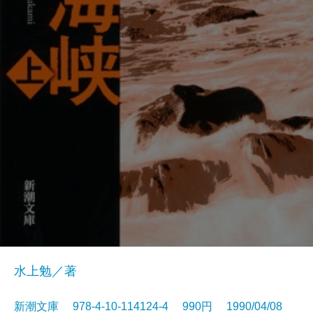
水上勉／著
新潮文庫 978-4-10-114124-4 990円 1990/04/08