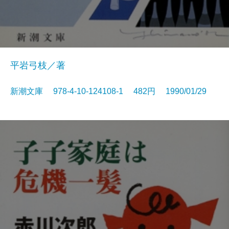
平岩弓枝／著
新潮文庫 978-4-10-124108-1 482円 1990/01/29