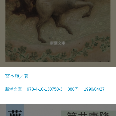
宮本輝／著
新潮文庫 978-4-10-130750-3 880円 1990/04/27