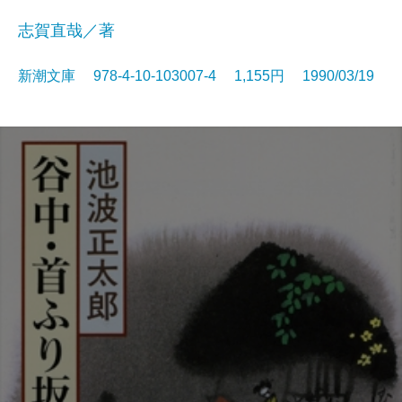
志賀直哉／著
新潮文庫 978-4-10-103007-4 1,155円 1990/03/19