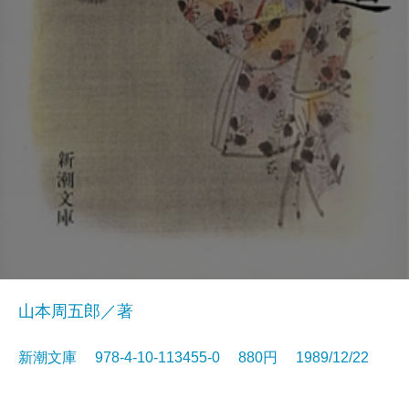
山本周五郎／著
新潮文庫 978-4-10-113455-0 880円 1989/12/22