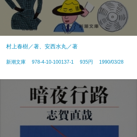
村上春樹／著、安西水丸／著
新潮文庫 978-4-10-100137-1 935円 1990/03/28