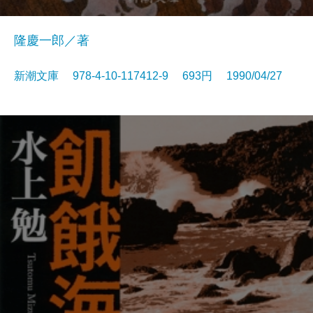
隆慶一郎／著
新潮文庫 978-4-10-117412-9 693円 1990/04/27