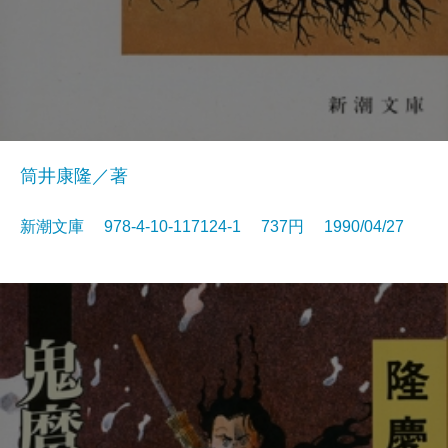
筒井康隆／著
新潮文庫 978-4-10-117124-1 737円 1990/04/27