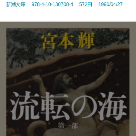
新潮文庫 978-4-10-130708-4 572円 1990/04/27