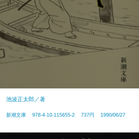
池波正太郎／著
新潮文庫 978-4-10-115655-2 737円 1990/06/27