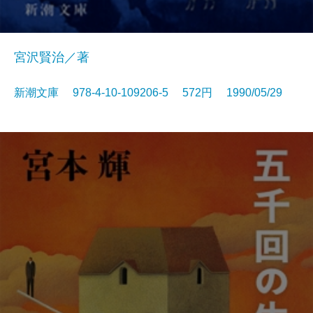
宮沢賢治／著
新潮文庫 978-4-10-109206-5 572円 1990/05/29