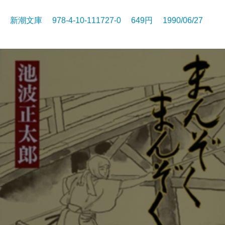
新潮文庫 978-4-10-111727-0 649円 1990/06/27