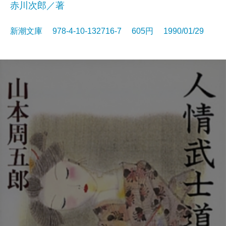
赤川次郎／著
新潮文庫 978-4-10-132716-7 605円 1990/01/29