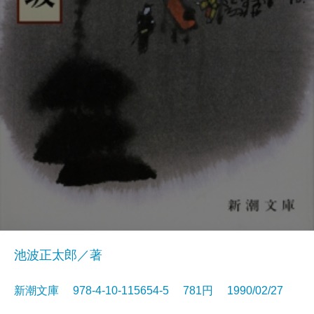
池波正太郎／著
新潮文庫 978-4-10-115654-5 781円 1990/02/27