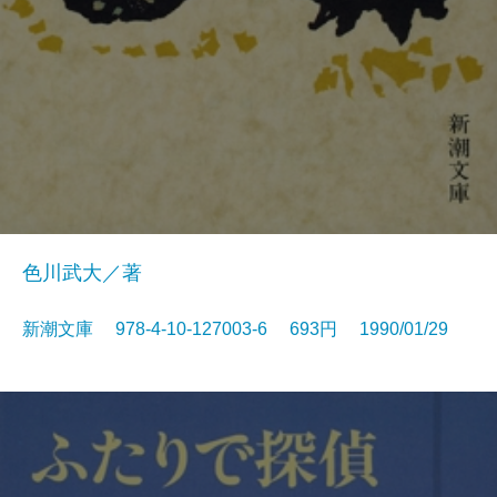
色川武大／著
新潮文庫 978-4-10-127003-6 693円 1990/01/29