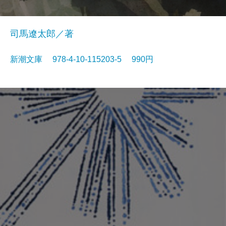
司馬遼太郎／著
新潮文庫 978-4-10-115203-5 990円