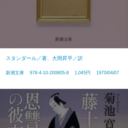
スタンダール／著、大岡昇平／訳
新潮文庫 978-4-10-200805-8 1,045円 1970/04/07