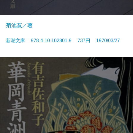
菊池寛／著
新潮文庫 978-4-10-102801-9 737円 1970/03/27