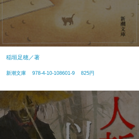
稲垣足穂／著
新潮文庫 978-4-10-108601-9 825円