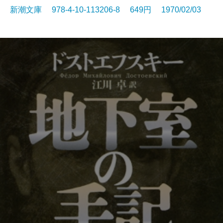
新潮文庫 978-4-10-113206-8 649円 1970/02/03