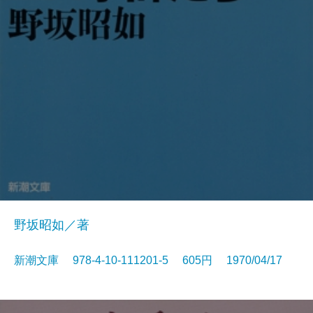
野坂昭如／著
新潮文庫 978-4-10-111201-5 605円 1970/04/17