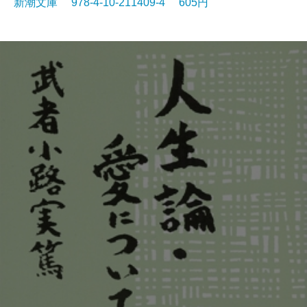
新潮文庫 978-4-10-211409-4 605円