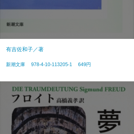
有吉佐和子／著
新潮文庫 978-4-10-113205-1 649円