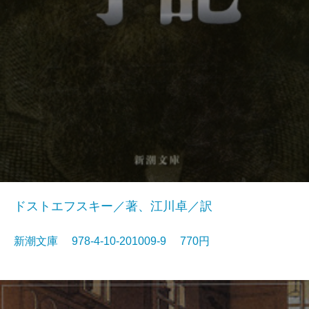
ドストエフスキー／著、江川卓／訳
新潮文庫 978-4-10-201009-9 770円