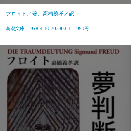
フロイト／著、高橋義孝／訳
新潮文庫 978-4-10-203803-1 990円