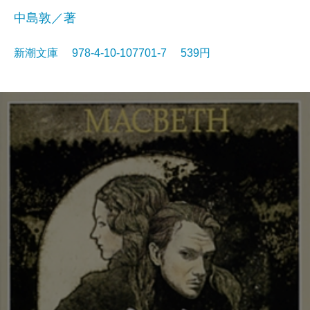
中島敦／著
新潮文庫 978-4-10-107701-7 539円