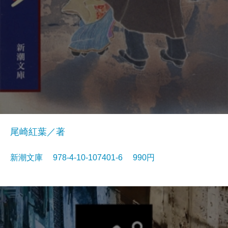
尾崎紅葉／著
新潮文庫 978-4-10-107401-6 990円