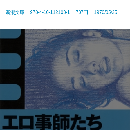
新潮文庫 978-4-10-112103-1 737円 1970/05/25