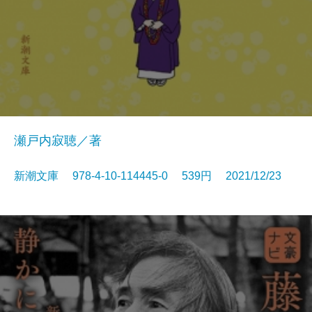
瀬戸内寂聴／著
新潮文庫 978-4-10-114445-0 539円 2021/12/23