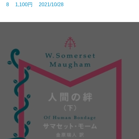
8 1,100円 2021/10/28