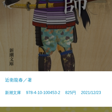
近衛龍春／著
新潮文庫 978-4-10-100453-2 825円 2021/12/23