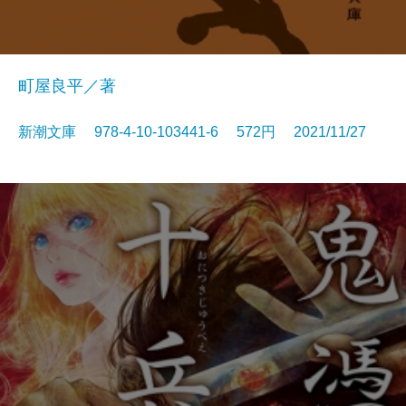
町屋良平／著
新潮文庫 978-4-10-103441-6 572円 2021/11/27