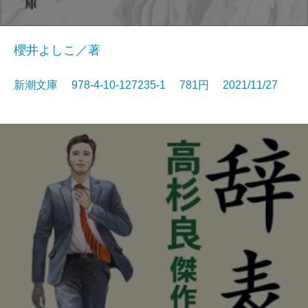
櫻井よしこ／著
新潮文庫 978-4-10-127235-1 781円 2021/11/27