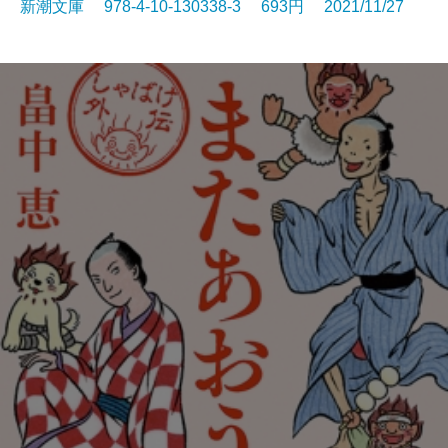
新潮文庫 978-4-10-130338-3 693円 2021/11/27