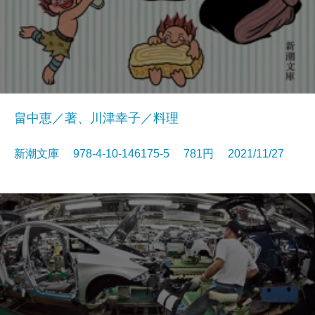
畠中恵／著、川津幸子／料理
新潮文庫 978-4-10-146175-5 781円 2021/11/27