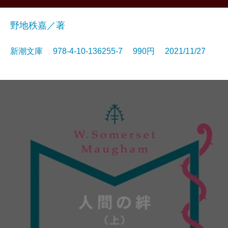
野地秩嘉／著
新潮文庫 978-4-10-136255-7 990円 2021/11/27