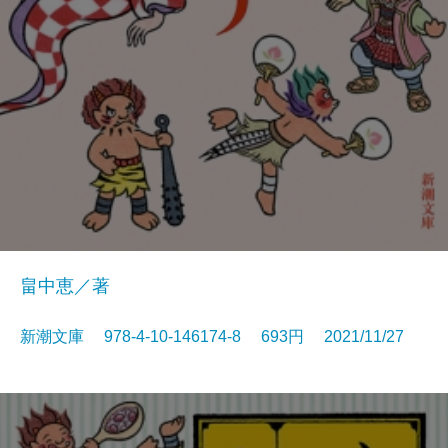
畠中恵／著
新潮文庫 978-4-10-146174-8 693円 2021/11/27