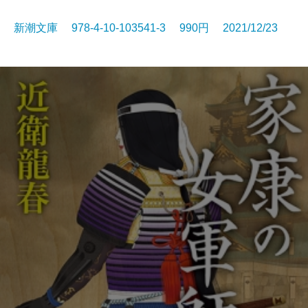
新潮文庫 978-4-10-103541-3 990円 2021/12/23