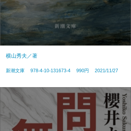
横山秀夫／著
新潮文庫 978-4-10-131673-4 990円 2021/11/27