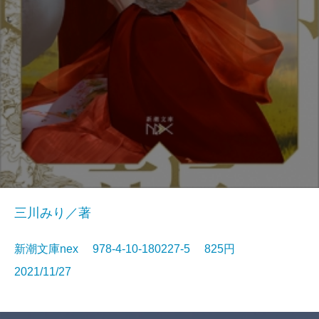
三川みり／著
新潮文庫nex 978-4-10-180227-5 825円
2021/11/27