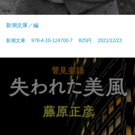
新潮文庫／編
新潮文庫 978-4-10-124700-7 825円 2021/12/23