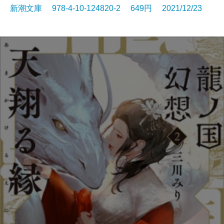
新潮文庫 978-4-10-124820-2 649円 2021/12/23