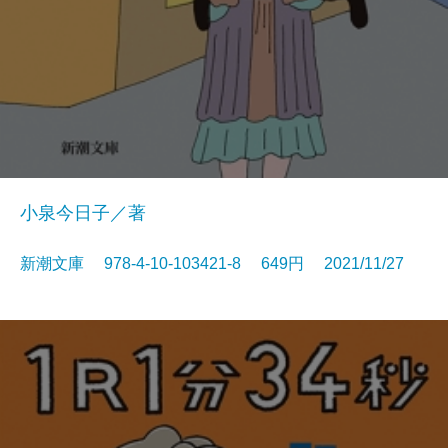
小泉今日子／著
新潮文庫 978-4-10-103421-8 649円 2021/11/27