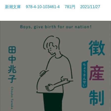
新潮文庫 978-4-10-103461-4 781円 2021/11/27