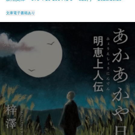
文庫
電子書籍あり