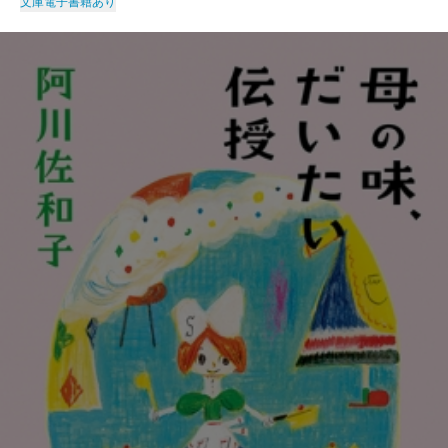
文庫
電子書籍あり