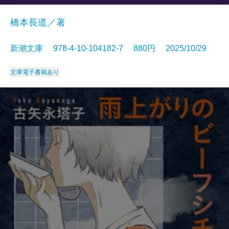
橋本長道／著
新潮文庫 978-4-10-104182-7 880円 2025/10/29
文庫
電子書籍あり