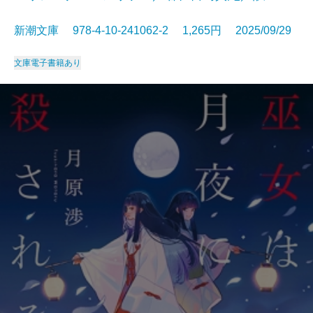
新潮文庫 978-4-10-241062-2 1,265円 2025/09/29
文庫
電子書籍あり