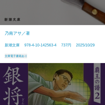
乃南アサ／著
新潮文庫 978-4-10-142563-4 737円 2025/10/29
文庫
電子書籍あり