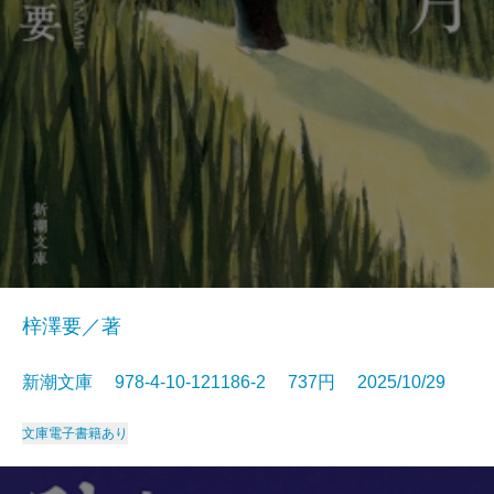
梓澤要／著
新潮文庫 978-4-10-121186-2 737円 2025/10/29
文庫
電子書籍あり