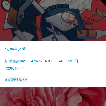
水生欅／著
新潮文庫nex 978-4-10-180316-6 693円
2025/10/29
文庫
電子書籍あり