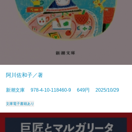
阿川佐和子／著
新潮文庫 978-4-10-118460-9 649円 2025/10/29
文庫
電子書籍あり