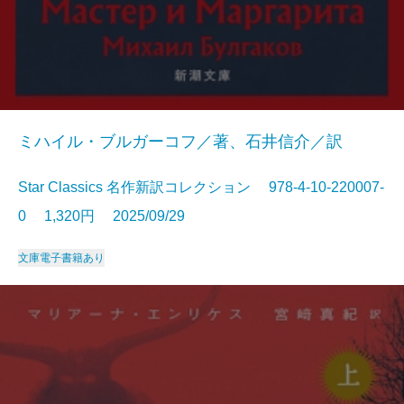
ミハイル・ブルガーコフ／著、石井信介／訳
Star Classics 名作新訳コレクション 978-4-10-220007-
0 1,320円 2025/09/29
文庫
電子書籍あり