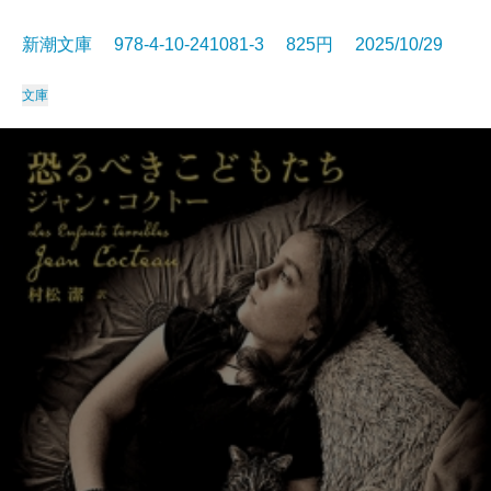
新潮文庫 978-4-10-241081-3 825円 2025/10/29
文庫