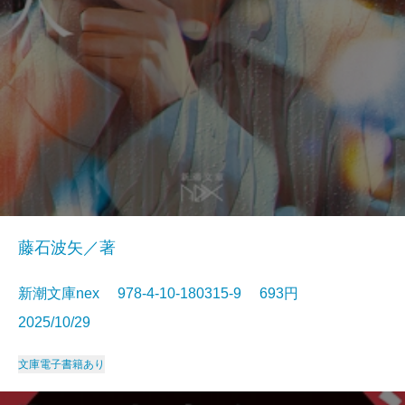
藤石波矢／著
新潮文庫nex 978-4-10-180315-9 693円
2025/10/29
文庫
電子書籍あり