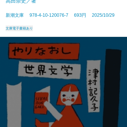
高田崇史／著
新潮文庫 978-4-10-120076-7 693円 2025/10/29
文庫
電子書籍あり