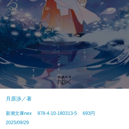
月原渉／著
新潮文庫nex 978-4-10-180313-5 693円
2025/09/29