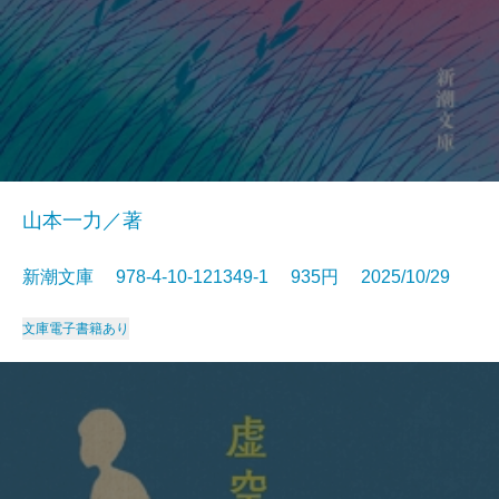
山本一力／著
新潮文庫 978-4-10-121349-1 935円 2025/10/29
文庫
電子書籍あり