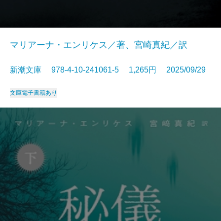
マリアーナ・エンリケス／著、宮崎真紀／訳
新潮文庫 978-4-10-241061-5 1,265円 2025/09/29
文庫
電子書籍あり