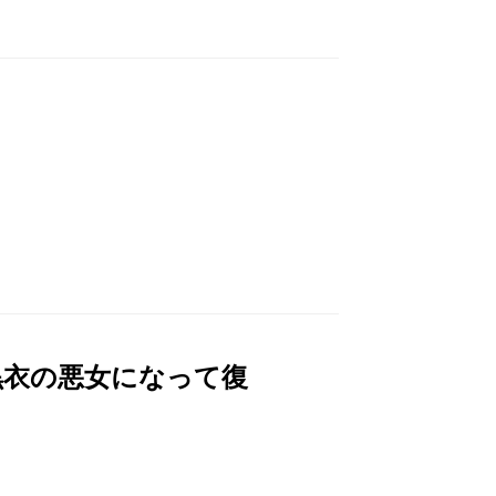
黒衣の悪女になって復