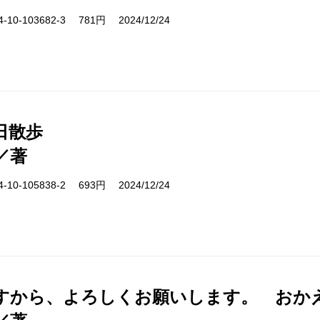
10-103682-3 781円 2024/12/24
日散歩
／著
10-105838-2 693円 2024/12/24
すから、よろしくお願いします。 おか