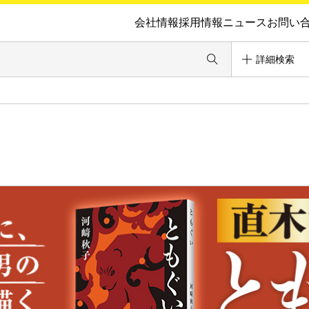
会社情報
採用情報
ニュース
お問い
詳細検索