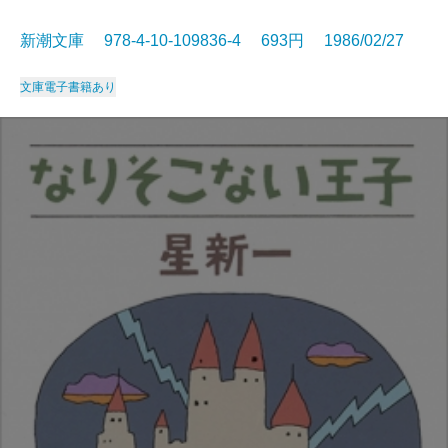
新潮文庫 978-4-10-109836-4 693円 1986/02/27
文庫
電子書籍あり