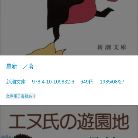
星新一／著
新潮文庫 978-4-10-109832-6 649円 1985/08/27
文庫
電子書籍あり