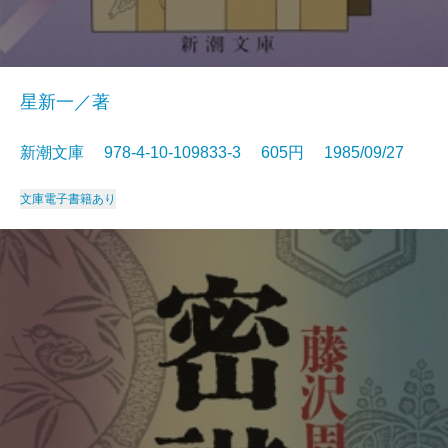
星新一／著
新潮文庫 978-4-10-109833-3 605円 1985/09/27
文庫
電子書籍あり