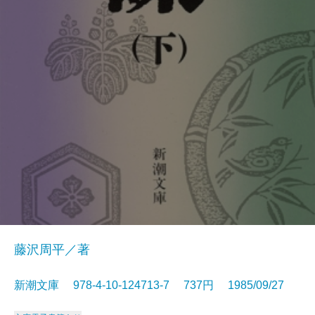
藤沢周平／著
新潮文庫 978-4-10-124713-7 737円 1985/09/27