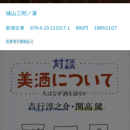
城山三郎／著
新潮文庫 978-4-10-113317-1 880円 1985/11/27
文庫
電子書籍あり