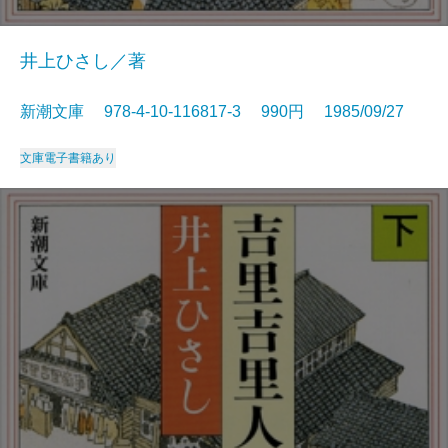
井上ひさし／著
新潮文庫 978-4-10-116817-3 990円 1985/09/27
文庫
電子書籍あり