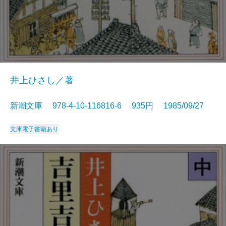
井上ひさし／著
新潮文庫 978-4-10-116816-6 935円 1985/09/27
文庫
電子書籍あり