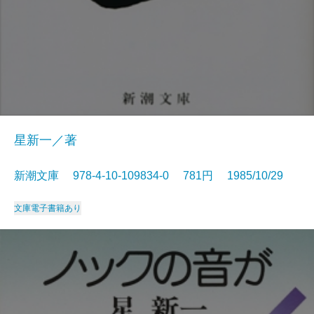
星新一／著
新潮文庫 978-4-10-109834-0 781円 1985/10/29
文庫
電子書籍あり