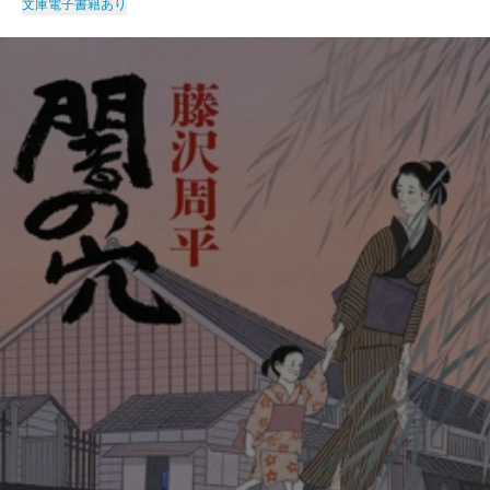
文庫
電子書籍あり