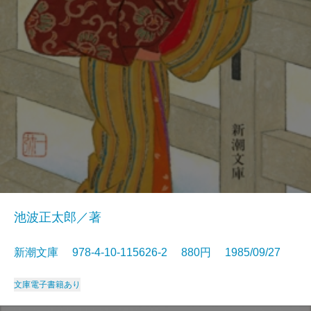
池波正太郎／著
新潮文庫 978-4-10-115626-2 880円 1985/09/27
文庫
電子書籍あり