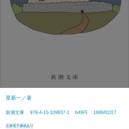
星新一／著
新潮文庫 978-4-10-109837-1 649円 1986/02/27
文庫
電子書籍あり