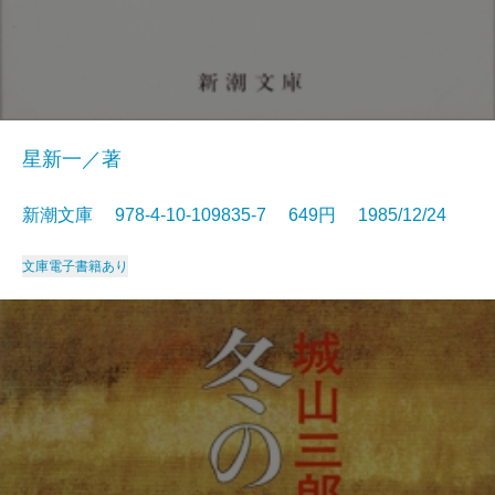
星新一／著
新潮文庫 978-4-10-109835-7 649円 1985/12/24
文庫
電子書籍あり