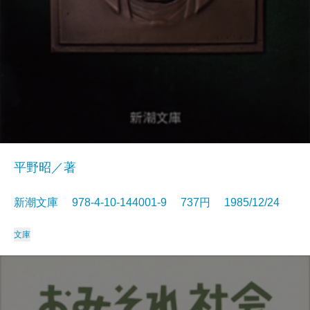
平野昭／著
新潮文庫 978-4-10-144001-9 737円 1985/12/24
文庫