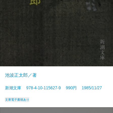
池波正太郎／著
新潮文庫 978-4-10-115627-9 990円 1985/11/27
文庫
電子書籍あり