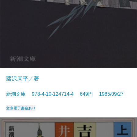
藤沢周平／著
新潮文庫 978-4-10-124714-4 649円 1985/09/27
文庫
電子書籍あり