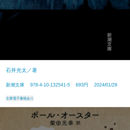
石井光太／著
新潮文庫 978-4-10-132541-5 693円 2024/01/29
文庫
電子書籍あり