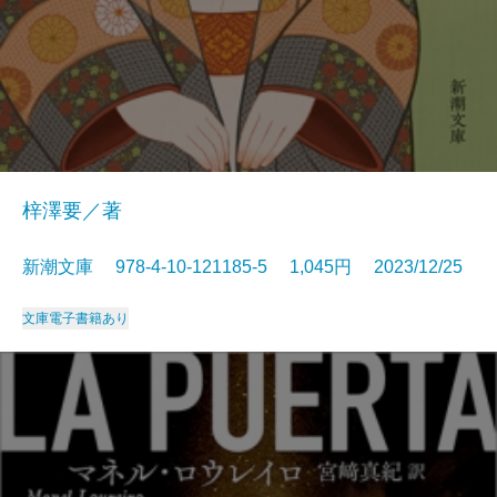
梓澤要／著
新潮文庫 978-4-10-121185-5 1,045円 2023/12/25
文庫
電子書籍あり