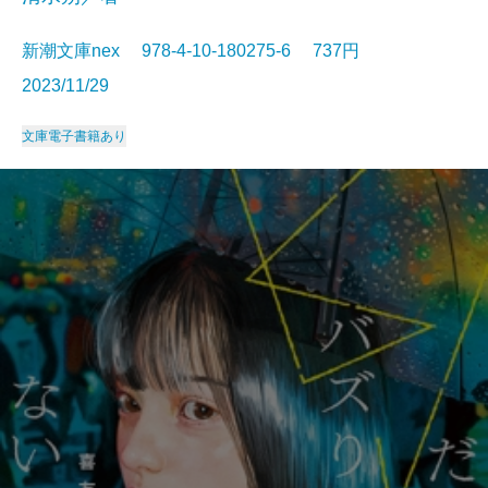
新潮文庫nex 978-4-10-180275-6 737円
2023/11/29
文庫
電子書籍あり