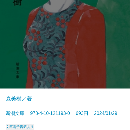
森美樹／著
新潮文庫 978-4-10-121193-0 693円 2024/01/29
文庫
電子書籍あり