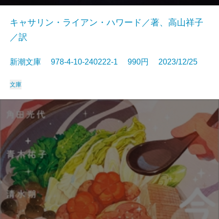
キャサリン・ライアン・ハワード／著、高山祥子
／訳
新潮文庫 978-4-10-240222-1 990円 2023/12/25
文庫