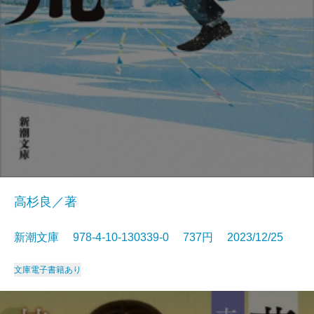
高杉良／著
新潮文庫 978-4-10-130339-0 737円 2023/12/25
文庫
電子書籍あり