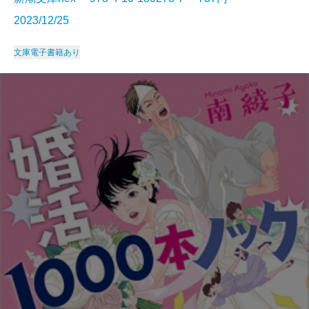
2023/12/25
文庫
電子書籍あり