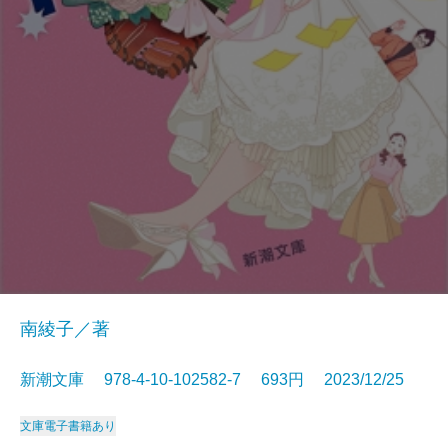
南綾子／著
新潮文庫 978-4-10-102582-7 693円 2023/12/25
文庫
電子書籍あり