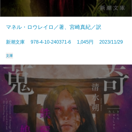
マネル・ロウレイロ／著、宮崎真紀／訳
新潮文庫 978-4-10-240371-6 1,045円 2023/11/29
文庫