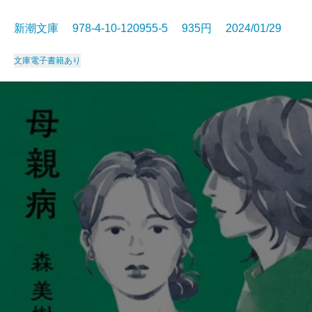
新潮文庫 978-4-10-120955-5 935円 2024/01/29
文庫
電子書籍あり