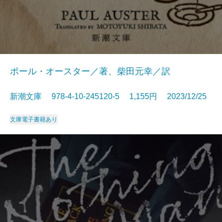
ポール・オースター／著、柴田元幸／訳
新潮文庫 978-4-10-245120-5 1,155円 2023/12/25
文庫
電子書籍あり