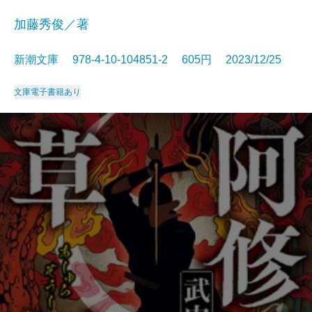
加藤秀俊／著
新潮文庫 978-4-10-104851-2 605円 2023/12/25
文庫
電子書籍あり