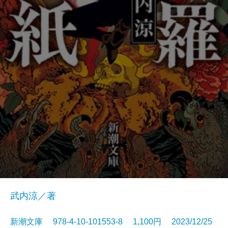
武内涼／著
新潮文庫 978-4-10-101553-8 1,100円 2023/12/25