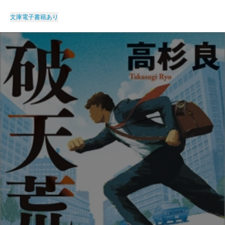
文庫
電子書籍あり