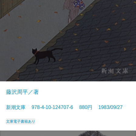
藤沢周平／著
新潮文庫 978-4-10-124707-6 880円 1983/09/27
文庫
電子書籍あり