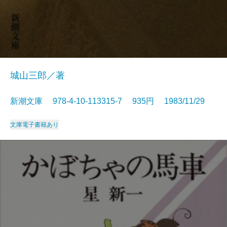
城山三郎／著
新潮文庫 978-4-10-113315-7 935円 1983/11/29
文庫
電子書籍あり