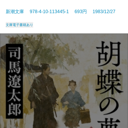
新潮文庫 978-4-10-113445-1 693円 1983/12/27
文庫
電子書籍あり