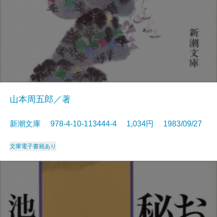
山本周五郎／著
新潮文庫 978-4-10-113444-4 1,034円 1983/09/27
文庫
電子書籍あり