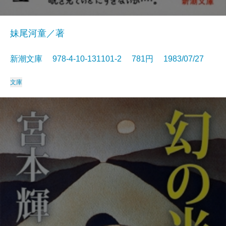
妹尾河童／著
新潮文庫 978-4-10-131101-2 781円 1983/07/27
文庫