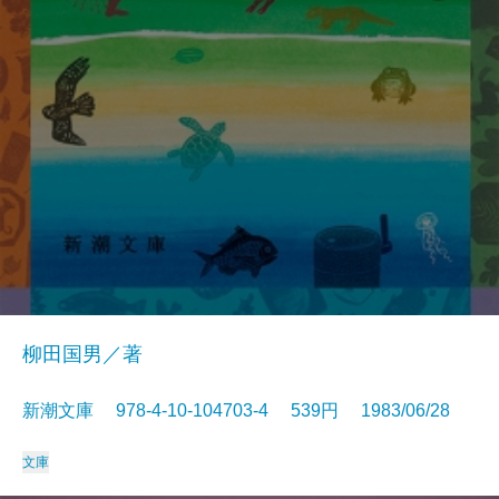
柳田国男／著
新潮文庫 978-4-10-104703-4 539円 1983/06/28
文庫