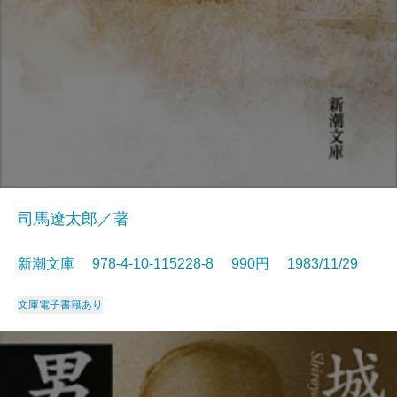
司馬遼太郎／著
新潮文庫 978-4-10-115228-8 990円 1983/11/29
文庫
電子書籍あり