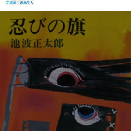
文庫
電子書籍あり