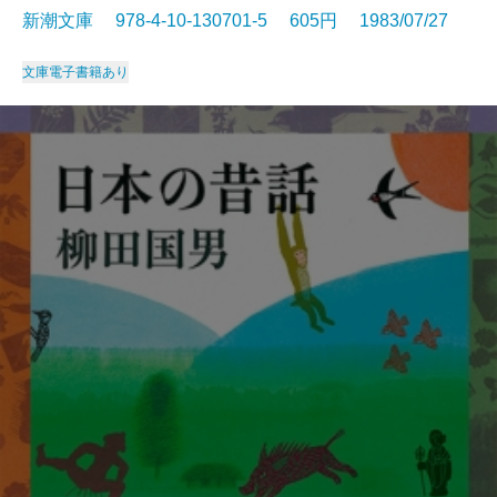
新潮文庫 978-4-10-130701-5 605円 1983/07/27
文庫
電子書籍あり