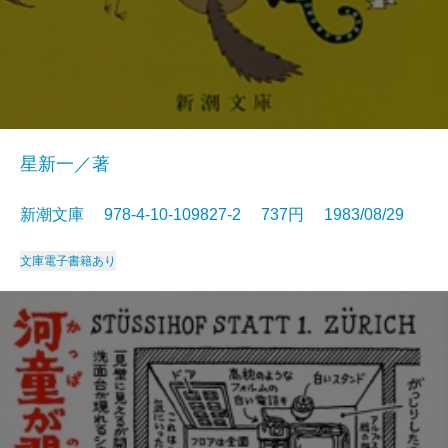
星新一／著
新潮文庫 978-4-10-109827-2 737円 1983/08/29
文庫
電子書籍あり