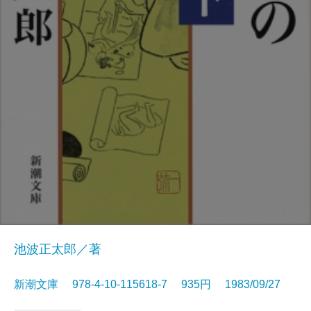
池波正太郎／著
新潮文庫 978-4-10-115618-7 935円 1983/09/27