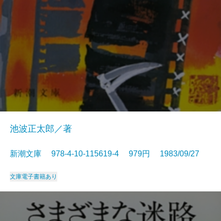
池波正太郎／著
新潮文庫 978-4-10-115619-4 979円 1983/09/27
文庫
電子書籍あり