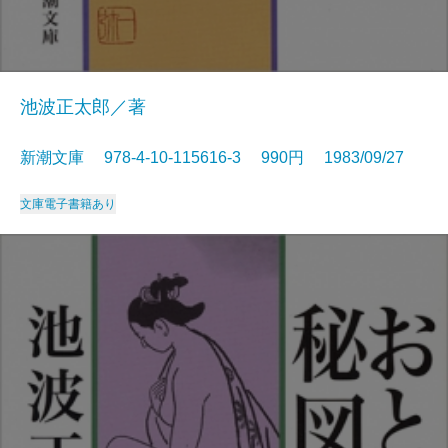
池波正太郎／著
新潮文庫 978-4-10-115616-3 990円 1983/09/27
文庫
電子書籍あり