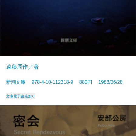
遠藤周作／著
新潮文庫 978-4-10-112318-9 880円 1983/06/28
文庫
電子書籍あり