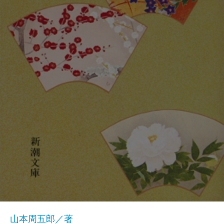
山本周五郎／著