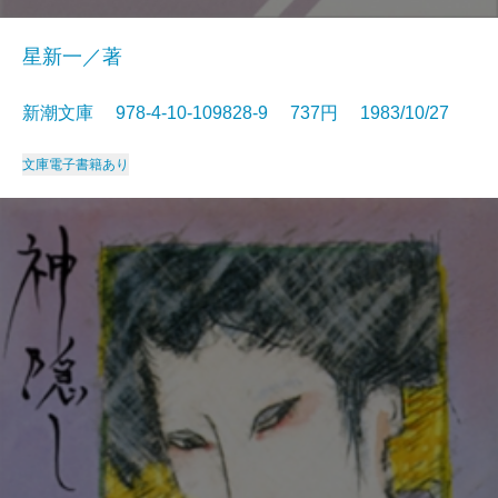
星新一／著
新潮文庫 978-4-10-109828-9 737円 1983/10/27
文庫
電子書籍あり