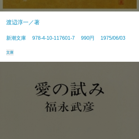
渡辺淳一／著
新潮文庫 978-4-10-117601-7 990円 1975/06/03
文庫