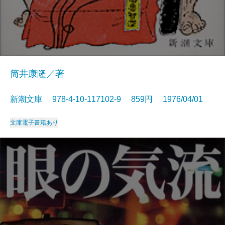
筒井康隆／著
新潮文庫 978-4-10-117102-9 859円 1976/04/01
文庫
電子書籍あり