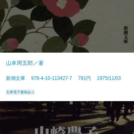
山本周五郎／著
新潮文庫 978-4-10-113427-7 781円 1975/11/03
文庫
電子書籍あり