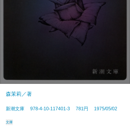
森茉莉／著
新潮文庫 978-4-10-117401-3 781円 1975/05/02
文庫