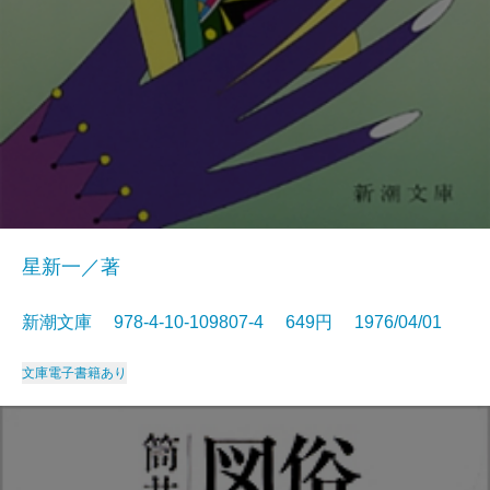
星新一／著
新潮文庫 978-4-10-109807-4 649円 1976/04/01
文庫
電子書籍あり