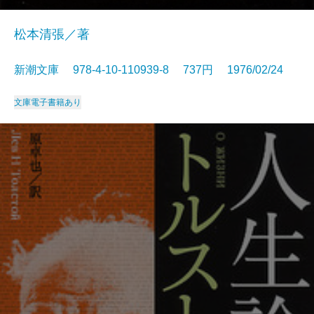
松本清張／著
新潮文庫 978-4-10-110939-8 737円 1976/02/24
文庫
電子書籍あり