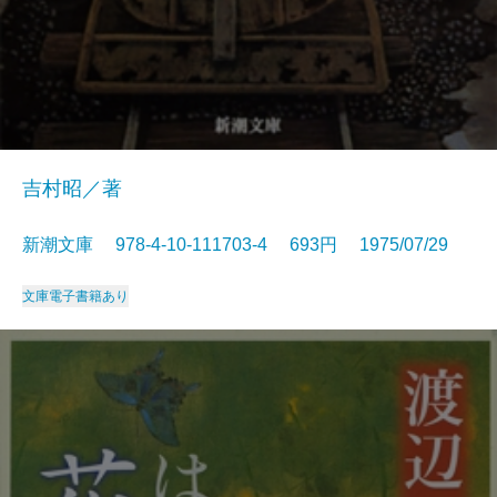
吉村昭／著
新潮文庫 978-4-10-111703-4 693円 1975/07/29
文庫
電子書籍あり