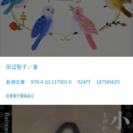
田辺聖子／著
新潮文庫 978-4-10-117501-0 524円 1975/04/25
文庫
電子書籍あり