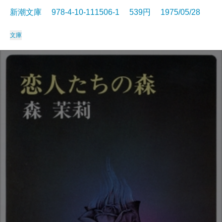
新潮文庫 978-4-10-111506-1 539円 1975/05/28
文庫