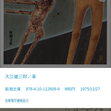
大江健三郎／著
新潮文庫 978-4-10-112609-8 880円 1975/11/27
文庫
電子書籍あり