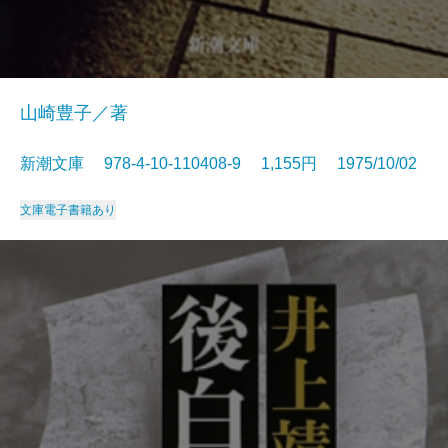
山崎豊子／著
新潮文庫 978-4-10-110408-9 1,155円 1975/10/02
文庫
電子書籍あり