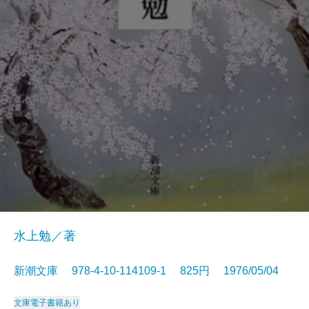
水上勉／著
新潮文庫 978-4-10-114109-1 825円 1976/05/04
文庫
電子書籍あり