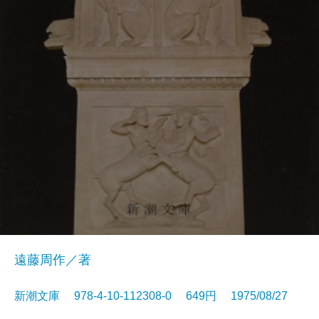
遠藤周作／著
新潮文庫 978-4-10-112308-0 649円 1975/08/27