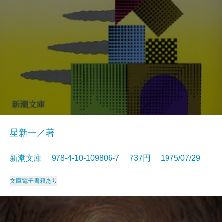
星新一／著
新潮文庫 978-4-10-109806-7 737円 1975/07/29
文庫
電子書籍あり