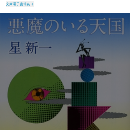
文庫
電子書籍あり