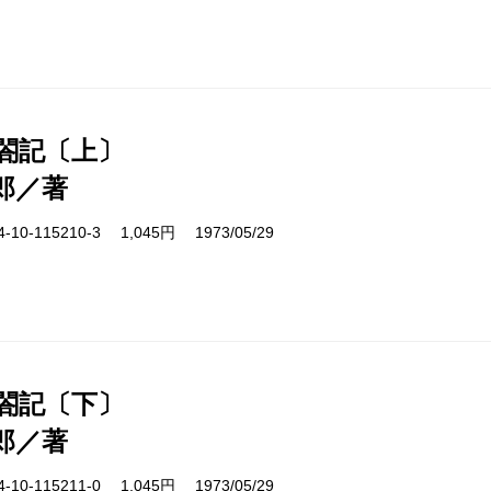
太閤記〔上〕
郎／著
10-115210-3 1,045円 1973/05/29
太閤記〔下〕
郎／著
10-115211-0 1,045円 1973/05/29