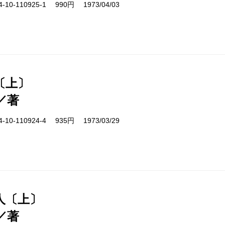
10-110925-1 990円 1973/04/03
〔上〕
／著
10-110924-4 935円 1973/03/29
人〔上〕
／著