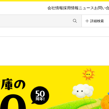
会社情報
採用情報
ニュース
お問い
詳細検索