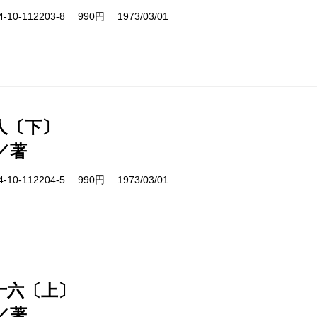
10-112203-8 990円 1973/03/01
人〔下〕
／著
10-112204-5 990円 1973/03/01
十六〔上〕
／著