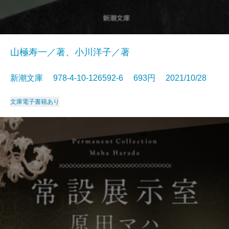
山極寿一／著、小川洋子／著
新潮文庫 978-4-10-126592-6 693円 2021/10/28
文庫
電子書籍あり