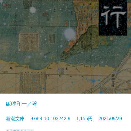
飯嶋和一／著
新潮文庫 978-4-10-103242-9 1,155円 2021/09/29