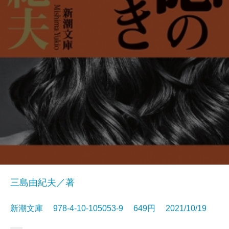
三島由紀夫／著
新潮文庫 978-4-10-105053-9 649円 2021/10/19