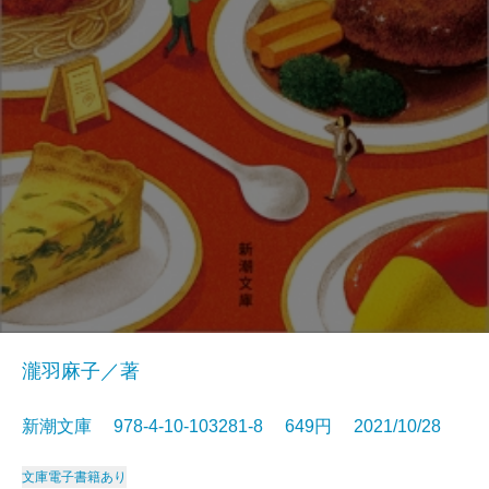
瀧羽麻子／著
新潮文庫 978-4-10-103281-8 649円 2021/10/28
文庫
電子書籍あり