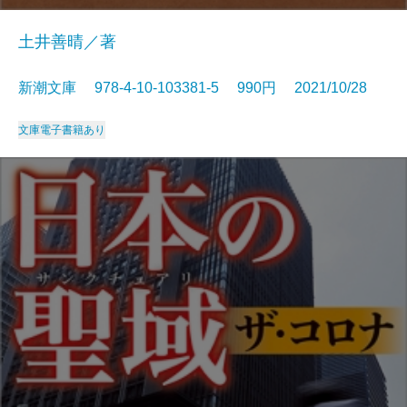
土井善晴／著
新潮文庫 978-4-10-103381-5 990円 2021/10/28
文庫
電子書籍あり