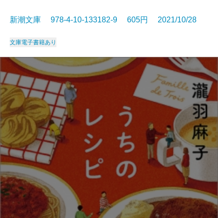
新潮文庫 978-4-10-133182-9 605円 2021/10/28
文庫
電子書籍あり