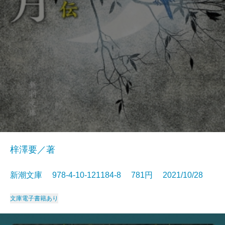
梓澤要／著
新潮文庫 978-4-10-121184-8 781円 2021/10/28
文庫
電子書籍あり