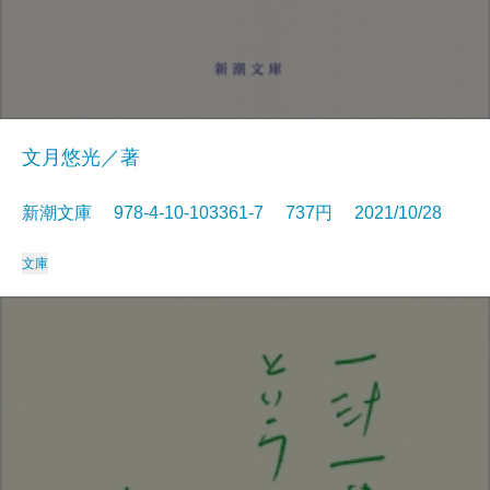
文月悠光／著
新潮文庫 978-4-10-103361-7 737円 2021/10/28
文庫