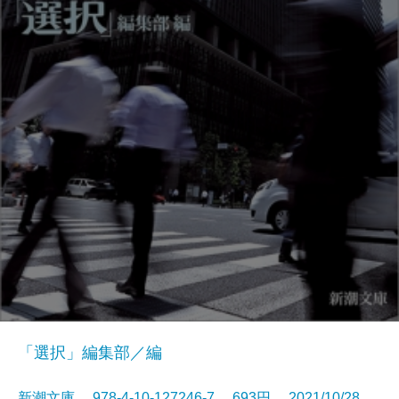
「選択」編集部／編
新潮文庫 978-4-10-127246-7 693円 2021/10/28