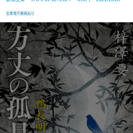
文庫
電子書籍あり