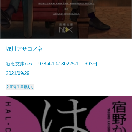
堀川アサコ／著
新潮文庫nex 978-4-10-180225-1 693円
2021/09/29
文庫
電子書籍あり