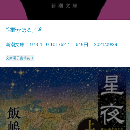
宿野かほる／著
新潮文庫 978-4-10-101762-4 649円 2021/09/29
文庫
電子書籍あり