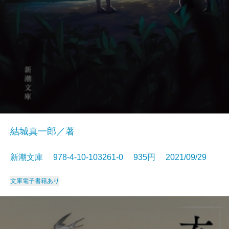
結城真一郎／著
新潮文庫 978-4-10-103261-0 935円 2021/09/29
文庫
電子書籍あり