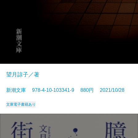
望月諒子／著
新潮文庫 978-4-10-103341-9 880円 2021/10/28
文庫
電子書籍あり