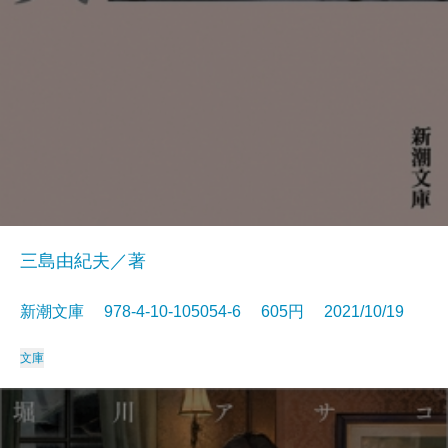
三島由紀夫／著
新潮文庫 978-4-10-105054-6 605円 2021/10/19
文庫