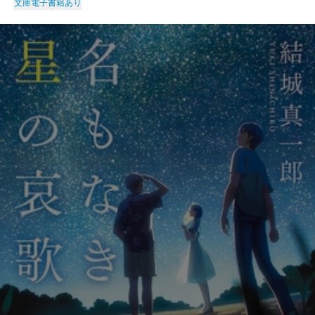
文庫
電子書籍あり