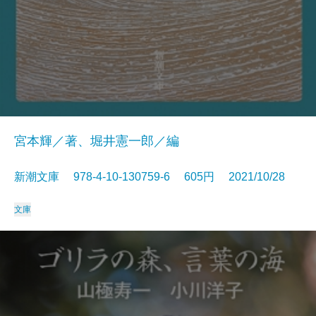
宮本輝／著、堀井憲一郎／編
新潮文庫 978-4-10-130759-6 605円 2021/10/28
文庫