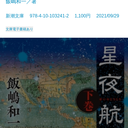
飯嶋和一／著
新潮文庫 978-4-10-103241-2 1,100円 2021/09/29
文庫
電子書籍あり