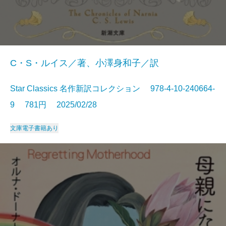
C・S・ルイス／著、小澤身和子／訳
Star Classics 名作新訳コレクション 978-4-10-240664-
9 781円 2025/02/28
文庫
電子書籍あり