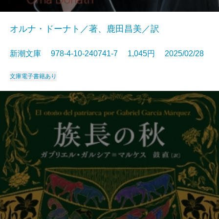
オルナ・ドーナト／著、鹿田昌美／訳
新潮文庫 978-4-10-240741-7 1,045円 2025/02/28
文庫
電子書籍あり