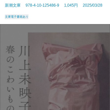
新潮文庫 978-4-10-125486-9 1,045円 2025/03/28
文庫
電子書籍あり