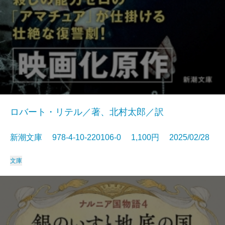
ロバート・リテル／著、北村太郎／訳
新潮文庫 978-4-10-220106-0 1,100円 2025/02/28
文庫