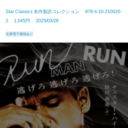
Star Classics 名作新訳コレクション 978-4-10-210020-
2 1,045円 2025/03/28
文庫
電子書籍あり