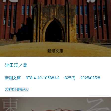
池田渓／著
新潮文庫 978-4-10-105881-8 825円 2025/03/28
文庫
電子書籍あり