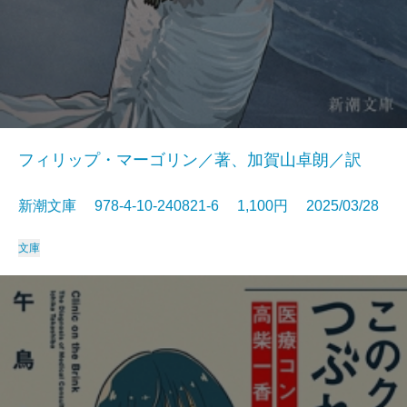
フィリップ・マーゴリン／著、加賀山卓朗／訳
新潮文庫 978-4-10-240821-6 1,100円 2025/03/28
文庫