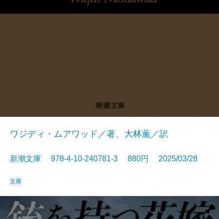
ワジディ・ムアワッド／著、大林薫／訳
新潮文庫 978-4-10-240781-3 880円 2025/03/28
文庫