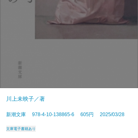
川上未映子／著
新潮文庫 978-4-10-138865-6 605円 2025/03/28
文庫
電子書籍あり