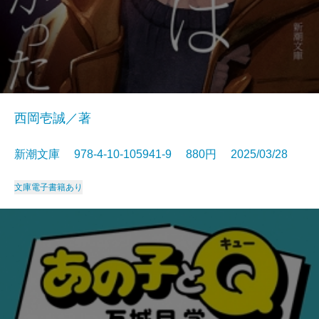
西岡壱誠／著
新潮文庫 978-4-10-105941-9 880円 2025/03/28
文庫
電子書籍あり