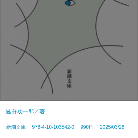
國分功一郎／著
新潮文庫 978-4-10-103542-0 990円 2025/03/28