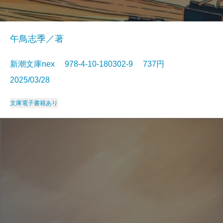
午鳥志季／著
新潮文庫nex 978-4-10-180302-9 737円
2025/03/28
文庫
電子書籍あり