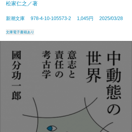
松家仁之／著
新潮文庫 978-4-10-105573-2 1,045円 2025/03/28
文庫
電子書籍あり