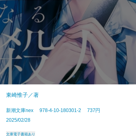
東崎惟子／著
新潮文庫nex 978-4-10-180301-2 737円
2025/02/28
文庫
電子書籍あり