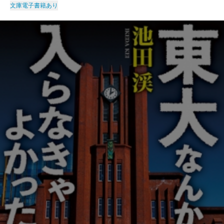
文庫
電子書籍あり