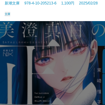
新潮文庫 978-4-10-205213-6 1,100円 2025/02/28
文庫