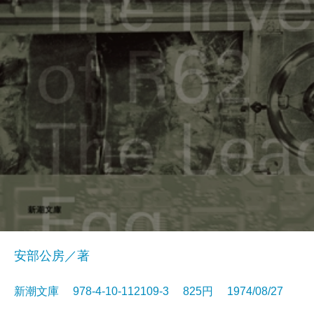
安部公房／著
新潮文庫 978-4-10-112109-3 825円 1974/08/27