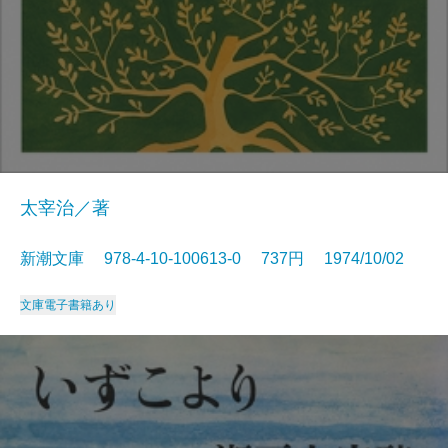
太宰治／著
新潮文庫 978-4-10-100613-0 737円 1974/10/02
文庫
電子書籍あり