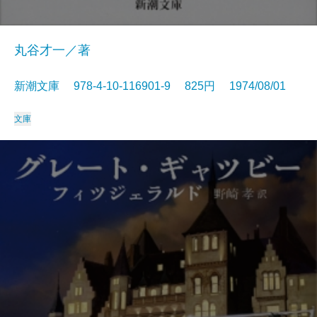
丸谷才一／著
新潮文庫 978-4-10-116901-9 825円 1974/08/01
文庫