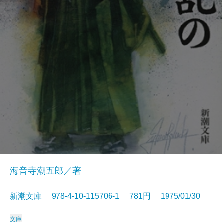
海音寺潮五郎／著
新潮文庫 978-4-10-115706-1 781円 1975/01/30
文庫