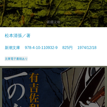
松本清張／著
新潮文庫 978-4-10-110932-9 825円 1974/12/18
文庫
電子書籍あり