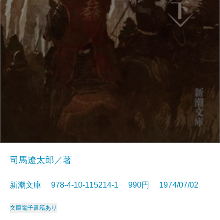
司馬遼太郎／著
新潮文庫 978-4-10-115214-1 990円 1974/07/02
文庫
電子書籍あり