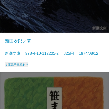
新田次郎／著
新潮文庫 978-4-10-112205-2 825円 1974/08/12
文庫
電子書籍あり