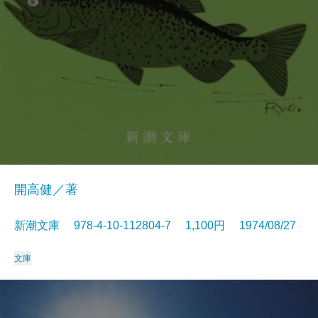
開高健／著
新潮文庫 978-4-10-112804-7 1,100円 1974/08/27
文庫