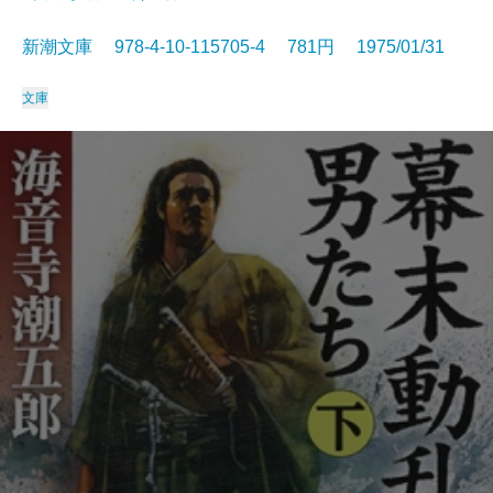
新潮文庫 978-4-10-115705-4 781円 1975/01/31
文庫