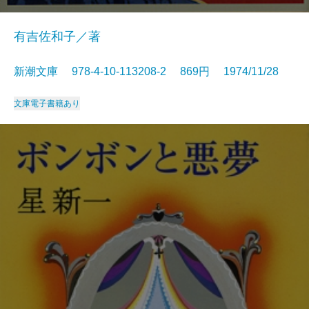
有吉佐和子／著
新潮文庫 978-4-10-113208-2 869円 1974/11/28
文庫
電子書籍あり