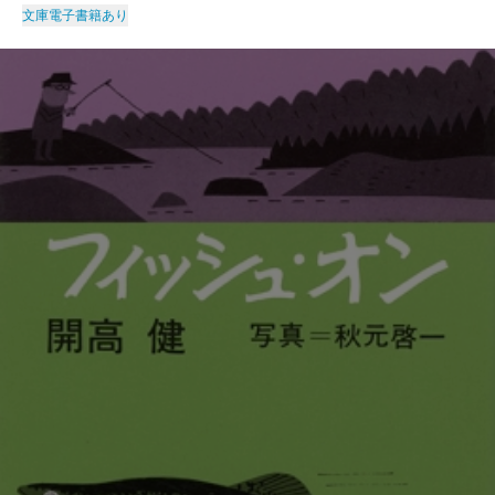
文庫
電子書籍あり