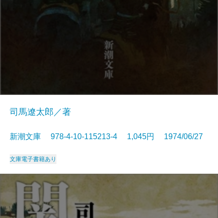
司馬遼太郎／著
新潮文庫 978-4-10-115213-4 1,045円 1974/06/27
文庫
電子書籍あり