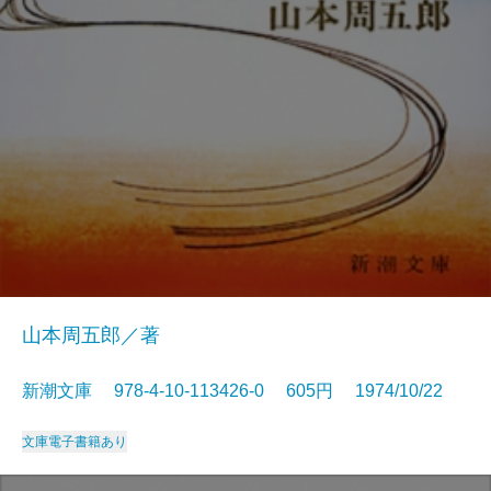
山本周五郎／著
新潮文庫 978-4-10-113426-0 605円 1974/10/22
文庫
電子書籍あり