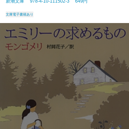
新潮文庫 978-4-10-111502-3 649円
文庫
電子書籍あり