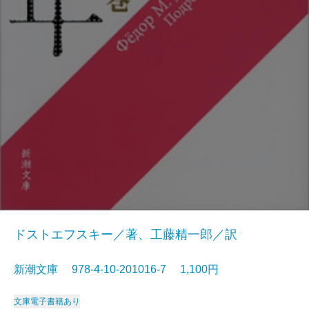
ドストエフスキー／著、工藤精一郎／訳
新潮文庫 978-4-10-201016-7 1,100円
文庫
電子書籍あり