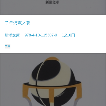
子母沢寛／著
新潮文庫 978-4-10-115307-0 1,210円
文庫