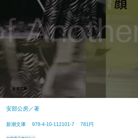
安部公房／著
新潮文庫 978-4-10-112101-7 781円