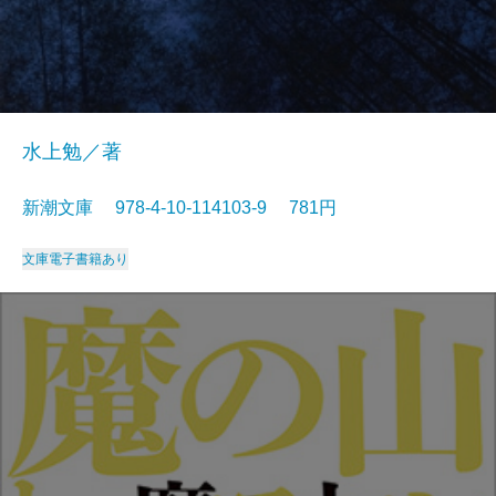
水上勉／著
新潮文庫 978-4-10-114103-9 781円
文庫
電子書籍あり