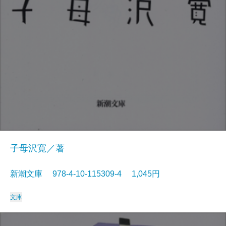
子母沢寛／著
新潮文庫 978-4-10-115309-4 1,045円
文庫