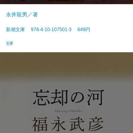
永井龍男／著
新潮文庫 978-4-10-107501-3 649円
文庫