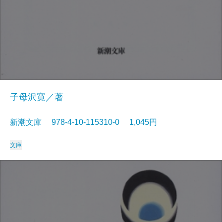
子母沢寛／著
新潮文庫 978-4-10-115310-0 1,045円
文庫