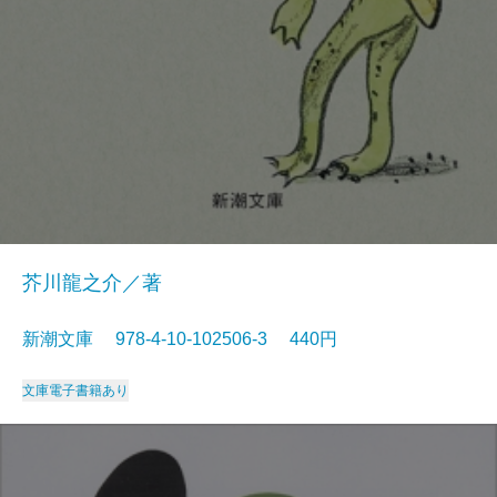
芥川龍之介／著
新潮文庫 978-4-10-102506-3 440円
文庫
電子書籍あり