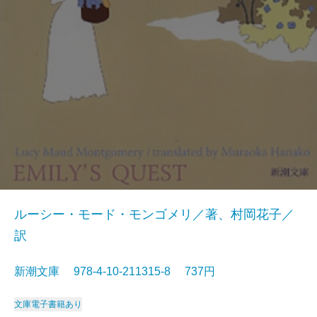
ルーシー・モード・モンゴメリ／著、村岡花子／
訳
新潮文庫 978-4-10-211315-8 737円
文庫
電子書籍あり