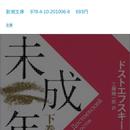
新潮文庫 978-4-10-201006-8 693円
文庫