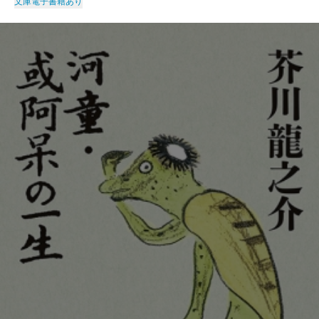
文庫
電子書籍あり