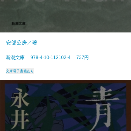
安部公房／著
新潮文庫 978-4-10-112102-4 737円
文庫
電子書籍あり