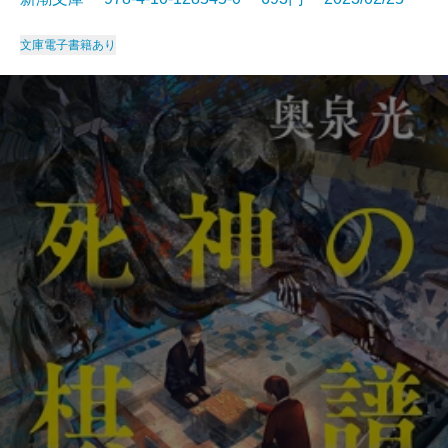
文庫
電子書籍あり