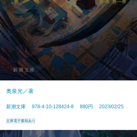
奥泉光／著
新潮文庫 978-4-10-128424-8 880円 2023/02/25
文庫
電子書籍あり