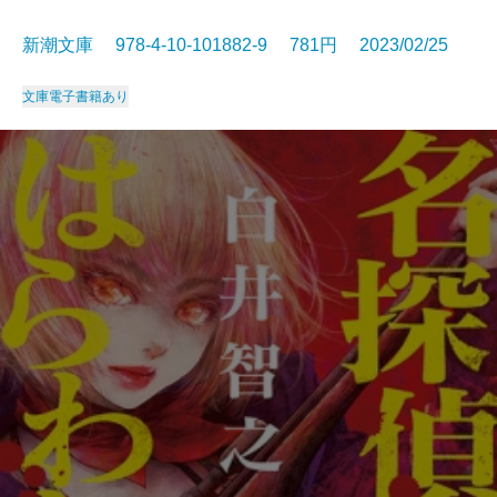
新潮文庫 978-4-10-101882-9 781円 2023/02/25
文庫
電子書籍あり