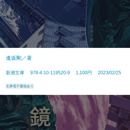
逢坂剛／著
新潮文庫 978-4-10-119520-9 1,100円 2023/02/25
文庫
電子書籍あり