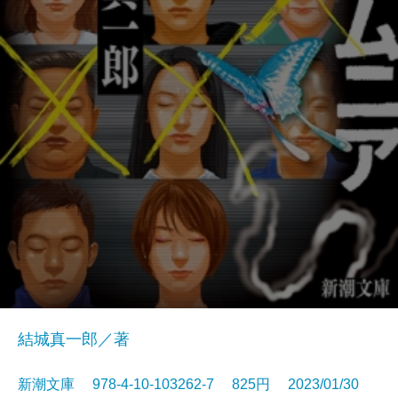
結城真一郎／著
新潮文庫 978-4-10-103262-7 825円 2023/01/30