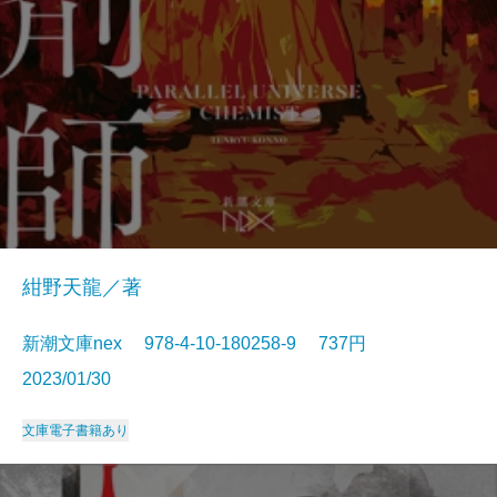
紺野天龍／著
新潮文庫nex 978-4-10-180258-9 737円
2023/01/30
文庫
電子書籍あり