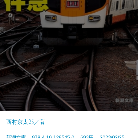
西村京太郎／著
新潮文庫 978-4-10-128545-0 693円 2023/02/25