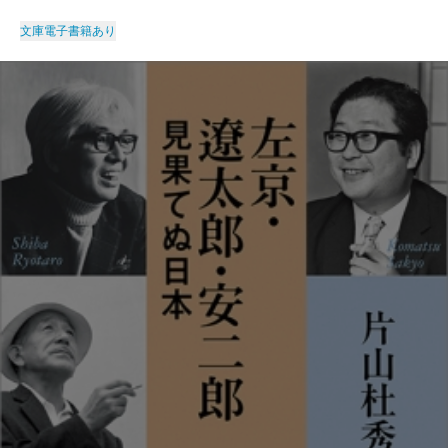
文庫
電子書籍あり