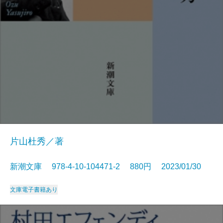
片山杜秀／著
新潮文庫 978-4-10-104471-2 880円 2023/01/30
文庫
電子書籍あり