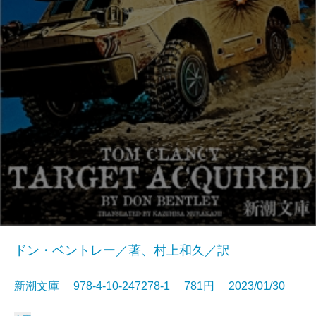
ドン・ベントレー／著、村上和久／訳
新潮文庫 978-4-10-247278-1 781円 2023/01/30