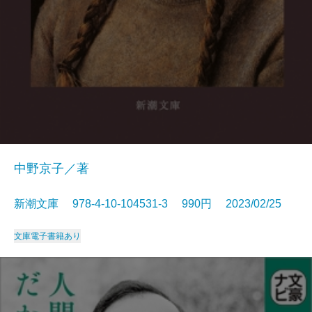
中野京子／著
新潮文庫 978-4-10-104531-3 990円 2023/02/25
文庫
電子書籍あり