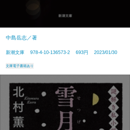
中島岳志／著
新潮文庫 978-4-10-136573-2 693円 2023/01/30
文庫
電子書籍あり