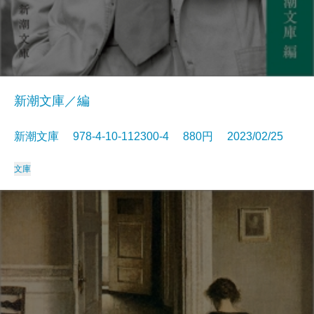
新潮文庫／編
新潮文庫 978-4-10-112300-4 880円 2023/02/25
文庫