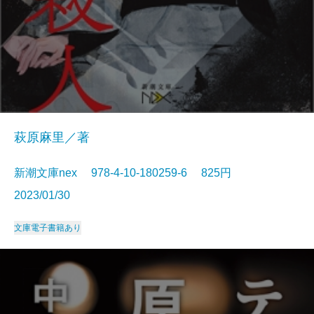
萩原麻里／著
新潮文庫nex 978-4-10-180259-6 825円
2023/01/30
文庫
電子書籍あり