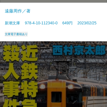
遠藤周作／著
新潮文庫 978-4-10-112340-0 649円 2023/02/25
文庫
電子書籍あり