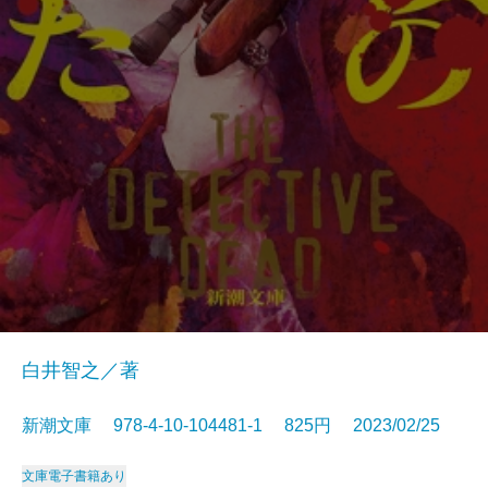
白井智之／著
新潮文庫 978-4-10-104481-1 825円 2023/02/25
文庫
電子書籍あり