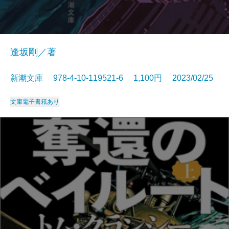
逢坂剛／著
新潮文庫 978-4-10-119521-6 1,100円 2023/02/25
文庫
電子書籍あり