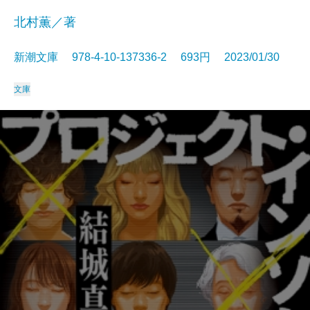
北村薫／著
新潮文庫 978-4-10-137336-2 693円 2023/01/30
文庫