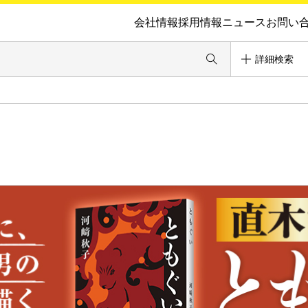
会社情報
採用情報
ニュース
お問い
詳細検索