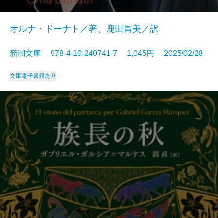
オルナ・ドーナト／著、鹿田昌美／訳
新潮文庫 978-4-10-240741-7 1,045円 2025/02/28
文庫
電子書籍あり