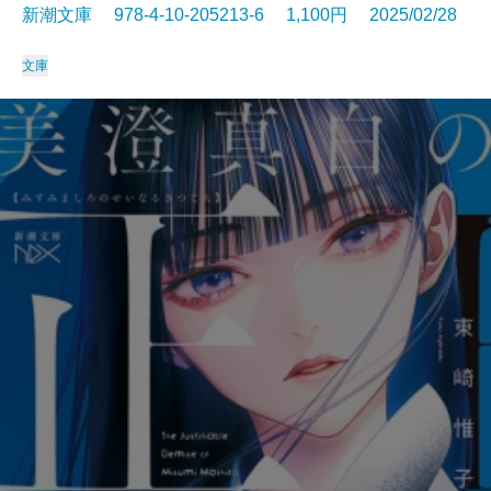
新潮文庫 978-4-10-205213-6 1,100円 2025/02/28
文庫