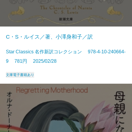
C・S・ルイス／著、小澤身和子／訳
Star Classics 名作新訳コレクション 978-4-10-240664-
9 781円 2025/02/28
文庫
電子書籍あり