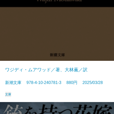
ワジディ・ムアワッド／著、大林薫／訳
新潮文庫 978-4-10-240781-3 880円 2025/03/28
文庫