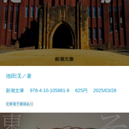
池田渓／著
新潮文庫 978-4-10-105881-8 825円 2025/03/28
文庫
電子書籍あり