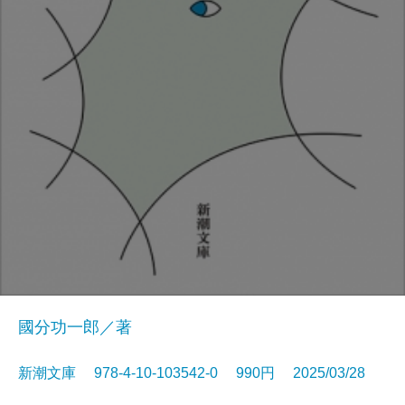
國分功一郎／著
新潮文庫 978-4-10-103542-0 990円 2025/03/28