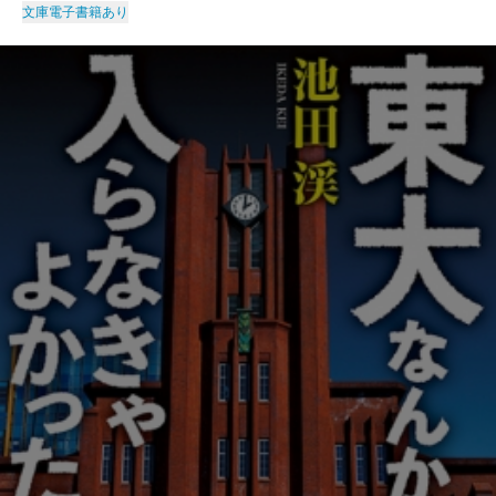
文庫
電子書籍あり