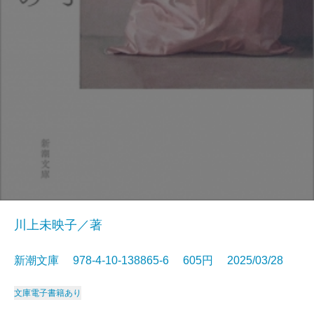
川上未映子／著
新潮文庫 978-4-10-138865-6 605円 2025/03/28
文庫
電子書籍あり