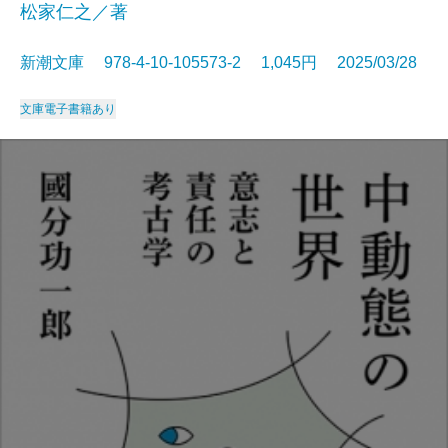
松家仁之／著
新潮文庫 978-4-10-105573-2 1,045円 2025/03/28
文庫
電子書籍あり