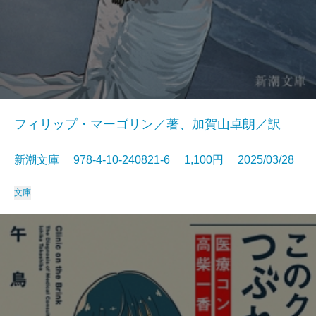
フィリップ・マーゴリン／著、加賀山卓朗／訳
新潮文庫 978-4-10-240821-6 1,100円 2025/03/28
文庫