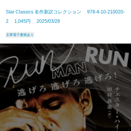
Star Classics 名作新訳コレクション 978-4-10-210020-
2 1,045円 2025/03/28
文庫
電子書籍あり