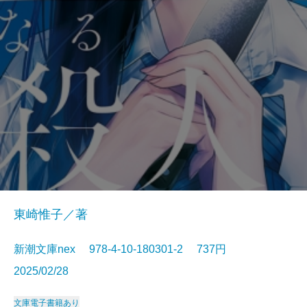
東崎惟子／著
新潮文庫nex 978-4-10-180301-2 737円
2025/02/28
文庫
電子書籍あり