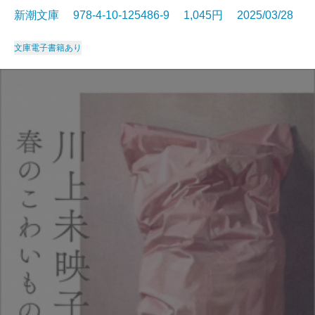
新潮文庫 978-4-10-125486-9 1,045円 2025/03/28
文庫
電子書籍あり