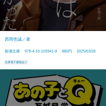
西岡壱誠／著
新潮文庫 978-4-10-105941-9 880円 2025/03/28
文庫
電子書籍あり