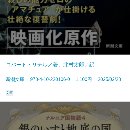
ロバート・リテル／著、北村太郎／訳
新潮文庫 978-4-10-220106-0 1,100円 2025/02/28
文庫