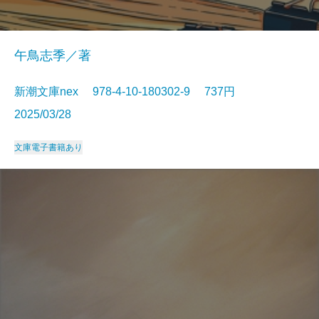
午鳥志季／著
新潮文庫nex 978-4-10-180302-9 737円
2025/03/28
文庫
電子書籍あり