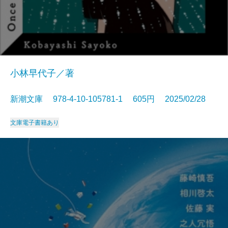
小林早代子／著
新潮文庫 978-4-10-105781-1 605円 2025/02/28
文庫
電子書籍あり