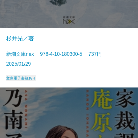
杉井光／著
新潮文庫nex 978-4-10-180300-5 737円
2025/01/29
文庫
電子書籍あり