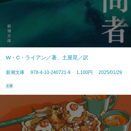
W・C・ライアン／著、土屋晃／訳
新潮文庫 978-4-10-240721-9 1,100円 2025/01/29
文庫