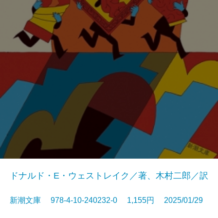
ドナルド・E・ウェストレイク／著、木村二郎／訳
新潮文庫 978-4-10-240232-0 1,155円 2025/01/29