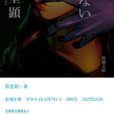
荻堂顕／著
新潮文庫 978-4-10-105741-5 990円 2025/02/28
文庫
電子書籍あり