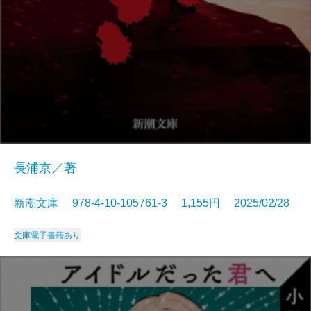
長浦京／著
新潮文庫 978-4-10-105761-3 1,155円 2025/02/28
文庫
電子書籍あり