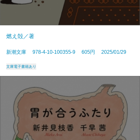
燃え殻／著
新潮文庫 978-4-10-100355-9 605円 2025/01/29
文庫
電子書籍あり