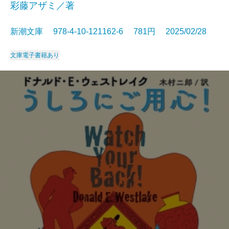
彩藤アザミ／著
新潮文庫 978-4-10-121162-6 781円 2025/02/28
文庫
電子書籍あり