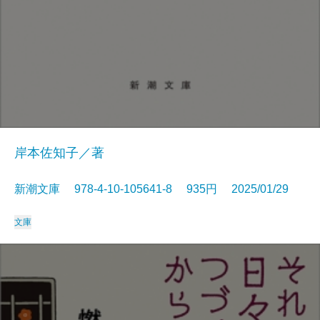
岸本佐知子／著
新潮文庫 978-4-10-105641-8 935円 2025/01/29
文庫