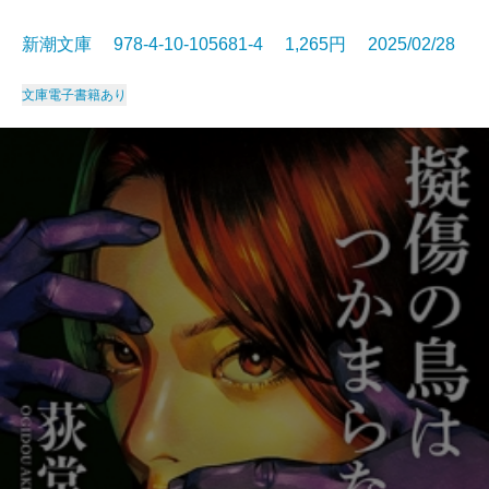
新潮文庫 978-4-10-105681-4 1,265円 2025/02/28
文庫
電子書籍あり