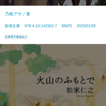
乃南アサ／著
新潮文庫 978-4-10-142562-7 880円 2025/01/29
文庫
電子書籍あり