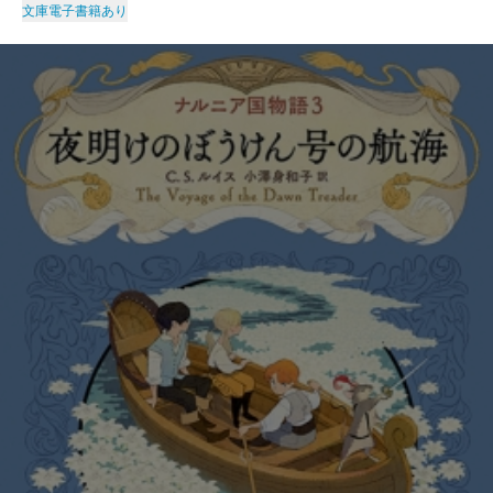
文庫
電子書籍あり