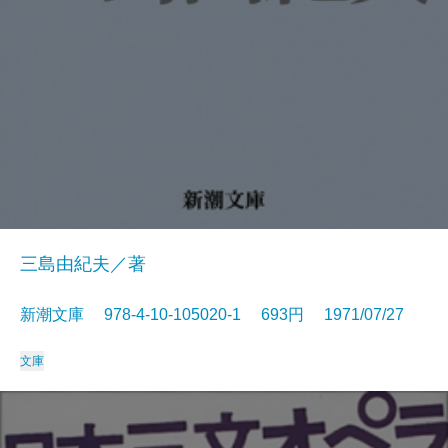
三島由紀夫／著
新潮文庫 978-4-10-105020-1 693円 1971/07/27
文庫