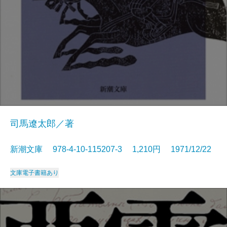
司馬遼太郎／著
新潮文庫 978-4-10-115207-3 1,210円 1971/12/22
文庫
電子書籍あり