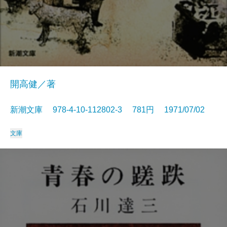
開高健／著
新潮文庫 978-4-10-112802-3 781円 1971/07/02
文庫