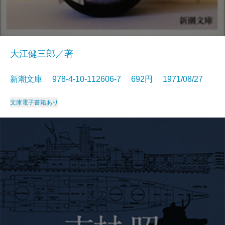
大江健三郎／著
新潮文庫 978-4-10-112606-7 692円 1971/08/27
文庫
電子書籍あり