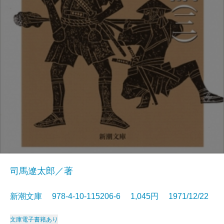
司馬遼太郎／著
新潮文庫 978-4-10-115206-6 1,045円 1971/12/22
文庫
電子書籍あり