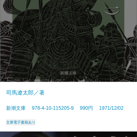
司馬遼太郎／著
新潮文庫 978-4-10-115205-9 990円 1971/12/02
文庫
電子書籍あり