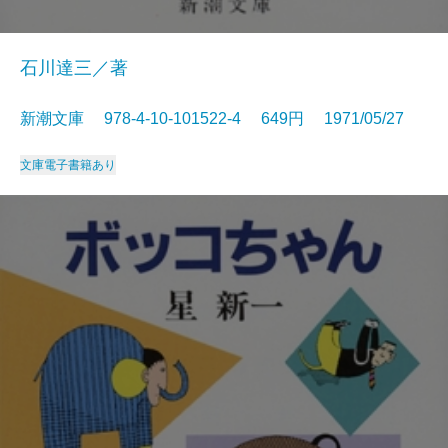
石川達三／著
新潮文庫 978-4-10-101522-4 649円 1971/05/27
文庫
電子書籍あり