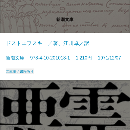
ドストエフスキー／著、江川卓／訳
新潮文庫 978-4-10-201018-1 1,210円 1971/12/07
文庫
電子書籍あり