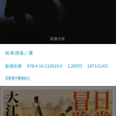
松本清張／著
新潮文庫 978-4-10-110919-0 1,265円 1971/11/02
文庫
電子書籍あり