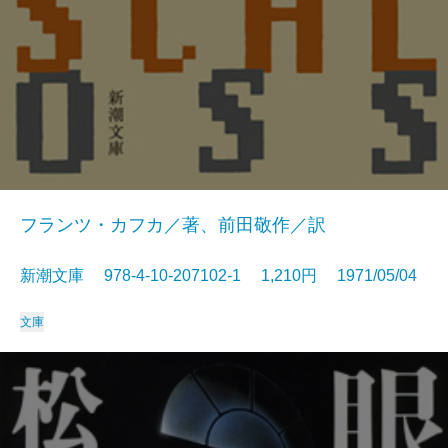
フランツ・カフカ／著、前田敬作／訳
新潮文庫 978-4-10-207102-1 1,210円 1971/05/04
文庫