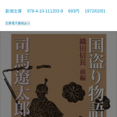
新潮文庫 978-4-10-111203-9 693円 1972/02/01
文庫
電子書籍あり