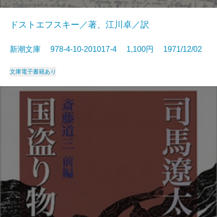
ドストエフスキー／著、江川卓／訳
新潮文庫 978-4-10-201017-4 1,100円 1971/12/02
文庫
電子書籍あり