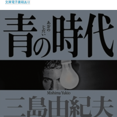
文庫
電子書籍あり