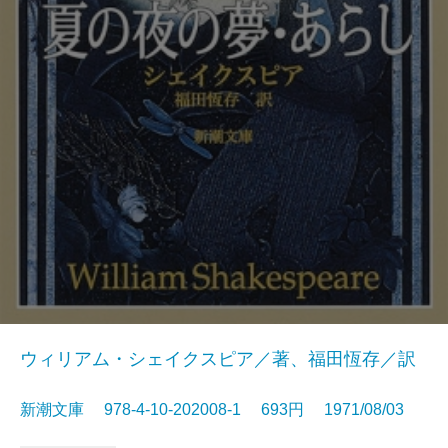
ウィリアム・シェイクスピア／著、福田恆存／訳
新潮文庫 978-4-10-202008-1 693円 1971/08/03