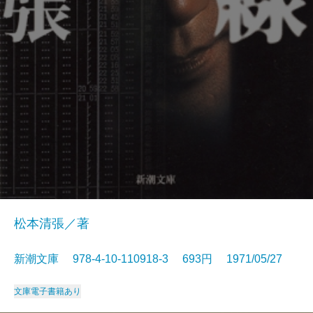
松本清張／著
新潮文庫 978-4-10-110918-3 693円 1971/05/27
文庫
電子書籍あり