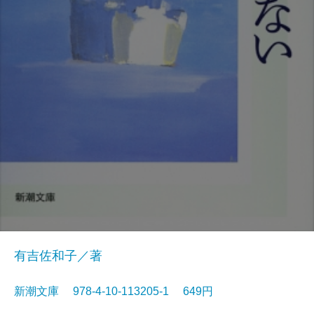
有吉佐和子／著
新潮文庫 978-4-10-113205-1 649円