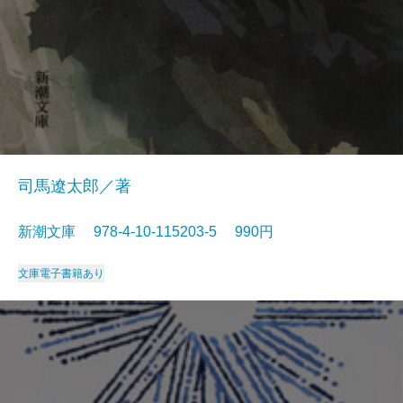
司馬遼太郎／著
新潮文庫 978-4-10-115203-5 990円
文庫
電子書籍あり