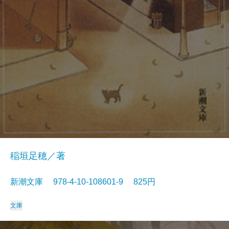
稲垣足穂／著
新潮文庫 978-4-10-108601-9 825円
文庫