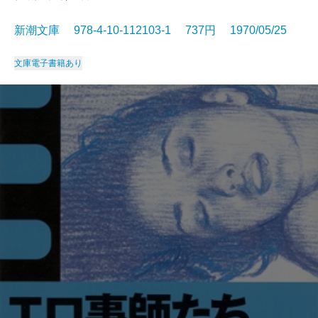
新潮文庫 978-4-10-112103-1 737円 1970/05/25
文庫
電子書籍あり