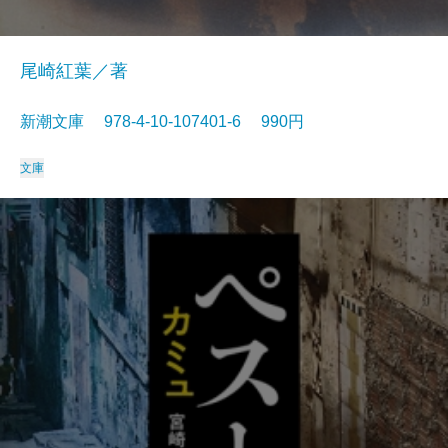
尾崎紅葉／著
新潮文庫 978-4-10-107401-6 990円
文庫