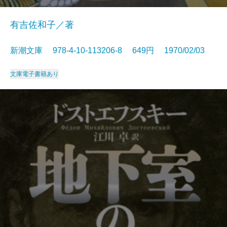
有吉佐和子／著
新潮文庫 978-4-10-113206-8 649円 1970/02/03
文庫
電子書籍あり