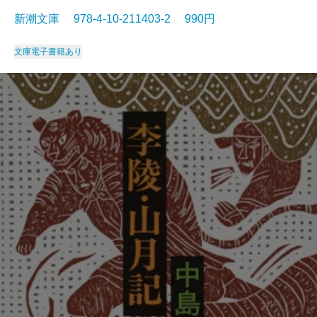
新潮文庫 978-4-10-211403-2 990円
文庫
電子書籍あり