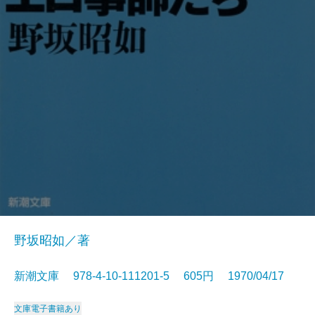
野坂昭如／著
新潮文庫 978-4-10-111201-5 605円 1970/04/17
文庫
電子書籍あり