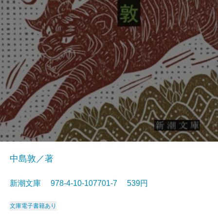
中島敦／著
新潮文庫 978-4-10-107701-7 539円
文庫
電子書籍あり