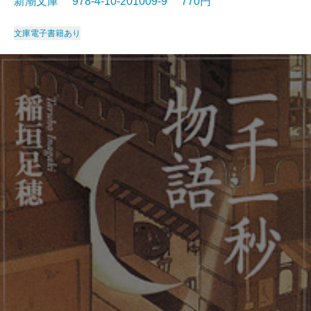
新潮文庫 978-4-10-201009-9 770円
文庫
電子書籍あり