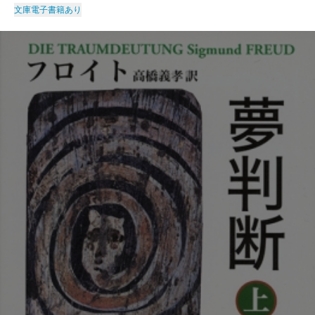
文庫
電子書籍あり