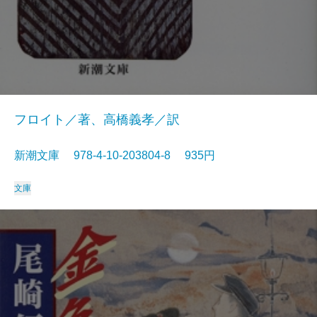
フロイト／著、高橋義孝／訳
新潮文庫 978-4-10-203804-8 935円
文庫