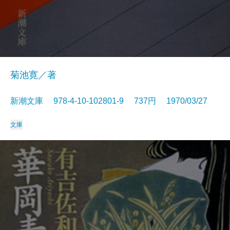
菊池寛／著
新潮文庫 978-4-10-102801-9 737円 1970/03/27
文庫