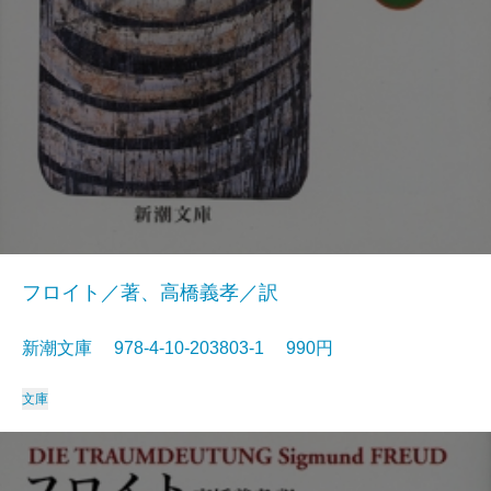
フロイト／著、高橋義孝／訳
新潮文庫 978-4-10-203803-1 990円
文庫