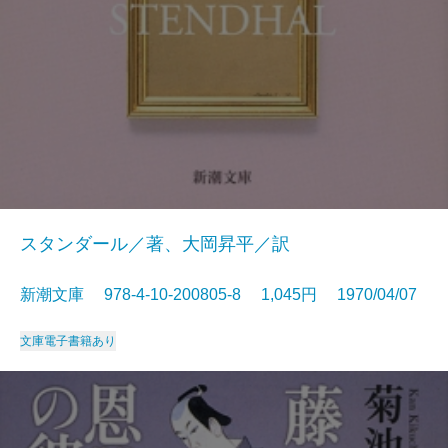
スタンダール／著、大岡昇平／訳
新潮文庫 978-4-10-200805-8 1,045円 1970/04/07
文庫
電子書籍あり