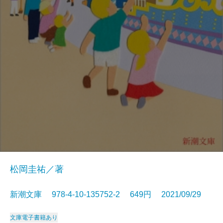
松岡圭祐／著
新潮文庫 978-4-10-135752-2 649円 2021/09/29
文庫
電子書籍あり