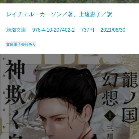
レイチェル・カーソン／著、上遠恵子／訳
新潮文庫 978-4-10-207402-2 737円 2021/08/30
文庫
電子書籍あり