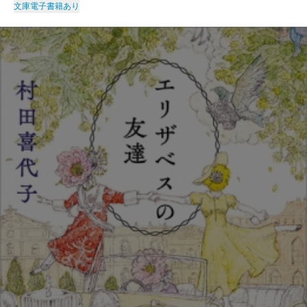
文庫
電子書籍あり