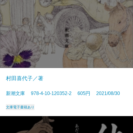
村田喜代子／著
新潮文庫 978-4-10-120352-2 605円 2021/08/30
文庫
電子書籍あり