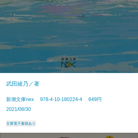
武田綾乃／著
新潮文庫nex 978-4-10-180224-4 649円
2021/08/30
文庫
電子書籍あり