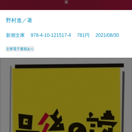
野村進／著
新潮文庫 978-4-10-121517-4 781円 2021/08/30
文庫
電子書籍あり