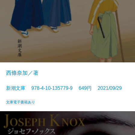
西條奈加／著
新潮文庫 978-4-10-135779-9 649円 2021/09/29
文庫
電子書籍あり