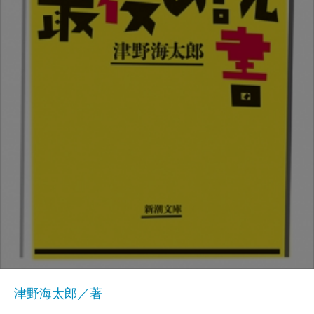
津野海太郎／著