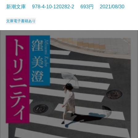
新潮文庫 978-4-10-120282-2 693円 2021/08/30
文庫
電子書籍あり