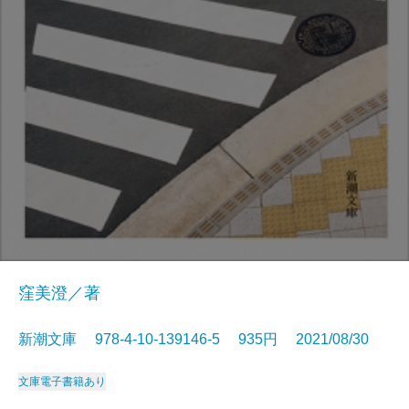
窪美澄／著
新潮文庫 978-4-10-139146-5 935円 2021/08/30
文庫
電子書籍あり