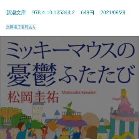
新潮文庫 978-4-10-125344-2 649円 2021/09/29
文庫
電子書籍あり