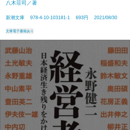
八木荘司／著
新潮文庫 978-4-10-103181-1 693円 2021/08/30
文庫
電子書籍あり