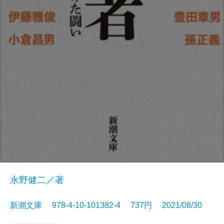
永野健二／著
新潮文庫 978-4-10-101382-4 737円 2021/08/30