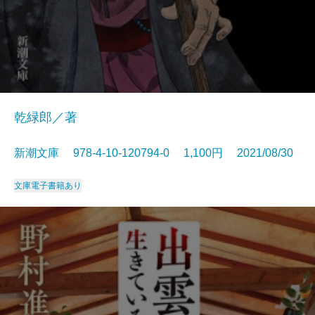
乾緑郎／著
新潮文庫 978-4-10-120794-0 1,100円 2021/08/30
文庫
電子書籍あり