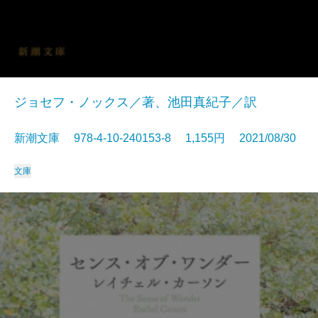
ジョセフ・ノックス／著、池田真紀子／訳
新潮文庫 978-4-10-240153-8 1,155円 2021/08/30
文庫