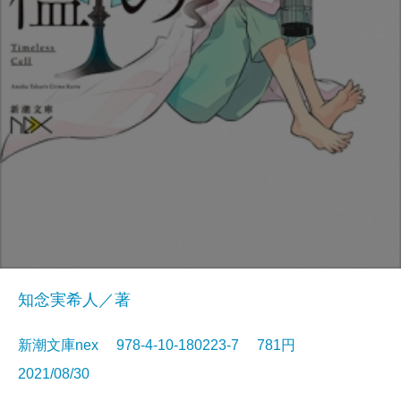
知念実希人／著
新潮文庫nex 978-4-10-180223-7 781円
2021/08/30