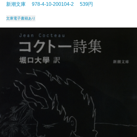
新潮文庫 978-4-10-200104-2 539円
文庫
電子書籍あり