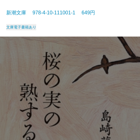
新潮文庫 978-4-10-111001-1 649円
文庫
電子書籍あり