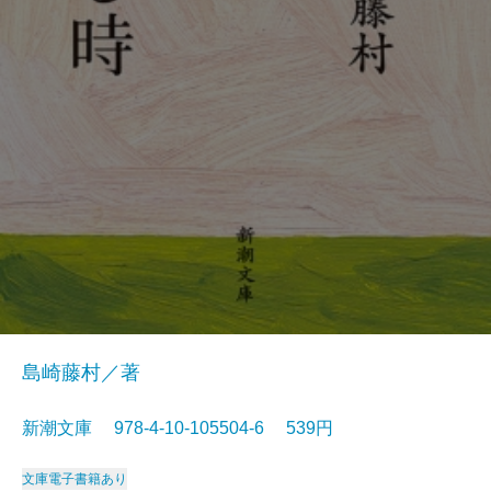
島崎藤村／著
新潮文庫 978-4-10-105504-6 539円
文庫
電子書籍あり