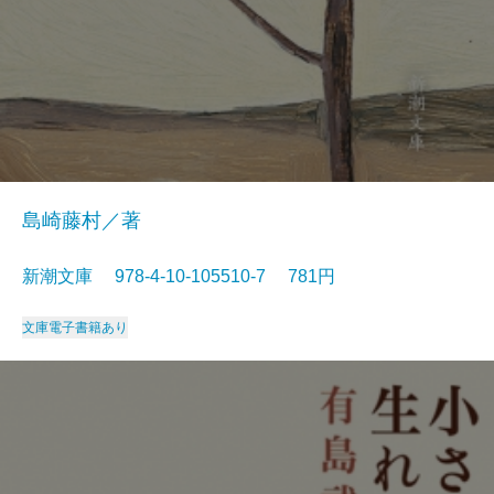
島崎藤村／著
新潮文庫 978-4-10-105510-7 781円
文庫
電子書籍あり