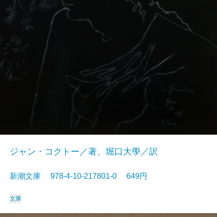
ジャン・コクトー／著、堀口大學／訳
新潮文庫 978-4-10-217801-0 649円
文庫