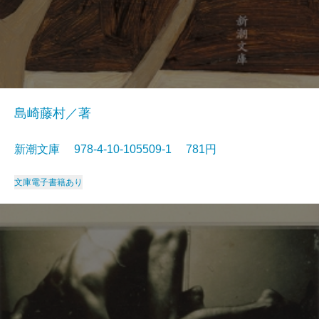
島崎藤村／著
新潮文庫 978-4-10-105509-1 781円
文庫
電子書籍あり