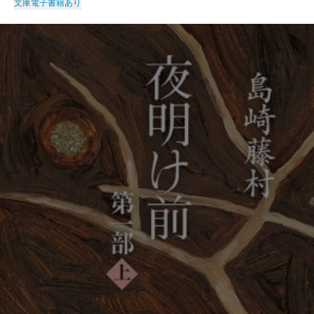
文庫
電子書籍あり