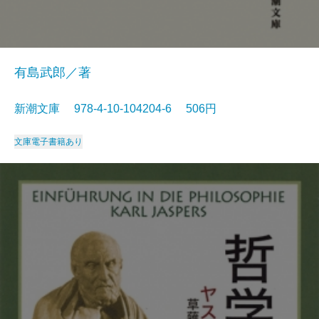
有島武郎／著
新潮文庫 978-4-10-104204-6 506円
文庫
電子書籍あり