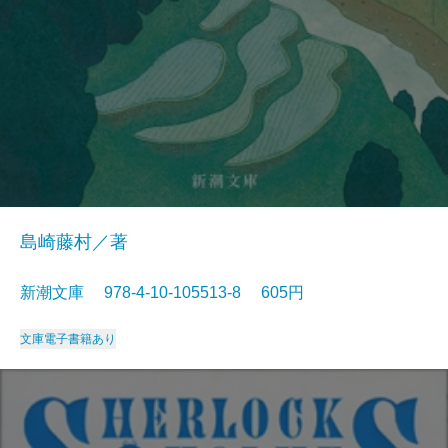
島崎藤村／著
新潮文庫 978-4-10-105513-8 605円
文庫
電子書籍あり