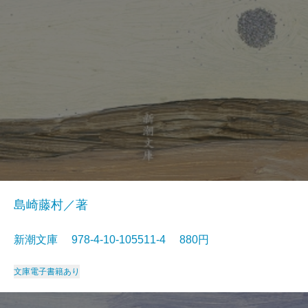
島崎藤村／著
新潮文庫 978-4-10-105511-4 880円
文庫
電子書籍あり