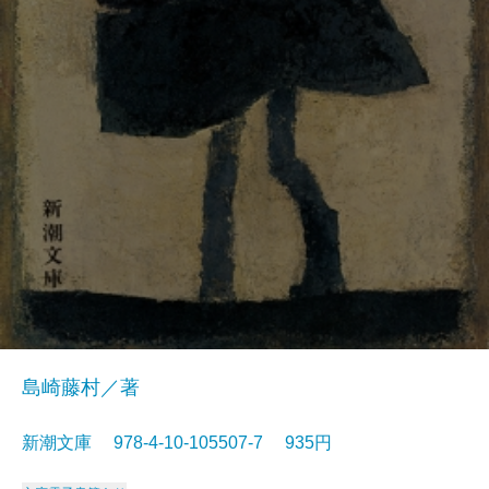
島崎藤村／著
新潮文庫 978-4-10-105507-7 935円