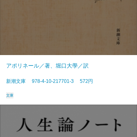
アポリネール／著、堀口大學／訳
新潮文庫 978-4-10-217701-3 572円
文庫