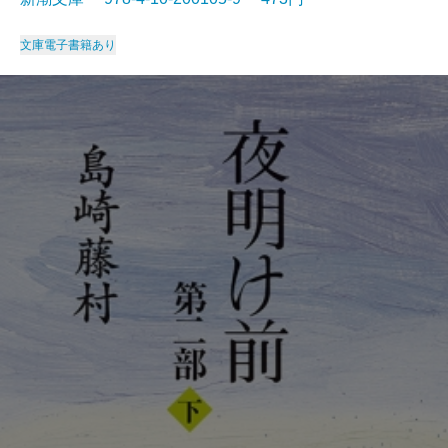
文庫
電子書籍あり