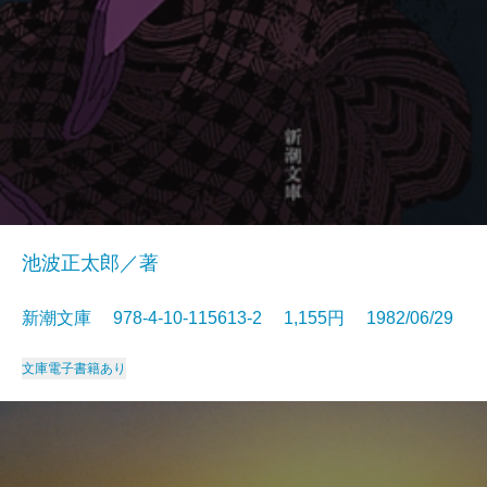
池波正太郎／著
新潮文庫 978-4-10-115613-2 1,155円 1982/06/29
文庫
電子書籍あり