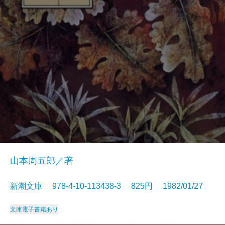
山本周五郎／著
新潮文庫 978-4-10-113438-3 825円 1982/01/27
文庫
電子書籍あり