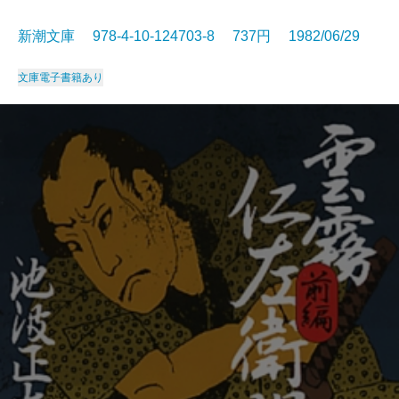
新潮文庫 978-4-10-124703-8 737円 1982/06/29
文庫
電子書籍あり