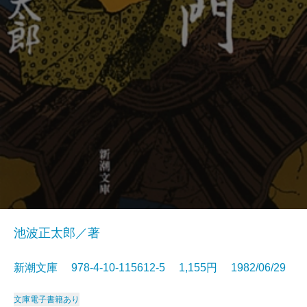
池波正太郎／著
新潮文庫 978-4-10-115612-5 1,155円 1982/06/29
文庫
電子書籍あり