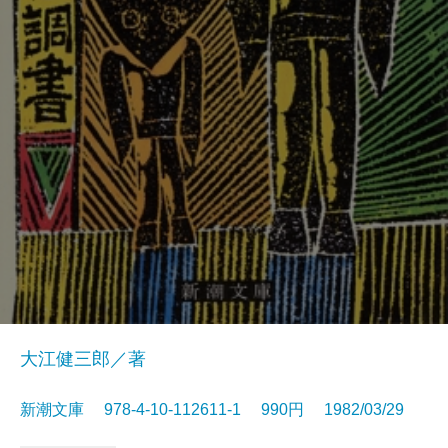
大江健三郎／著
新潮文庫 978-4-10-112611-1 990円 1982/03/29