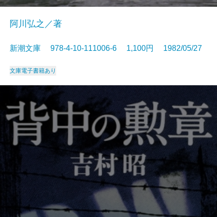
阿川弘之／著
新潮文庫 978-4-10-111006-6 1,100円 1982/05/27
文庫
電子書籍あり