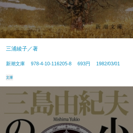
三浦綾子／著
新潮文庫 978-4-10-116205-8 693円 1982/03/01
文庫