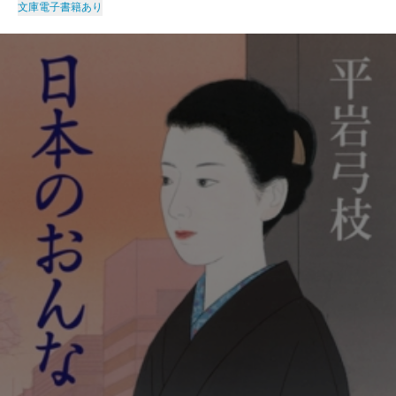
文庫
電子書籍あり