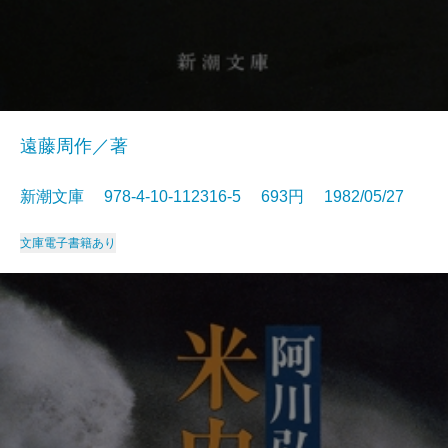
遠藤周作／著
新潮文庫 978-4-10-112316-5 693円 1982/05/27
文庫
電子書籍あり