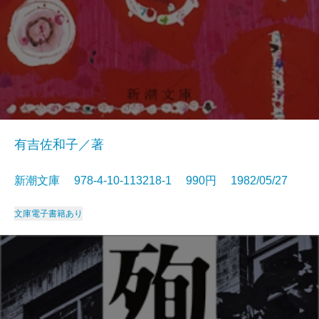
有吉佐和子／著
新潮文庫 978-4-10-113218-1 990円 1982/05/27
文庫
電子書籍あり