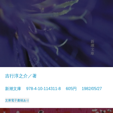
吉行淳之介／著
新潮文庫 978-4-10-114311-8 605円 1982/05/27
文庫
電子書籍あり