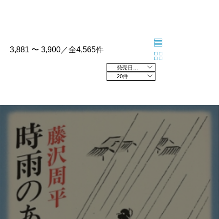
3,881 〜 3,900／全4,565件
発売日の新しい順
20件