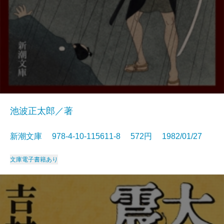
池波正太郎／著
新潮文庫 978-4-10-115611-8 572円 1982/01/27
文庫
電子書籍あり