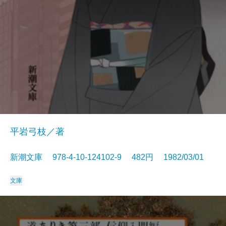
平岩弓枝／著
新潮文庫 978-4-10-124102-9 482円 1982/03/01
文庫