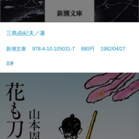
三島由紀夫／著
新潮文庫 978-4-10-105031-7 880円 1982/04/27
文庫