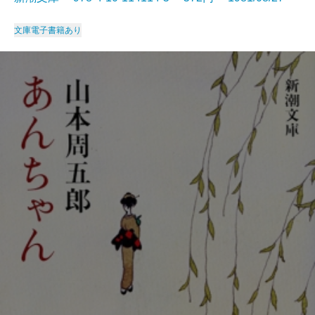
文庫
電子書籍あり