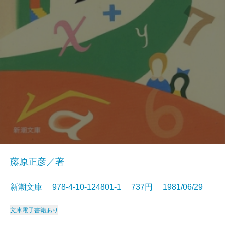
藤原正彦／著
新潮文庫 978-4-10-124801-1 737円 1981/06/29
文庫
電子書籍あり