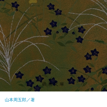
山本周五郎／著