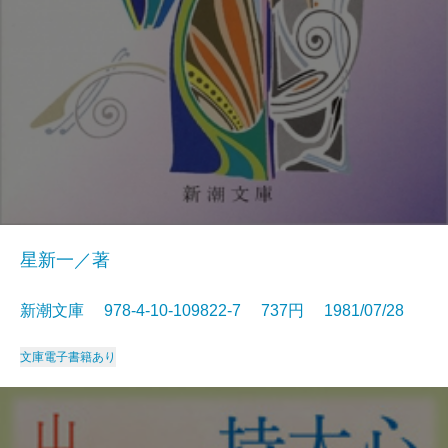
星新一／著
新潮文庫 978-4-10-109822-7 737円 1981/07/28
文庫
電子書籍あり