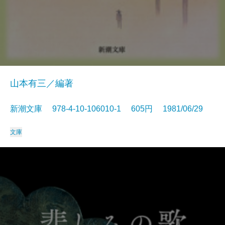
山本有三／編著
新潮文庫 978-4-10-106010-1 605円 1981/06/29
文庫