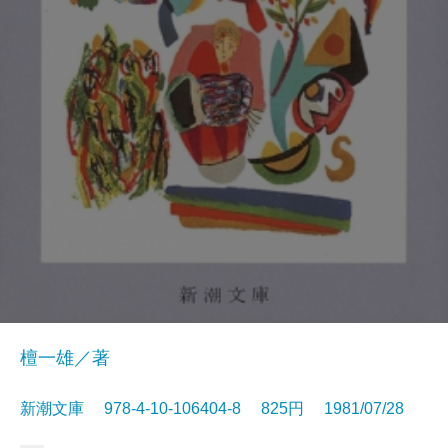
檀一雄／著
新潮文庫 978-4-10-106404-8 825円 1981/07/28