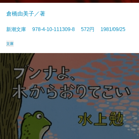
倉橋由美子／著
新潮文庫 978-4-10-111309-8 572円 1981/09/25
文庫