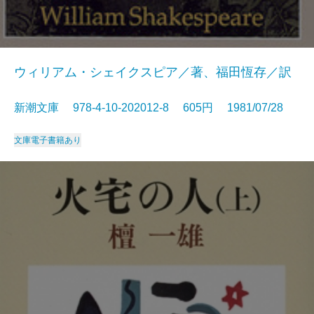
ウィリアム・シェイクスピア／著、福田恆存／訳
新潮文庫 978-4-10-202012-8 605円 1981/07/28
文庫
電子書籍あり