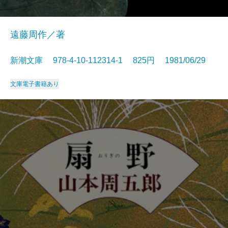
遠藤周作／著
新潮文庫 978-4-10-112314-1 825円 1981/06/29
文庫
電子書籍あり