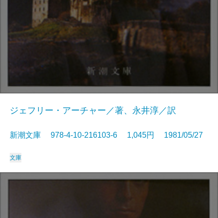
ジェフリー・アーチャー／著、永井淳／訳
新潮文庫 978-4-10-216103-6 1,045円 1981/05/27
文庫