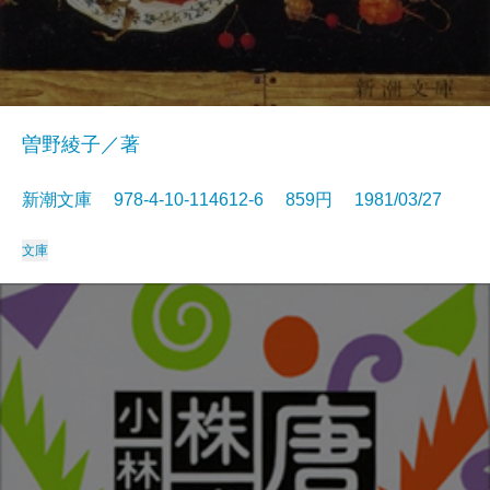
曽野綾子／著
新潮文庫 978-4-10-114612-6 859円 1981/03/27
文庫