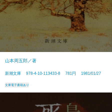
山本周五郎／著
新潮文庫 978-4-10-113433-8 781円 1981/01/27
文庫
電子書籍あり