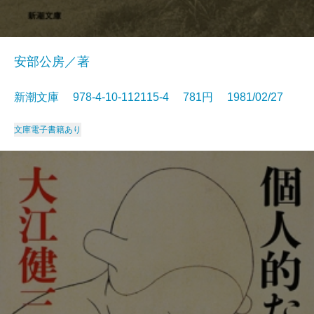
安部公房／著
新潮文庫 978-4-10-112115-4 781円 1981/02/27
文庫
電子書籍あり