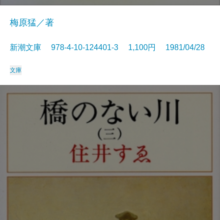
梅原猛／著
新潮文庫 978-4-10-124401-3 1,100円 1981/04/28
文庫