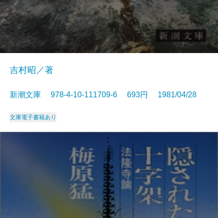
吉村昭／著
新潮文庫 978-4-10-111709-6 693円 1981/04/28
文庫
電子書籍あり