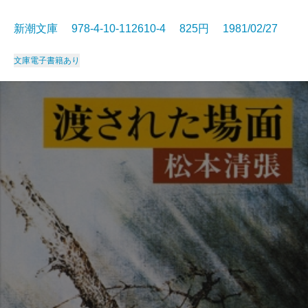
新潮文庫 978-4-10-112610-4 825円 1981/02/27
文庫
電子書籍あり