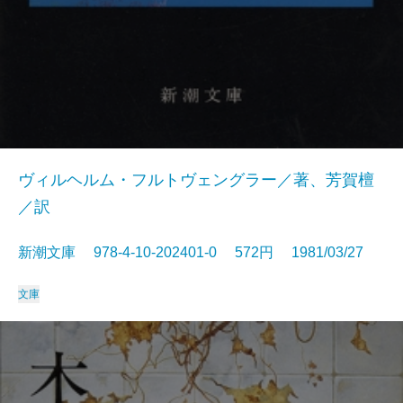
ヴィルヘルム・フルトヴェングラー／著、芳賀檀
／訳
新潮文庫 978-4-10-202401-0 572円 1981/03/27
文庫