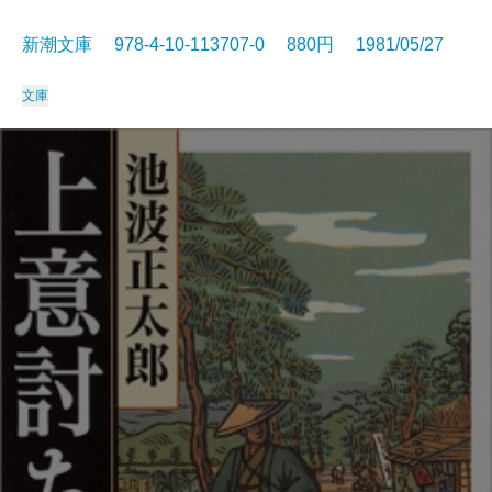
新潮文庫 978-4-10-113707-0 880円 1981/05/27
文庫