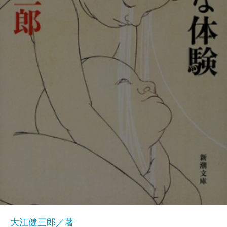
大江健三郎／著