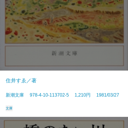
住井すゑ／著
新潮文庫 978-4-10-113702-5 1,210円 1981/03/27
文庫