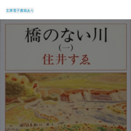
文庫
電子書籍あり