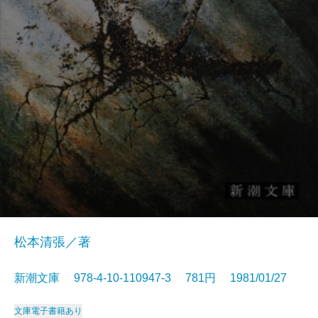
松本清張／著
新潮文庫 978-4-10-110947-3 781円 1981/01/27
文庫
電子書籍あり