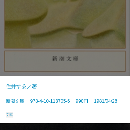
住井すゑ／著
新潮文庫 978-4-10-113705-6 990円 1981/04/28
文庫