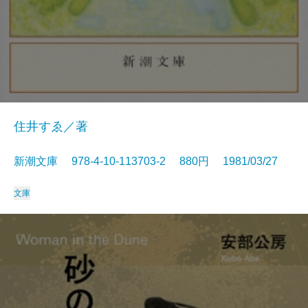
住井すゑ／著
新潮文庫 978-4-10-113703-2 880円 1981/03/27
文庫