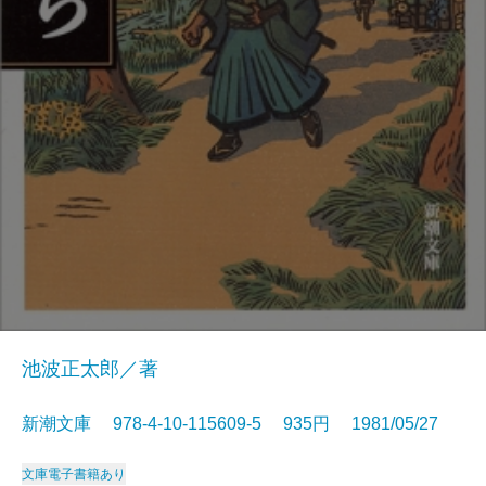
池波正太郎／著
新潮文庫 978-4-10-115609-5 935円 1981/05/27
文庫
電子書籍あり