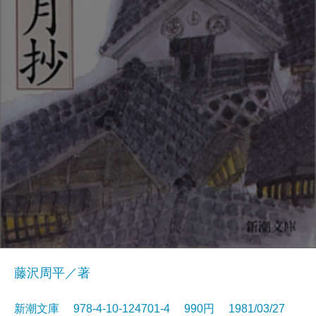
藤沢周平／著
新潮文庫 978-4-10-124701-4 990円 1981/03/27