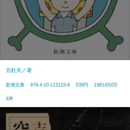
北杜夫／著
新潮文庫 978-4-10-113123-8 539円 1981/05/25
文庫