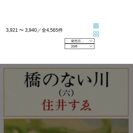
3,921 〜 3,940／全4,565件
発売日の新しい順
20件