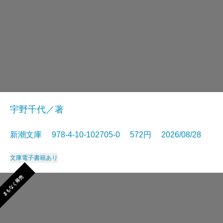
宇野千代／著
新潮文庫 978-4-10-102705-0 572円 2026/08/28
文庫
電子書籍あり
まもなく発売