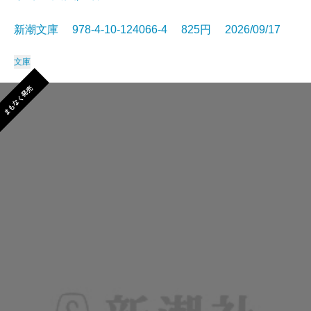
新潮文庫 978-4-10-124066-4 825円 2026/09/17
文庫
まもなく発売