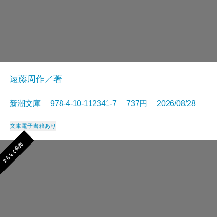
遠藤周作／著
新潮文庫 978-4-10-112341-7 737円 2026/08/28
文庫
電子書籍あり
まもなく発売