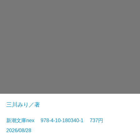
三川みり／著
新潮文庫nex 978-4-10-180340-1 737円
2026/08/28