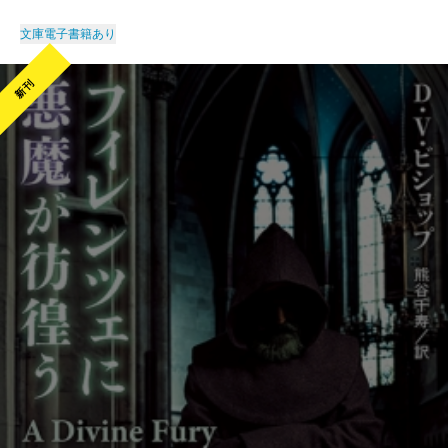
文庫
電子書籍あり
新刊