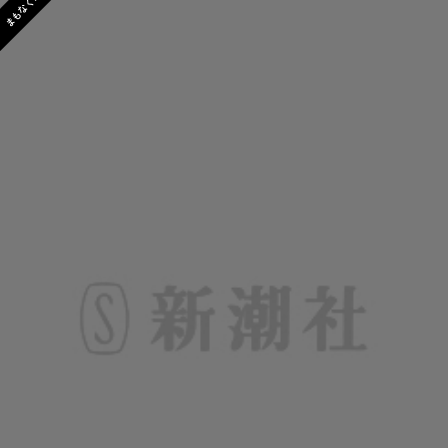
まもなく発売