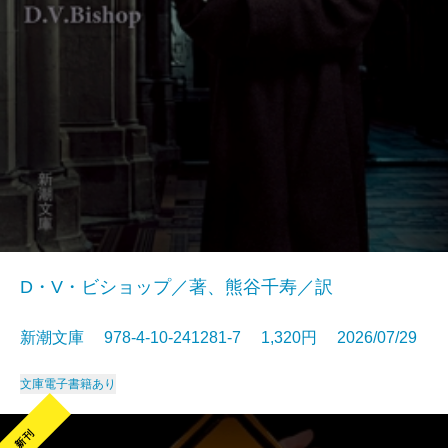
D・V・ビショップ／著、熊谷千寿／訳
新潮文庫 978-4-10-241281-7 1,320円 2026/07/29
文庫
電子書籍あり
新刊