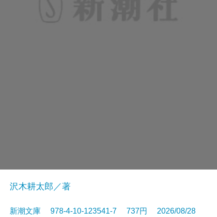
沢木耕太郎／著
新潮文庫 978-4-10-123541-7 737円 2026/08/28