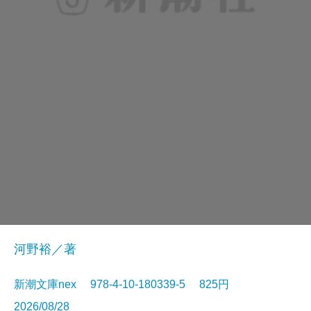
河野裕／著
新潮文庫nex 978-4-10-180339-5 825円
2026/08/28