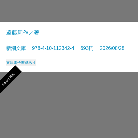
遠藤周作／著
新潮文庫 978-4-10-112342-4 693円 2026/08/28
文庫
電子書籍あり
まもなく発売