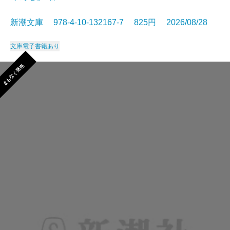
新潮文庫 978-4-10-132167-7 825円 2026/08/28
文庫
電子書籍あり
まもなく発売