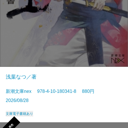
浅葉なつ／著
新潮文庫nex 978-4-10-180341-8 880円
2026/08/28
文庫
電子書籍あり