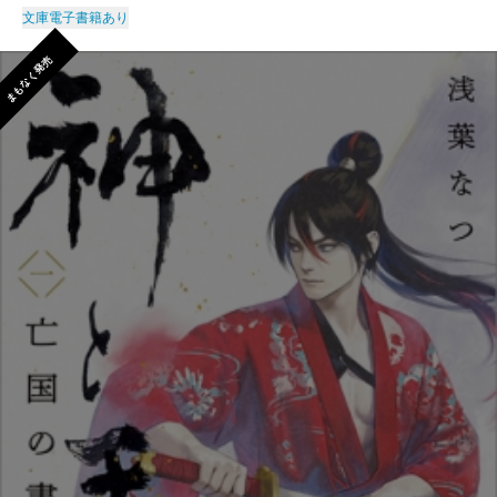
文庫
電子書籍あり
まもなく発売