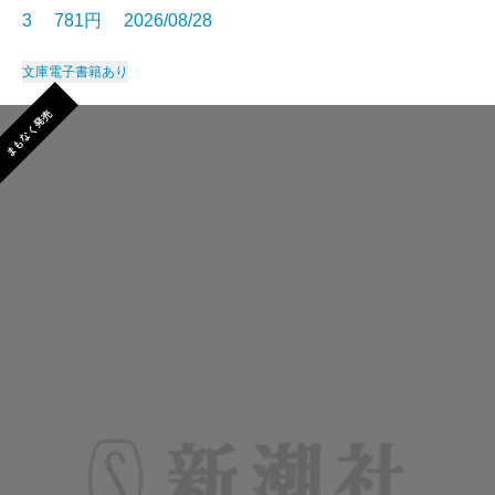
3 781円 2026/08/28
文庫
電子書籍あり
まもなく発売