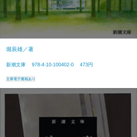
堀辰雄／著
新潮文庫 978-4-10-100402-0 473円
文庫
電子書籍あり