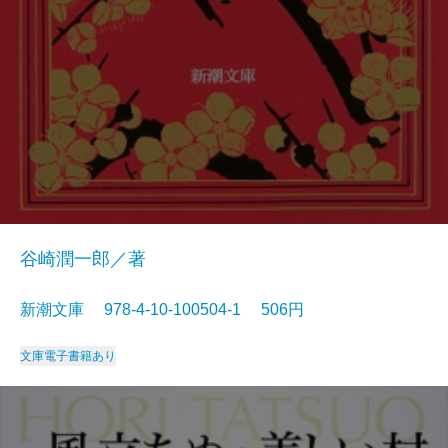
谷崎潤一郎／著
新潮文庫 978-4-10-100504-1 506円
文庫
電子書籍あり