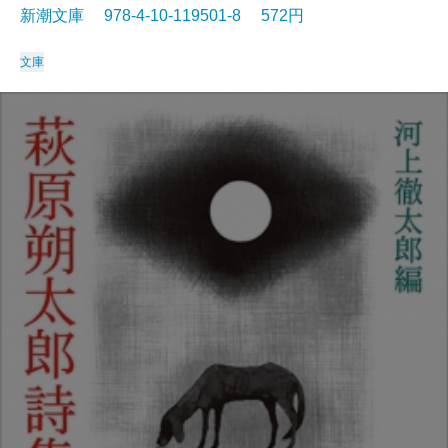
新潮文庫 978-4-10-119501-8 572円
文庫