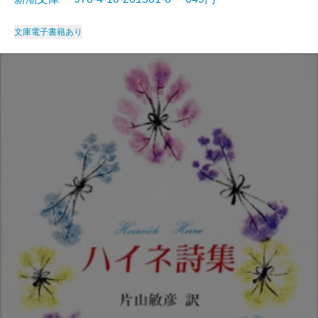
文庫
電子書籍あり