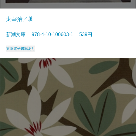
太宰治／著
新潮文庫 978-4-10-100603-1 539円
文庫
電子書籍あり