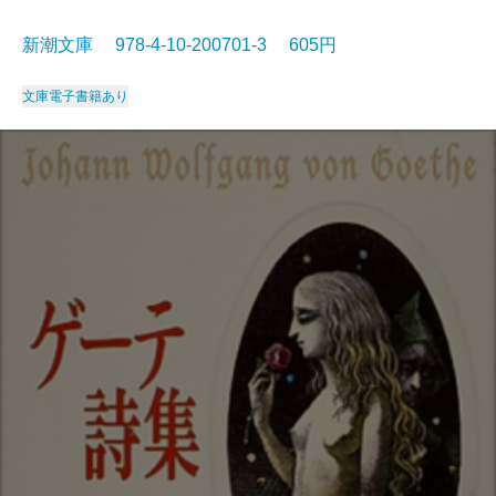
新潮文庫 978-4-10-200701-3 605円
文庫
電子書籍あり