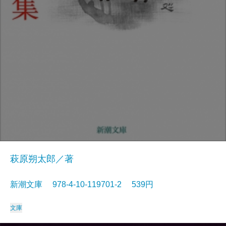
萩原朔太郎／著
新潮文庫 978-4-10-119701-2 539円
文庫