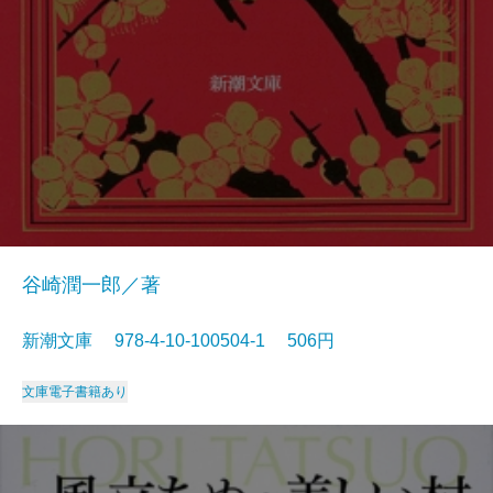
谷崎潤一郎／著
新潮文庫 978-4-10-100504-1 506円
文庫
電子書籍あり