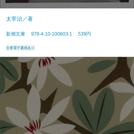
太宰治／著
新潮文庫 978-4-10-100603-1 539円
文庫
電子書籍あり