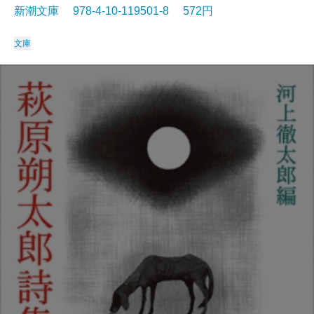
新潮文庫 978-4-10-119501-8 572円
文庫