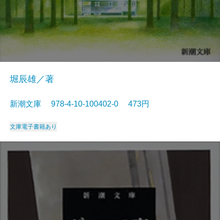
堀辰雄／著
新潮文庫 978-4-10-100402-0 473円
文庫
電子書籍あり