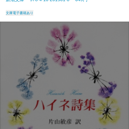
文庫
電子書籍あり