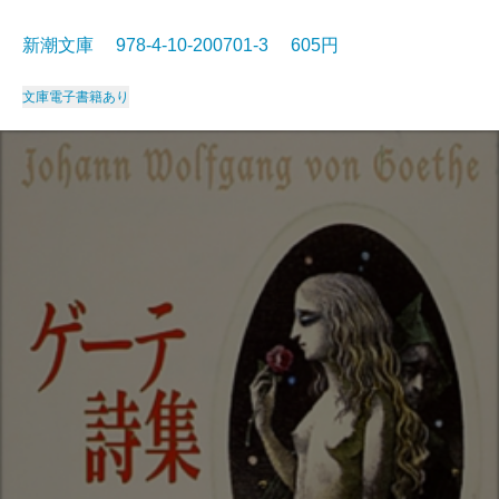
新潮文庫 978-4-10-200701-3 605円
文庫
電子書籍あり