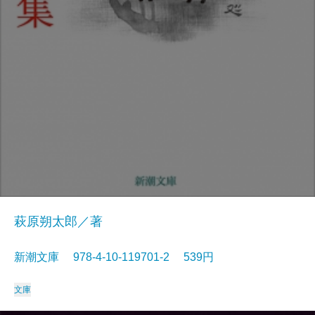
萩原朔太郎／著
新潮文庫 978-4-10-119701-2 539円
文庫