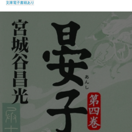
文庫
電子書籍あり