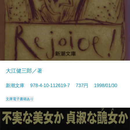
大江健三郎／著
新潮文庫 978-4-10-112619-7 737円 1998/01/30
文庫
電子書籍あり