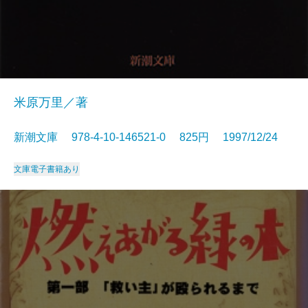
米原万里／著
新潮文庫 978-4-10-146521-0 825円 1997/12/24
文庫
電子書籍あり