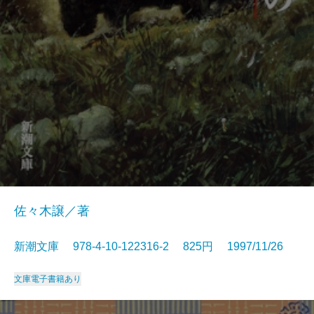
佐々木譲／著
新潮文庫 978-4-10-122316-2 825円 1997/11/26
文庫
電子書籍あり