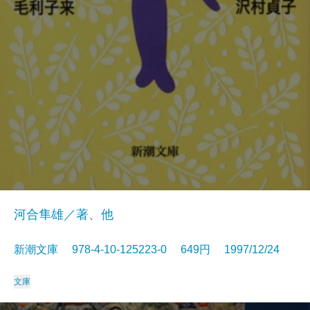
河合隼雄／著、他
新潮文庫 978-4-10-125223-0 649円 1997/12/24
文庫