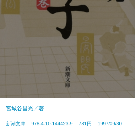
宮城谷昌光／著
新潮文庫 978-4-10-144423-9 781円 1997/09/30