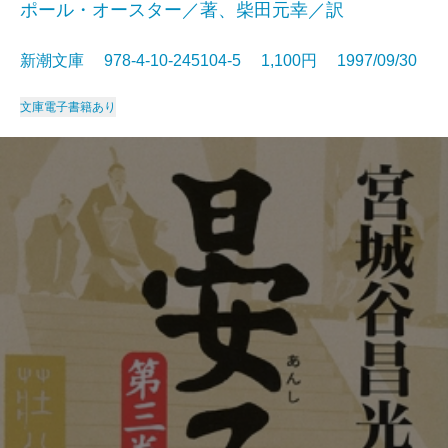
ポール・オースター／著、柴田元幸／訳
新潮文庫 978-4-10-245104-5 1,100円 1997/09/30
文庫
電子書籍あり