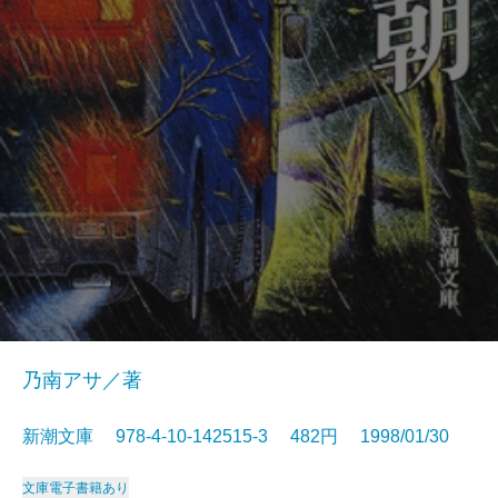
乃南アサ／著
新潮文庫 978-4-10-142515-3 482円 1998/01/30
文庫
電子書籍あり