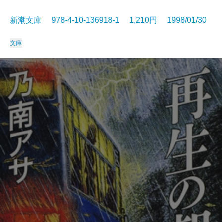
新潮文庫 978-4-10-136918-1 1,210円 1998/01/30
文庫