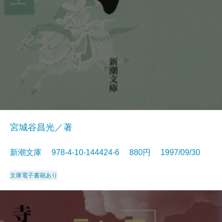
宮城谷昌光／著
新潮文庫 978-4-10-144424-6 880円 1997/09/30
文庫
電子書籍あり