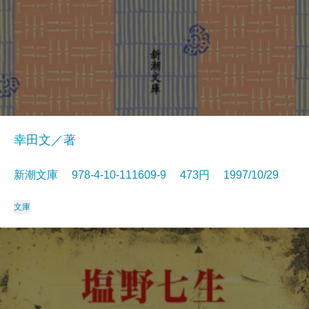
幸田文／著
新潮文庫 978-4-10-111609-9 473円 1997/10/29
文庫