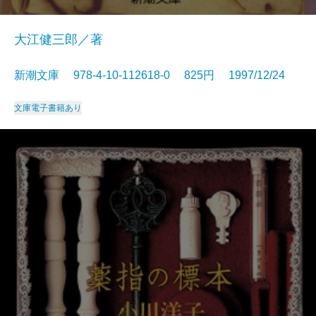
大江健三郎／著
新潮文庫 978-4-10-112618-0 825円 1997/12/24
文庫
電子書籍あり