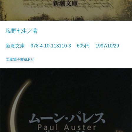
塩野七生／著
新潮文庫 978-4-10-118110-3 605円 1997/10/29
文庫
電子書籍あり