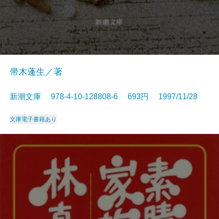
帚木蓬生／著
新潮文庫 978-4-10-128808-6 693円 1997/11/28
文庫
電子書籍あり