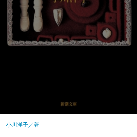
小川洋子／著