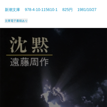
新潮文庫 978-4-10-115610-1 825円 1981/10/27
文庫
電子書籍あり