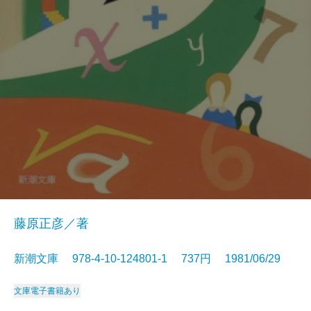
藤原正彦／著
新潮文庫 978-4-10-124801-1 737円 1981/06/29
文庫
電子書籍あり