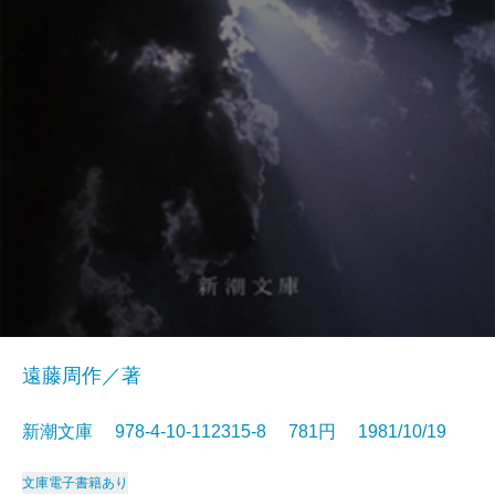
遠藤周作／著
新潮文庫 978-4-10-112315-8 781円 1981/10/19
文庫
電子書籍あり