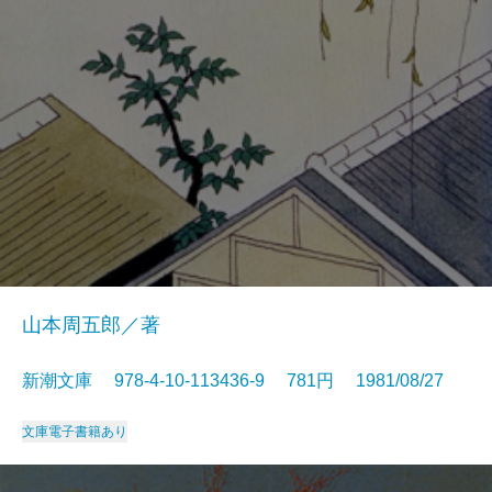
山本周五郎／著
新潮文庫 978-4-10-113436-9 781円 1981/08/27
文庫
電子書籍あり