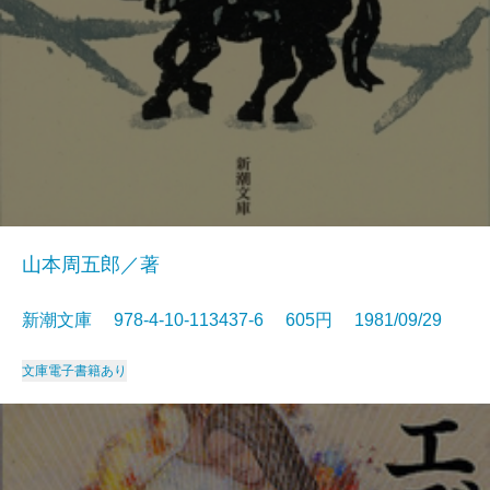
山本周五郎／著
新潮文庫 978-4-10-113437-6 605円 1981/09/29
文庫
電子書籍あり