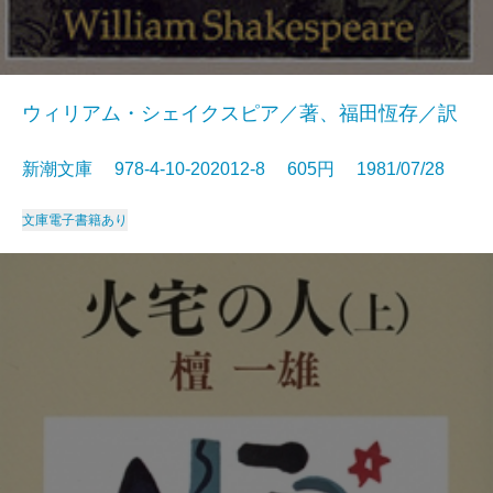
ウィリアム・シェイクスピア／著、福田恆存／訳
新潮文庫 978-4-10-202012-8 605円 1981/07/28
文庫
電子書籍あり