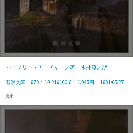
ジェフリー・アーチャー／著、永井淳／訳
新潮文庫 978-4-10-216103-6 1,045円 1981/05/27
文庫