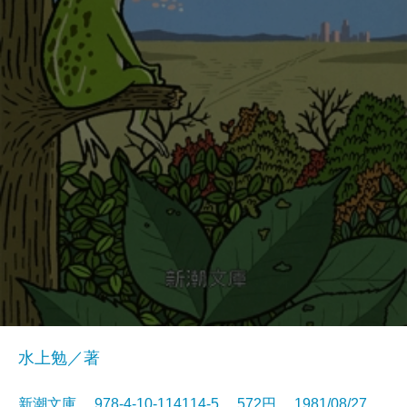
水上勉／著
新潮文庫 978-4-10-114114-5 572円 1981/08/27