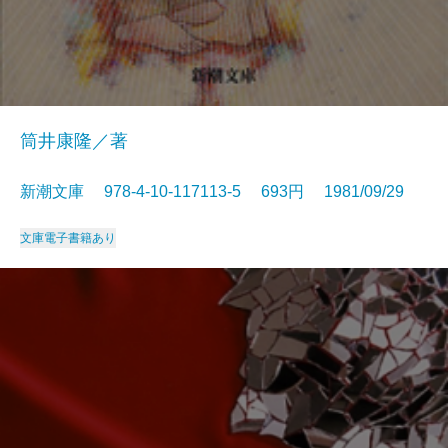
筒井康隆／著
新潮文庫 978-4-10-117113-5 693円 1981/09/29
文庫
電子書籍あり