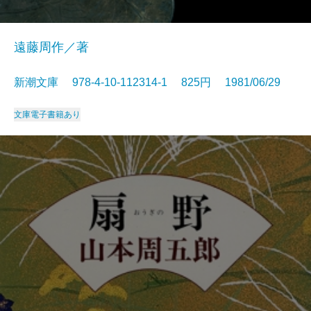
遠藤周作／著
新潮文庫 978-4-10-112314-1 825円 1981/06/29
文庫
電子書籍あり