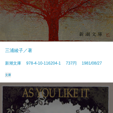
三浦綾子／著
新潮文庫 978-4-10-116204-1 737円 1981/08/27
文庫