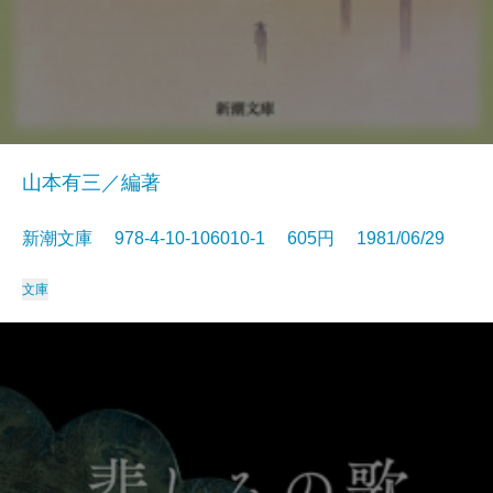
山本有三／編著
新潮文庫 978-4-10-106010-1 605円 1981/06/29
文庫