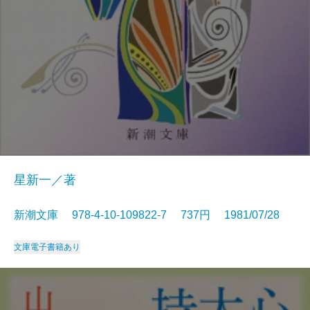
星新一／著
新潮文庫 978-4-10-109822-7 737円 1981/07/28
文庫
電子書籍あり