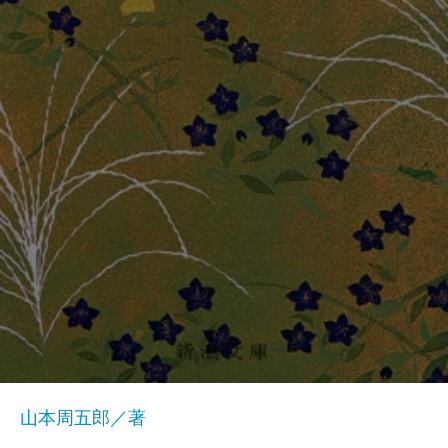
山本周五郎／著