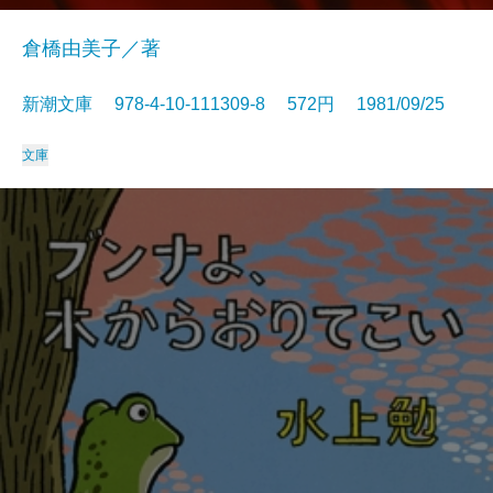
倉橋由美子／著
新潮文庫 978-4-10-111309-8 572円 1981/09/25
文庫