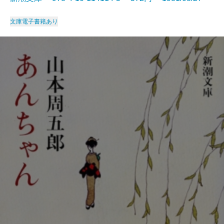
文庫
電子書籍あり