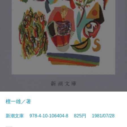
檀一雄／著
新潮文庫 978-4-10-106404-8 825円 1981/07/28