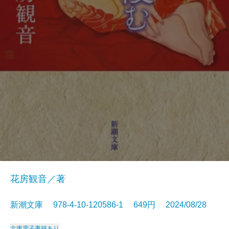
花房観音／著
新潮文庫 978-4-10-120586-1 649円 2024/08/28
文庫
電子書籍あり