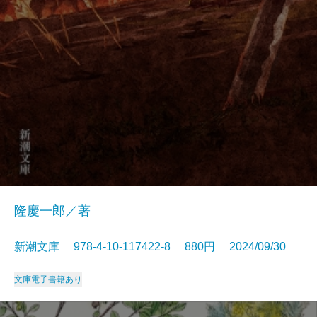
隆慶一郎／著
新潮文庫 978-4-10-117422-8 880円 2024/09/30
文庫
電子書籍あり