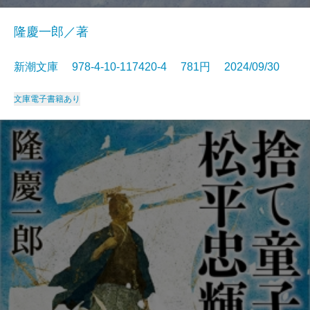
隆慶一郎／著
新潮文庫 978-4-10-117420-4 781円 2024/09/30
文庫
電子書籍あり