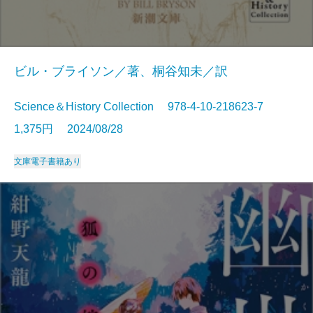
ビル・ブライソン／著、桐谷知未／訳
Science＆History Collection 978-4-10-218623-7
1,375円 2024/08/28
文庫
電子書籍あり