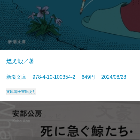
燃え殻／著
新潮文庫 978-4-10-100354-2 649円 2024/08/28
文庫
電子書籍あり