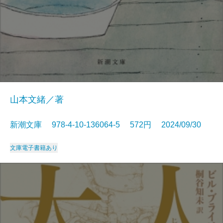
山本文緒／著
新潮文庫 978-4-10-136064-5 572円 2024/09/30
文庫
電子書籍あり