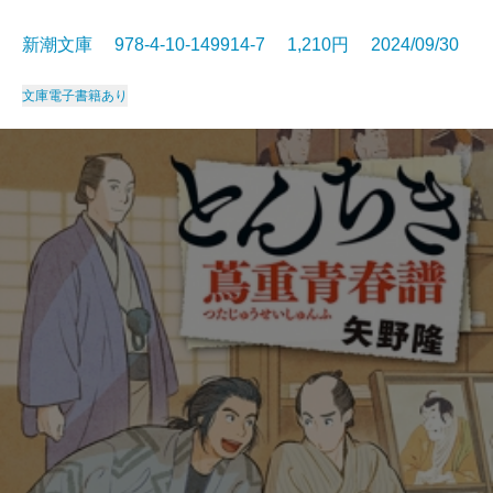
新潮文庫 978-4-10-149914-7 1,210円 2024/09/30
文庫
電子書籍あり