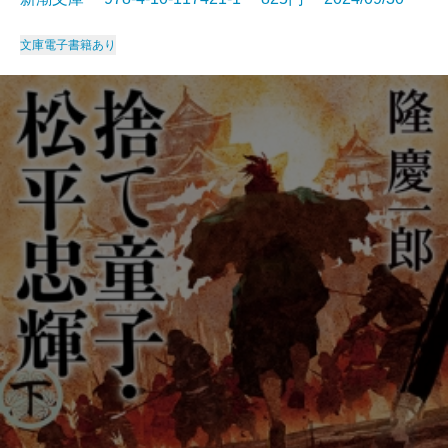
文庫
電子書籍あり