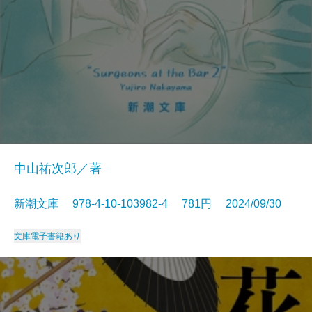
中山祐次郎／著
新潮文庫 978-4-10-103982-4 781円 2024/09/30
文庫
電子書籍あり