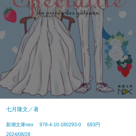
七月隆文／著
新潮文庫nex 978-4-10-180293-0 693円
2024/08/28