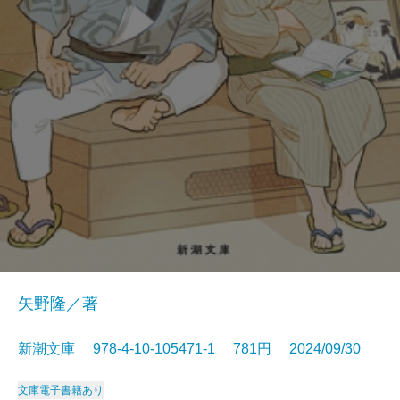
矢野隆／著
新潮文庫 978-4-10-105471-1 781円 2024/09/30
文庫
電子書籍あり