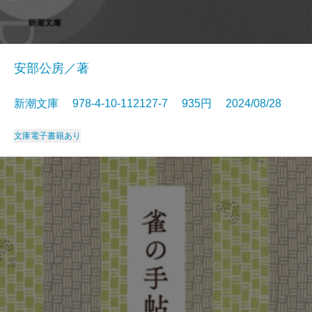
安部公房／著
新潮文庫 978-4-10-112127-7 935円 2024/08/28
文庫
電子書籍あり