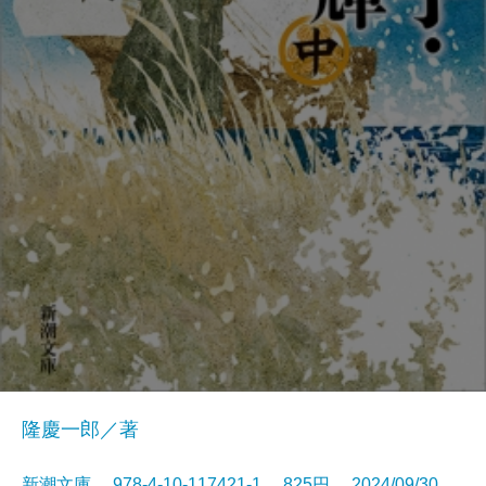
隆慶一郎／著
新潮文庫 978-4-10-117421-1 825円 2024/09/30