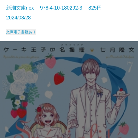
新潮文庫nex 978-4-10-180292-3 825円
2024/08/28
文庫
電子書籍あり