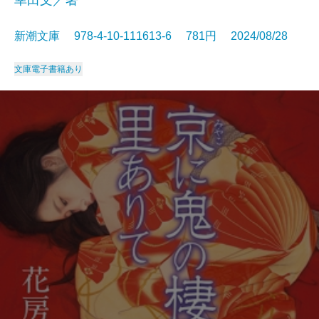
幸田文／著
新潮文庫 978-4-10-111613-6 781円 2024/08/28
文庫
電子書籍あり