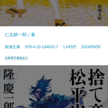
仁志耕一郎／著
新潮文庫 978-4-10-104632-7 1,045円 2024/09/30
文庫
電子書籍あり