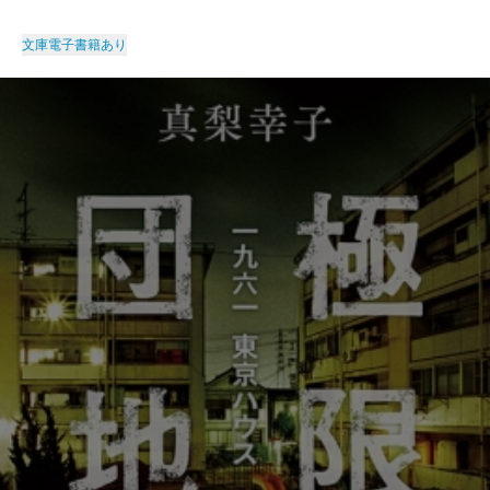
文庫
電子書籍あり