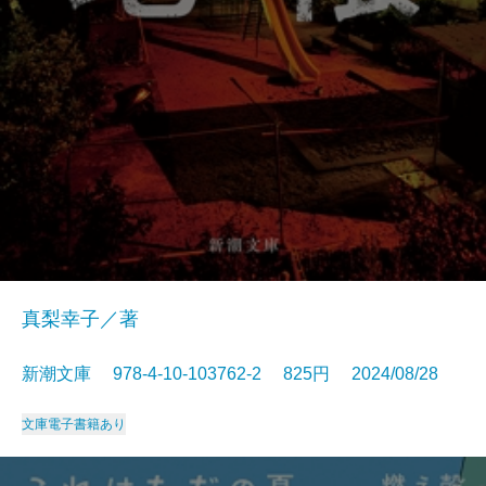
真梨幸子／著
新潮文庫 978-4-10-103762-2 825円 2024/08/28
文庫
電子書籍あり