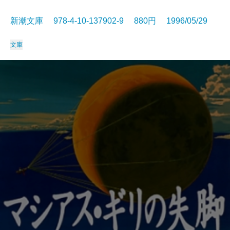
新潮文庫 978-4-10-137902-9 880円 1996/05/29
文庫