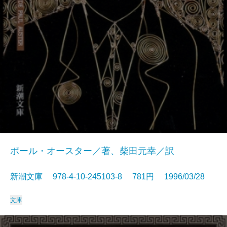
ポール・オースター／著、柴田元幸／訳
新潮文庫 978-4-10-245103-8 781円 1996/03/28
文庫