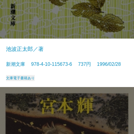
池波正太郎／著
新潮文庫 978-4-10-115673-6 737円 1996/02/28
文庫
電子書籍あり