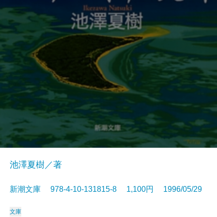
池澤夏樹／著
新潮文庫 978-4-10-131815-8 1,100円 1996/05/29
文庫