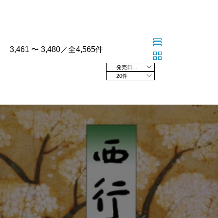
3,461 〜 3,480／全4,565件
発売日の新しい順
20件