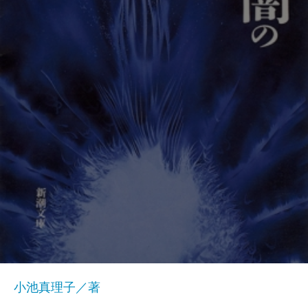
小池真理子／著