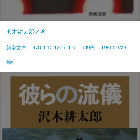
沢木耕太郎／著
新潮文庫 978-4-10-123511-0 649円 1996/03/28
文庫