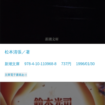
松本清張／著
新潮文庫 978-4-10-110968-8 737円 1996/01/30
文庫
電子書籍あり