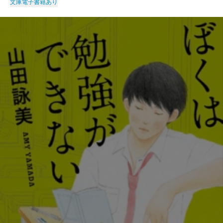
文庫
電子書籍あり