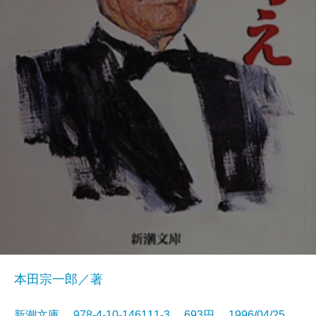
本田宗一郎／著
新潮文庫 978-4-10-146111-3 693円 1996/04/25