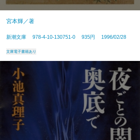
宮本輝／著
新潮文庫 978-4-10-130751-0 935円 1996/02/28
文庫
電子書籍あり