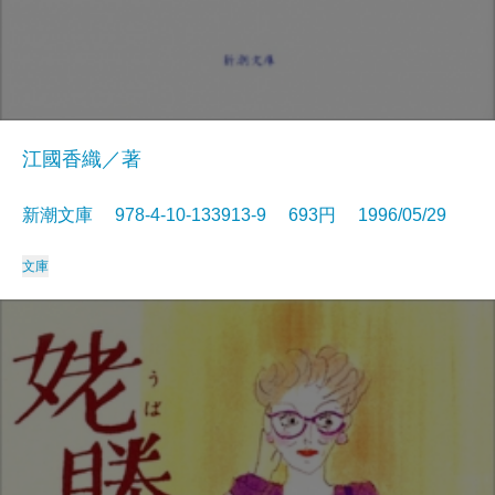
江國香織／著
新潮文庫 978-4-10-133913-9 693円 1996/05/29
文庫