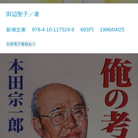
田辺聖子／著
新潮文庫 978-4-10-117524-9 693円 1996/04/25
文庫
電子書籍あり