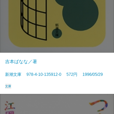
吉本ばなな／著
新潮文庫 978-4-10-135912-0 572円 1996/05/29
文庫