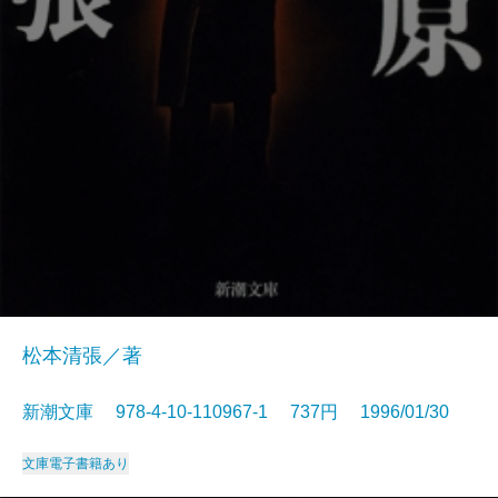
松本清張／著
新潮文庫 978-4-10-110967-1 737円 1996/01/30
文庫
電子書籍あり