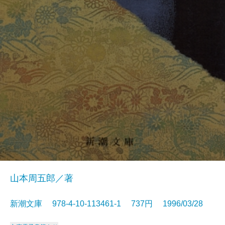
山本周五郎／著
新潮文庫 978-4-10-113461-1 737円 1996/03/28