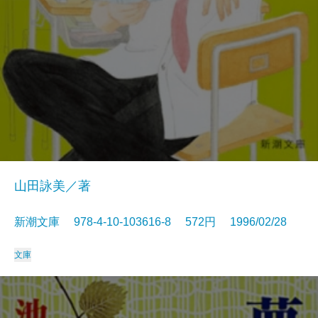
山田詠美／著
新潮文庫 978-4-10-103616-8 572円 1996/02/28
文庫