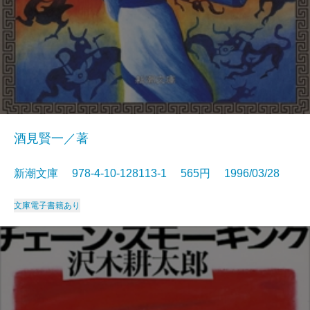
酒見賢一／著
新潮文庫 978-4-10-128113-1 565円 1996/03/28
文庫
電子書籍あり