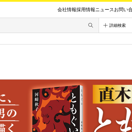
会社情報
採用情報
ニュース
お問い
詳細検索