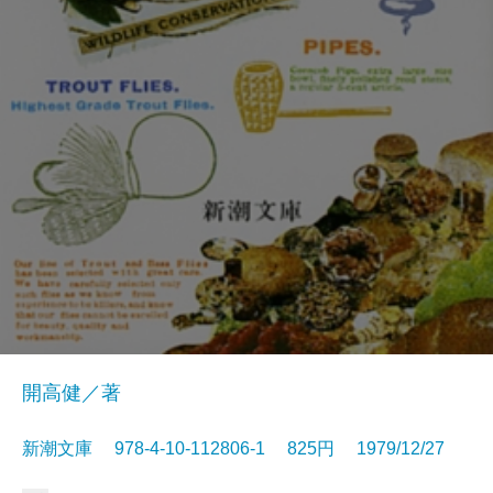
開高健／著
新潮文庫 978-4-10-112806-1 825円 1979/12/27