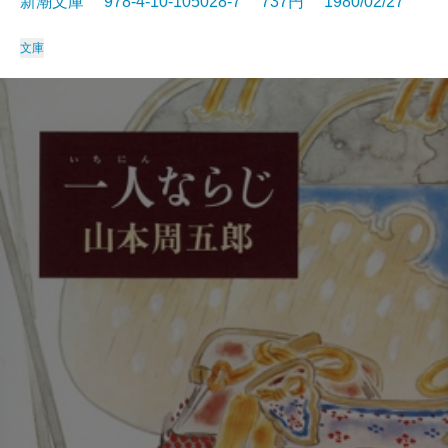
新潮文庫 978-4-10-105028-7 737円 1980/02/27
文庫