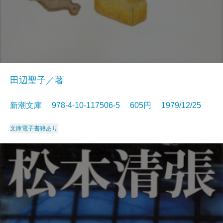
田辺聖子／著
新潮文庫 978-4-10-117506-5 605円 1979/12/25
文庫
電子書籍あり