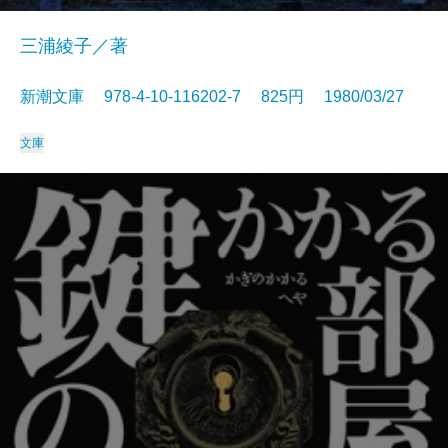
三浦綾子／著
新潮文庫 978-4-10-116202-7 825円 1980/03/27
文庫