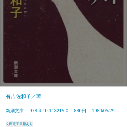
有吉佐和子／著
新潮文庫 978-4-10-113215-0 880円 1980/05/25
文庫
電子書籍あり