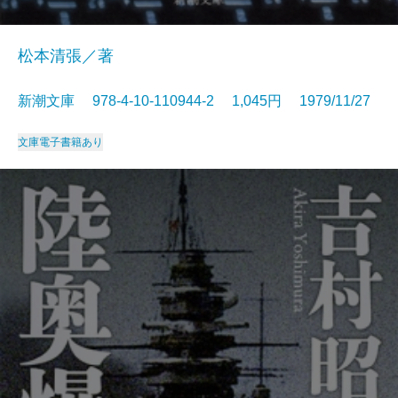
松本清張／著
新潮文庫 978-4-10-110944-2 1,045円 1979/11/27
文庫
電子書籍あり