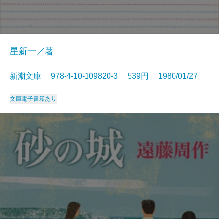
星新一／著
新潮文庫 978-4-10-109820-3 539円 1980/01/27
文庫
電子書籍あり