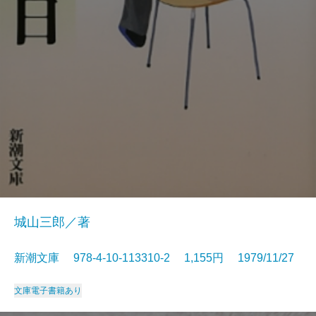
城山三郎／著
新潮文庫 978-4-10-113310-2 1,155円 1979/11/27
文庫
電子書籍あり