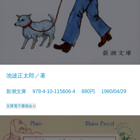
池波正太郎／著
新潮文庫 978-4-10-115606-4 880円 1980/04/29
文庫
電子書籍あり