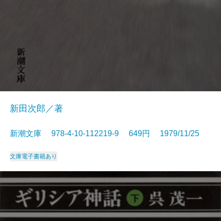
新田次郎／著
新潮文庫 978-4-10-112219-9 649円 1979/11/25
文庫
電子書籍あり