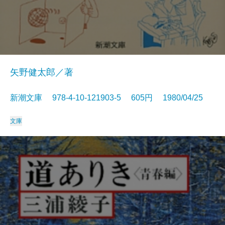
矢野健太郎／著
新潮文庫 978-4-10-121903-5 605円 1980/04/25
文庫