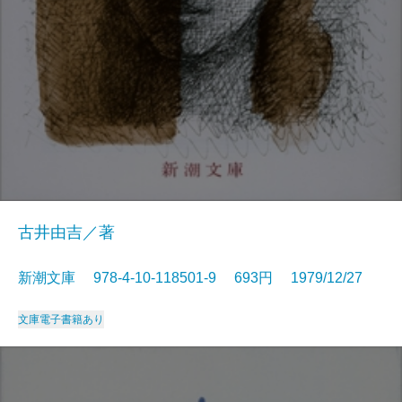
古井由吉／著
新潮文庫 978-4-10-118501-9 693円 1979/12/27
文庫
電子書籍あり