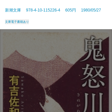
新潮文庫 978-4-10-115226-4 605円 1980/05/27
文庫
電子書籍あり