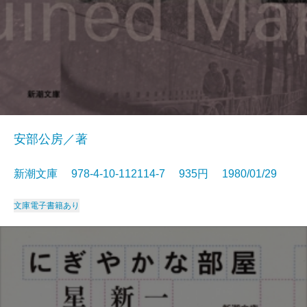
安部公房／著
新潮文庫 978-4-10-112114-7 935円 1980/01/29
文庫
電子書籍あり