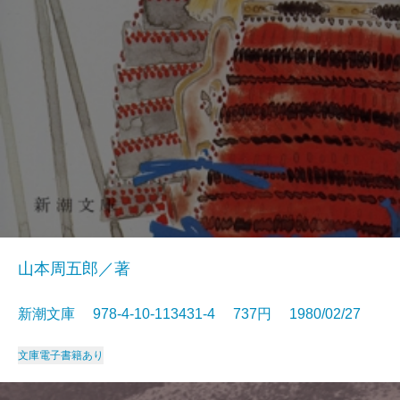
山本周五郎／著
新潮文庫 978-4-10-113431-4 737円 1980/02/27
文庫
電子書籍あり