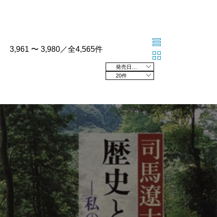
3,961 〜 3,980／全4,565件
発売日の新しい順
20件