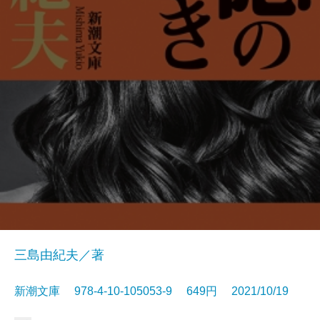
三島由紀夫／著
新潮文庫 978-4-10-105053-9 649円 2021/10/19