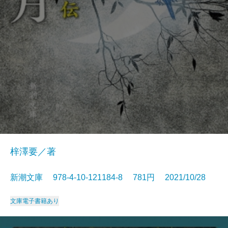
梓澤要／著
新潮文庫 978-4-10-121184-8 781円 2021/10/28
文庫
電子書籍あり