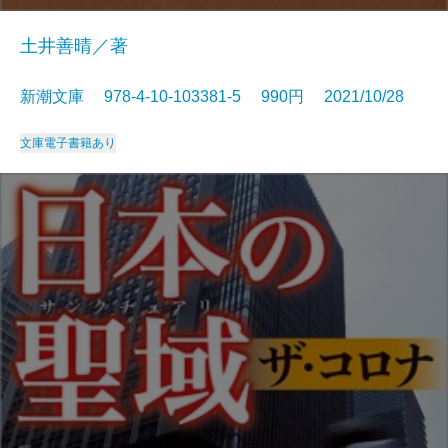
土井善晴／著
新潮文庫 978-4-10-103381-5 990円 2021/10/28
文庫
電子書籍あり