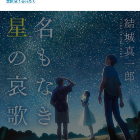
文庫
電子書籍あり