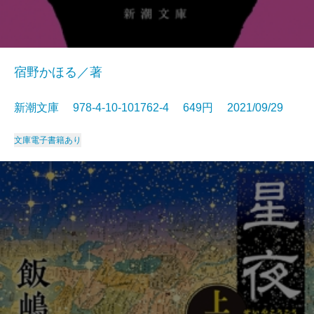
宿野かほる／著
新潮文庫 978-4-10-101762-4 649円 2021/09/29
文庫
電子書籍あり