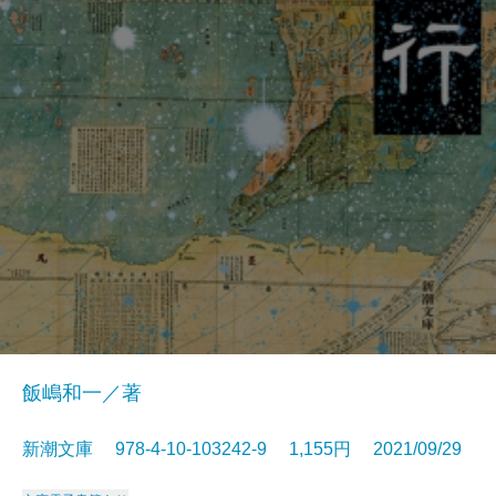
飯嶋和一／著
新潮文庫 978-4-10-103242-9 1,155円 2021/09/29