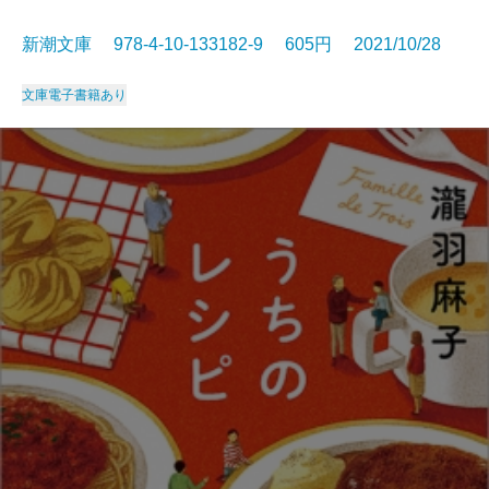
新潮文庫 978-4-10-133182-9 605円 2021/10/28
文庫
電子書籍あり