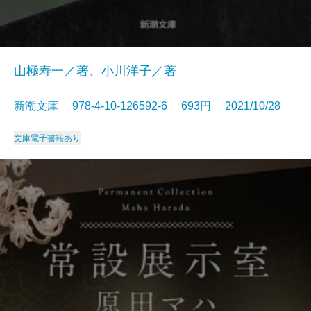
山極寿一／著、小川洋子／著
新潮文庫 978-4-10-126592-6 693円 2021/10/28
文庫
電子書籍あり