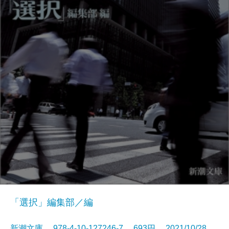
「選択」編集部／編
新潮文庫 978-4-10-127246-7 693円 2021/10/28