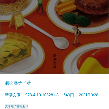
瀧羽麻子／著
新潮文庫 978-4-10-103281-8 649円 2021/10/28
文庫
電子書籍あり