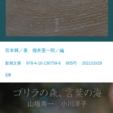
宮本輝／著、堀井憲一郎／編
新潮文庫 978-4-10-130759-6 605円 2021/10/28
文庫