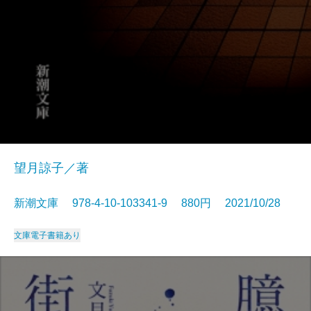
望月諒子／著
新潮文庫 978-4-10-103341-9 880円 2021/10/28
文庫
電子書籍あり