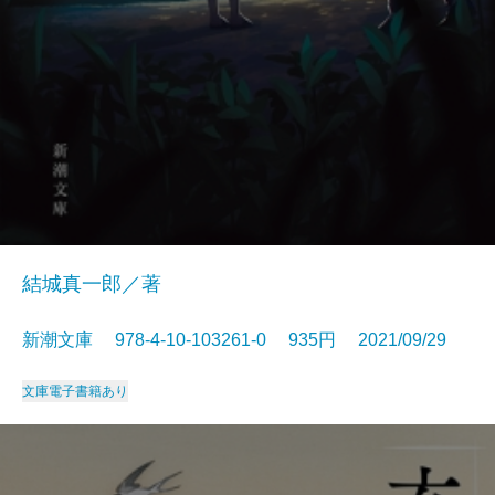
結城真一郎／著
新潮文庫 978-4-10-103261-0 935円 2021/09/29
文庫
電子書籍あり