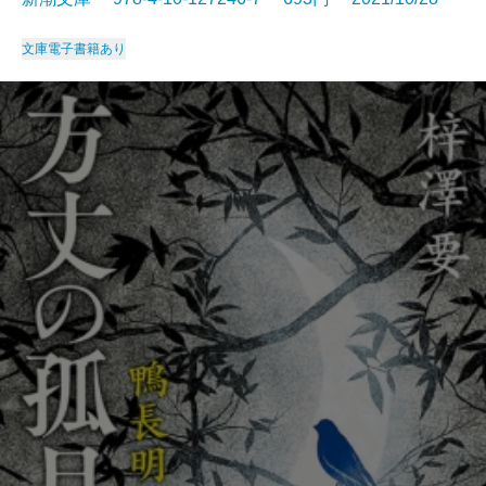
文庫
電子書籍あり