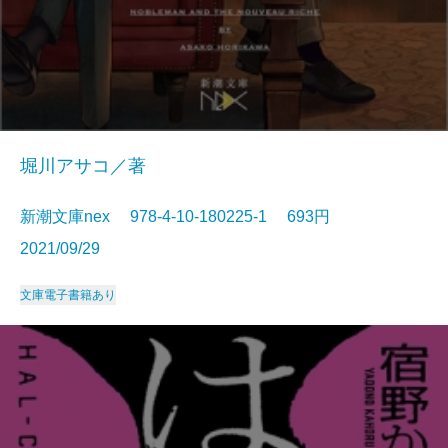
堀川アサコ／著
新潮文庫nex 978-4-10-180225-1 693円
2021/09/29
文庫
電子書籍あり