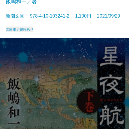
飯嶋和一／著
新潮文庫 978-4-10-103241-2 1,100円 2021/09/29
文庫
電子書籍あり