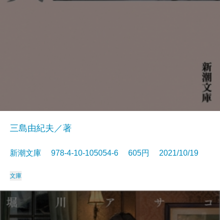
三島由紀夫／著
新潮文庫 978-4-10-105054-6 605円 2021/10/19
文庫