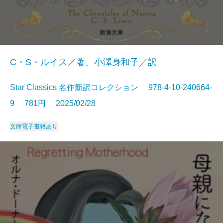
C・S・ルイス／著、小澤身和子／訳
Star Classics 名作新訳コレクション 978-4-10-240664-
9 781円 2025/02/28
文庫
電子書籍あり