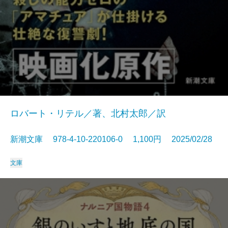
ロバート・リテル／著、北村太郎／訳
新潮文庫 978-4-10-220106-0 1,100円 2025/02/28
文庫