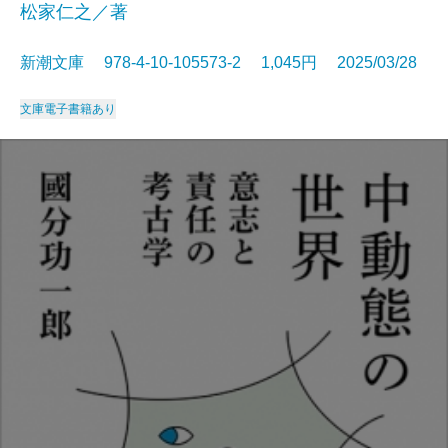
松家仁之／著
新潮文庫 978-4-10-105573-2 1,045円 2025/03/28
文庫
電子書籍あり