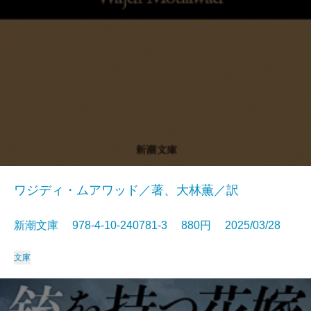
ワジディ・ムアワッド／著、大林薫／訳
新潮文庫 978-4-10-240781-3 880円 2025/03/28
文庫