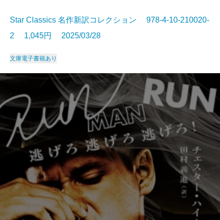
Star Classics 名作新訳コレクション 978-4-10-210020-
2 1,045円 2025/03/28
文庫
電子書籍あり