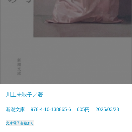
川上未映子／著
新潮文庫 978-4-10-138865-6 605円 2025/03/28
文庫
電子書籍あり