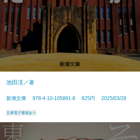
池田渓／著
新潮文庫 978-4-10-105881-8 825円 2025/03/28
文庫
電子書籍あり