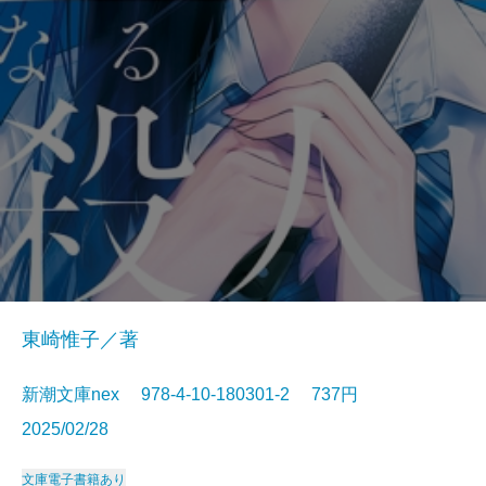
東崎惟子／著
新潮文庫nex 978-4-10-180301-2 737円
2025/02/28
文庫
電子書籍あり