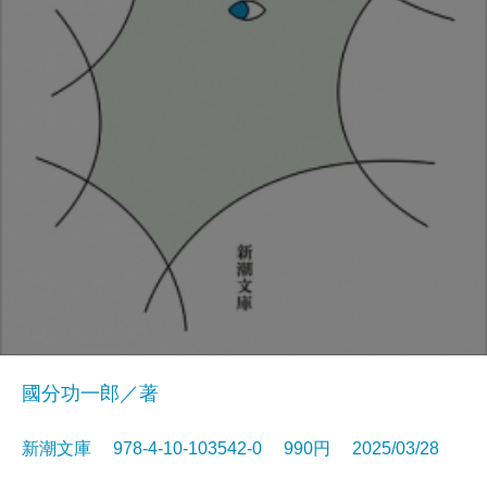
國分功一郎／著
新潮文庫 978-4-10-103542-0 990円 2025/03/28