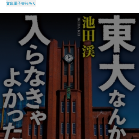
文庫
電子書籍あり