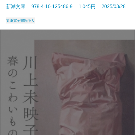
新潮文庫 978-4-10-125486-9 1,045円 2025/03/28
文庫
電子書籍あり