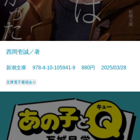
西岡壱誠／著
新潮文庫 978-4-10-105941-9 880円 2025/03/28
文庫
電子書籍あり