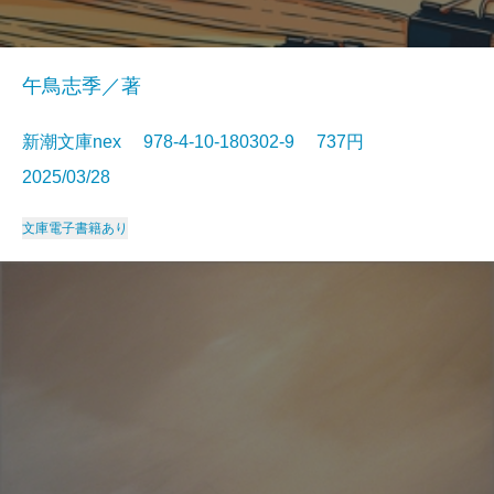
午鳥志季／著
新潮文庫nex 978-4-10-180302-9 737円
2025/03/28
文庫
電子書籍あり