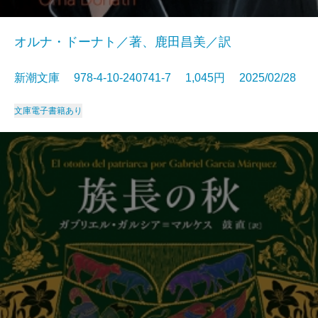
オルナ・ドーナト／著、鹿田昌美／訳
新潮文庫 978-4-10-240741-7 1,045円 2025/02/28
文庫
電子書籍あり