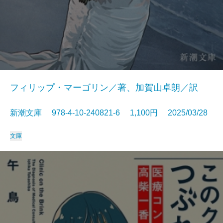
フィリップ・マーゴリン／著、加賀山卓朗／訳
新潮文庫 978-4-10-240821-6 1,100円 2025/03/28
文庫