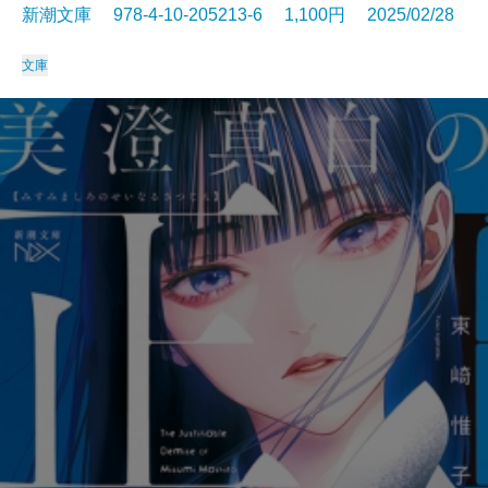
新潮文庫 978-4-10-205213-6 1,100円 2025/02/28
文庫