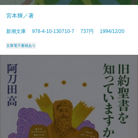
宮本輝／著
新潮文庫 978-4-10-130710-7 737円 1994/12/20
文庫
電子書籍あり