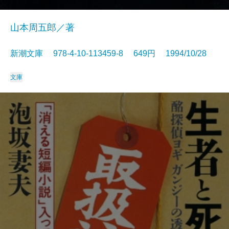
山本周五郎／著
新潮文庫 978-4-10-113459-8 649円 1994/10/28
文庫