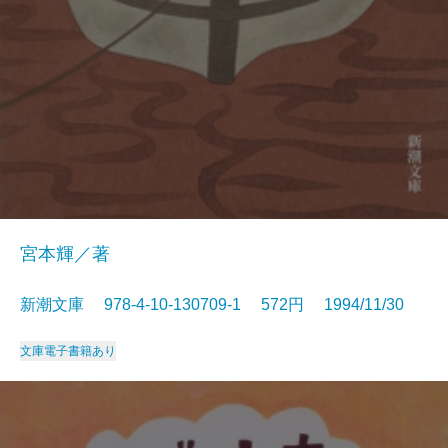
宮本輝／著
新潮文庫 978-4-10-130709-1 572円 1994/11/30
文庫
電子書籍あり