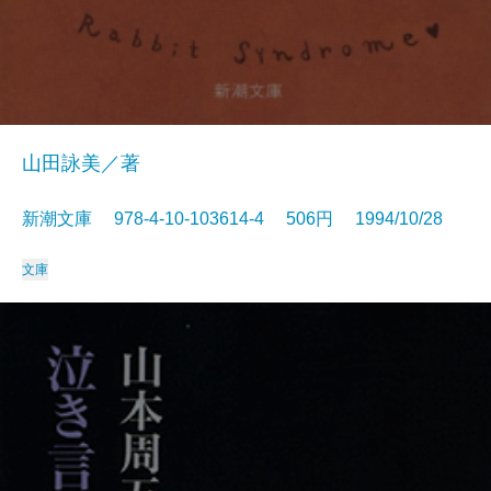
山田詠美／著
新潮文庫 978-4-10-103614-4 506円 1994/10/28
文庫