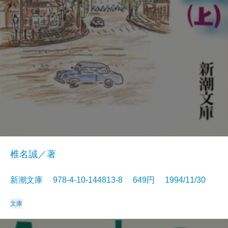
椎名誠／著
新潮文庫 978-4-10-144813-8 649円 1994/11/30
文庫