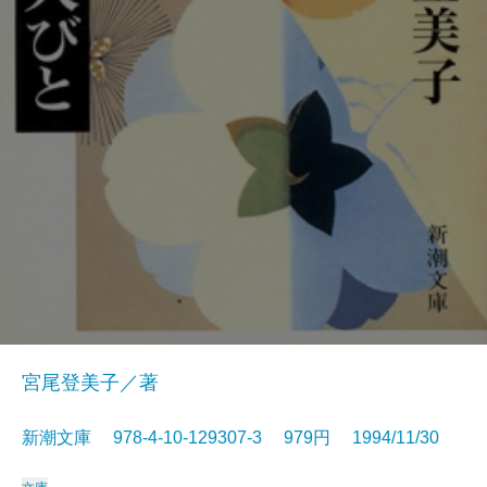
宮尾登美子／著
新潮文庫 978-4-10-129307-3 979円 1994/11/30