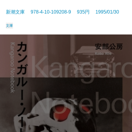
新潮文庫 978-4-10-109208-9 935円 1995/01/30
文庫