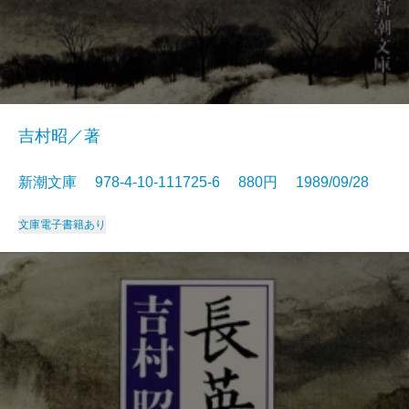
吉村昭／著
新潮文庫 978-4-10-111725-6 880円 1989/09/28
文庫
電子書籍あり