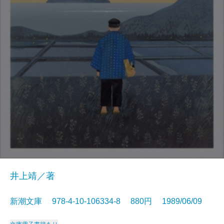
井上靖／著
新潮文庫 978-4-10-106334-8 880円 1989/06/09