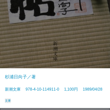
杉浦日向子／著
新潮文庫 978-4-10-114911-0 1,100円 1989/04/28
文庫