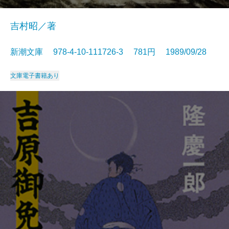
吉村昭／著
新潮文庫 978-4-10-111726-3 781円 1989/09/28
文庫
電子書籍あり