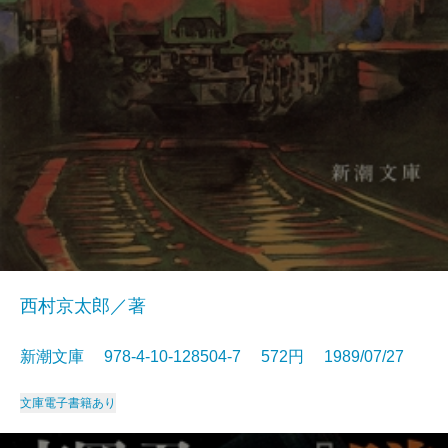
西村京太郎／著
新潮文庫 978-4-10-128504-7 572円 1989/07/27
文庫
電子書籍あり