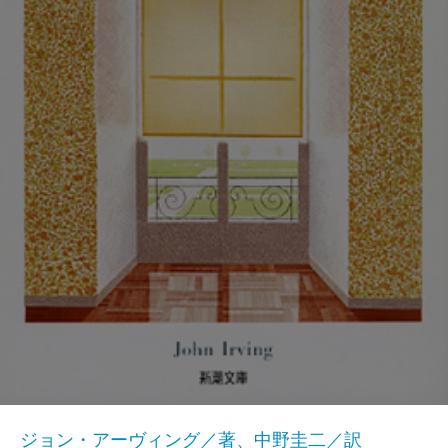
ジョン・アーヴィング／著、中野圭二／訳