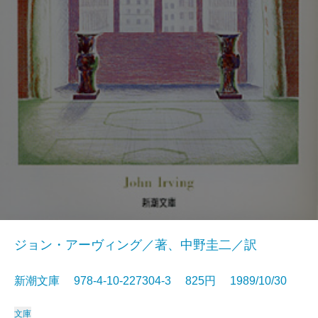
ジョン・アーヴィング／著、中野圭二／訳
新潮文庫 978-4-10-227304-3 825円 1989/10/30
文庫