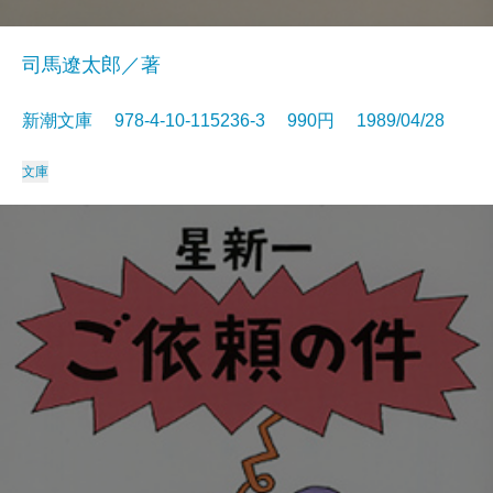
司馬遼太郎／著
新潮文庫 978-4-10-115236-3 990円 1989/04/28
文庫