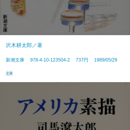
沢木耕太郎／著
新潮文庫 978-4-10-123504-2 737円 1989/05/29
文庫