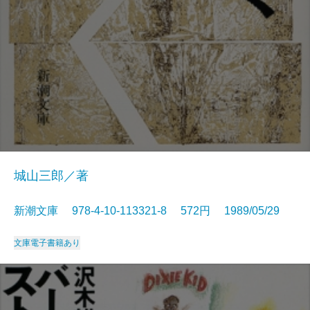
城山三郎／著
新潮文庫 978-4-10-113321-8 572円 1989/05/29
文庫
電子書籍あり