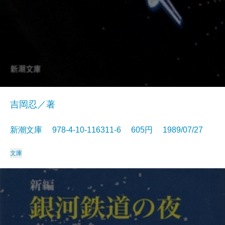
吉岡忍／著
新潮文庫 978-4-10-116311-6 605円 1989/07/27
文庫