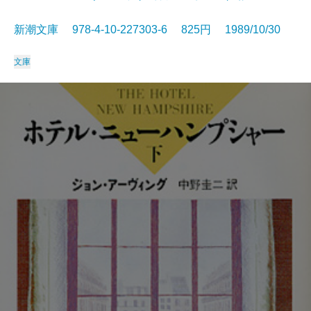
新潮文庫 978-4-10-227303-6 825円 1989/10/30
文庫