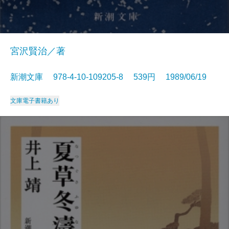
宮沢賢治／著
新潮文庫 978-4-10-109205-8 539円 1989/06/19
文庫
電子書籍あり