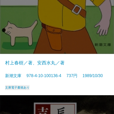
村上春樹／著、安西水丸／著
新潮文庫 978-4-10-100136-4 737円 1989/10/30
文庫
電子書籍あり