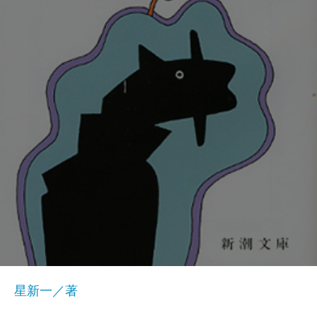
星新一／著