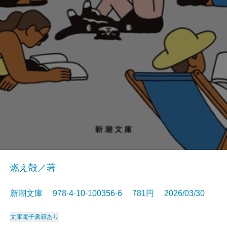
燃え殻／著
新潮文庫 978-4-10-100356-6 781円 2026/03/30
文庫
電子書籍あり