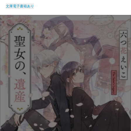
文庫
電子書籍あり