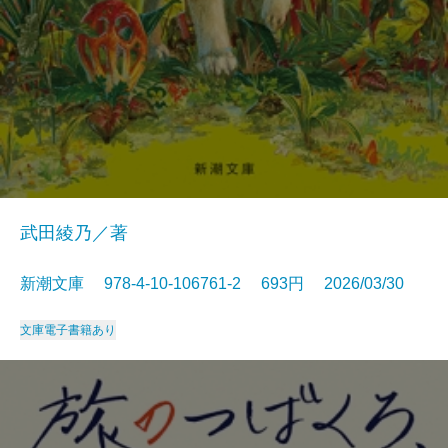
武田綾乃／著
新潮文庫 978-4-10-106761-2 693円 2026/03/30
文庫
電子書籍あり