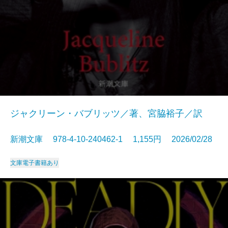
ジャクリーン・バブリッツ／著、宮脇裕子／訳
新潮文庫 978-4-10-240462-1 1,155円 2026/02/28
文庫
電子書籍あり