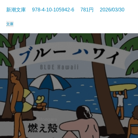
新潮文庫 978-4-10-105942-6 781円 2026/03/30
文庫