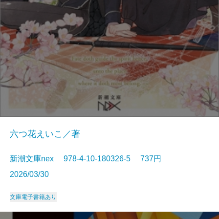
六つ花えいこ／著
新潮文庫nex 978-4-10-180326-5 737円
2026/03/30
文庫
電子書籍あり