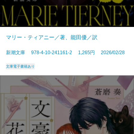
マリー・ティアニー／著、能田優／訳
新潮文庫 978-4-10-241161-2 1,265円 2026/02/28
文庫
電子書籍あり