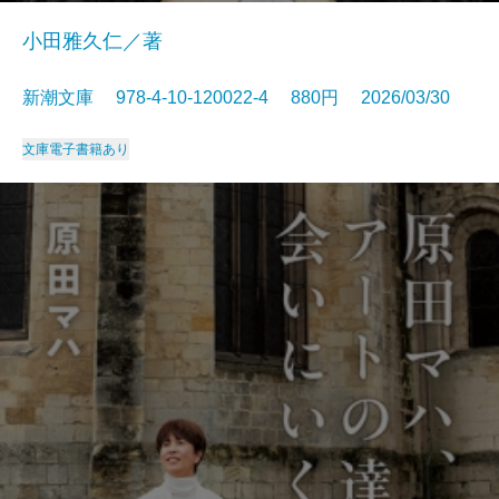
小田雅久仁／著
新潮文庫 978-4-10-120022-4 880円 2026/03/30
文庫
電子書籍あり