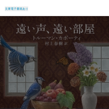
文庫
電子書籍あり