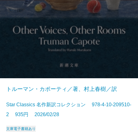
トルーマン・カポーティ／著、村上春樹／訳
Star Classics 名作新訳コレクション 978-4-10-209510-
2 935円 2026/02/28
文庫
電子書籍あり