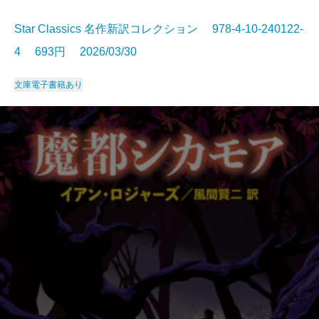
Star Classics 名作新訳コレクション 978-4-10-240122-
4 693円 2026/03/30
文庫
電子書籍あり