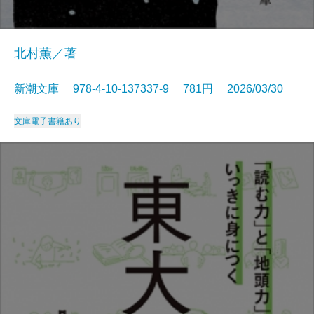
北村薫／著
新潮文庫 978-4-10-137337-9 781円 2026/03/30
文庫
電子書籍あり