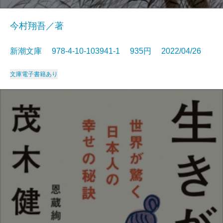
今村翔吾／著
新潮文庫 978-4-10-103941-1 935円 2022/04/26
文庫
電子書籍あり