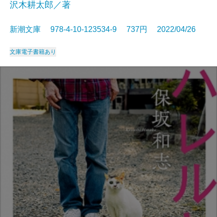
沢木耕太郎／著
新潮文庫 978-4-10-123534-9 737円 2022/04/26
文庫
電子書籍あり