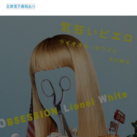
文庫
電子書籍あり