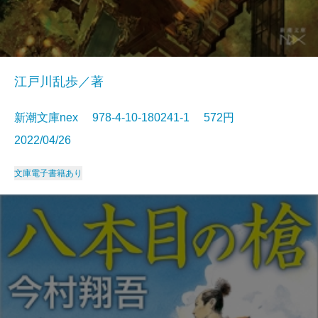
江戸川乱歩／著
新潮文庫nex 978-4-10-180241-1 572円
2022/04/26
文庫
電子書籍あり