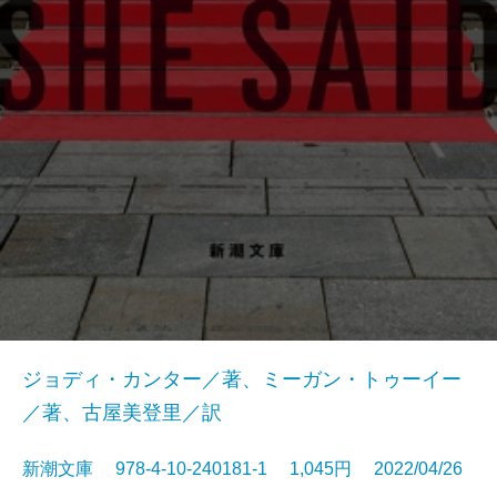
ジョディ・カンター／著、ミーガン・トゥーイー
／著、古屋美登里／訳
新潮文庫 978-4-10-240181-1 1,045円 2022/04/26