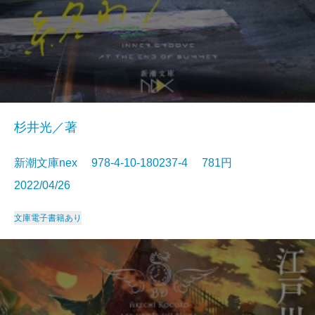
杉井光／著
新潮文庫nex 978-4-10-180237-4 781円
2022/04/26
文庫
電子書籍あり