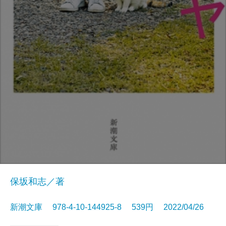
保坂和志／著
新潮文庫 978-4-10-144925-8 539円 2022/04/26