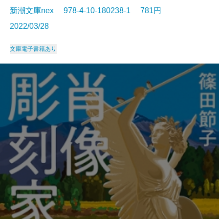
新潮文庫nex 978-4-10-180238-1 781円
2022/03/28
文庫
電子書籍あり