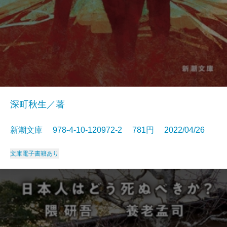
深町秋生／著
新潮文庫 978-4-10-120972-2 781円 2022/04/26
文庫
電子書籍あり