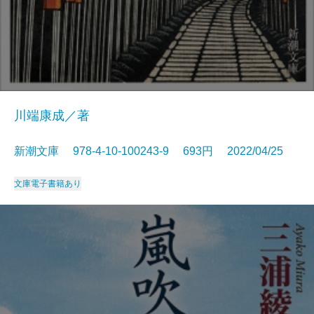
川端康成／著
新潮文庫 978-4-10-100243-9 693円 2022/04/25
文庫
電子書籍あり