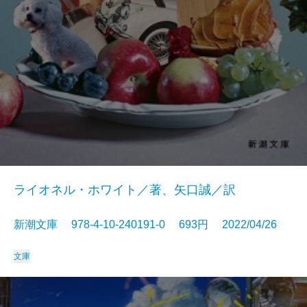
ライオネル・ホワイト／著、矢口誠／訳
新潮文庫 978-4-10-240191-0 693円 2022/04/26
文庫