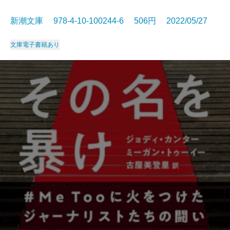
新潮文庫 978-4-10-100244-6 506円 2022/05/27
文庫
電子書籍あり