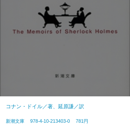
コナン・ドイル／著、延原謙／訳
新潮文庫 978-4-10-213403-0 781円