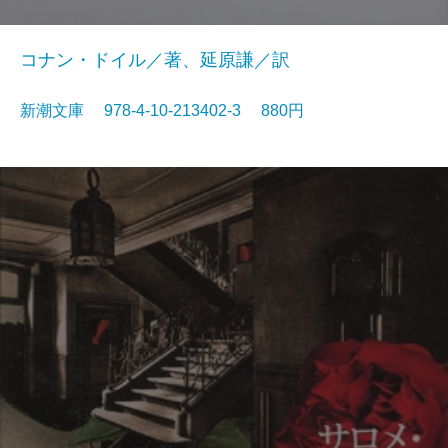
コナン・ドイル／著、延原謙／訳
新潮文庫 978-4-10-213402-3 880円