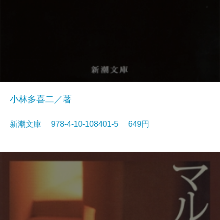
小林多喜二／著
新潮文庫 978-4-10-108401-5 649円