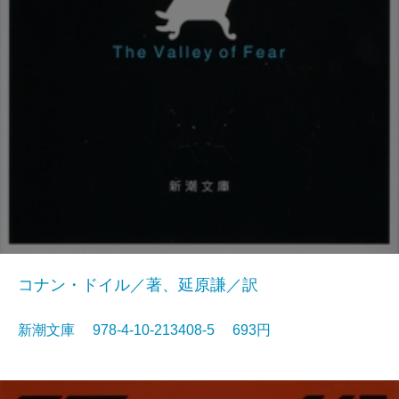
コナン・ドイル／著、延原謙／訳
新潮文庫 978-4-10-213408-5 693円