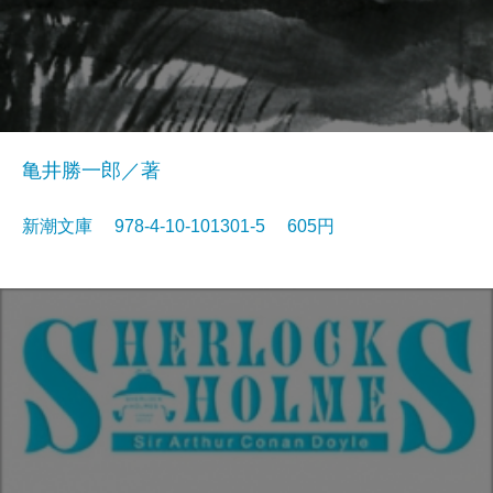
亀井勝一郎／著
新潮文庫 978-4-10-101301-5 605円