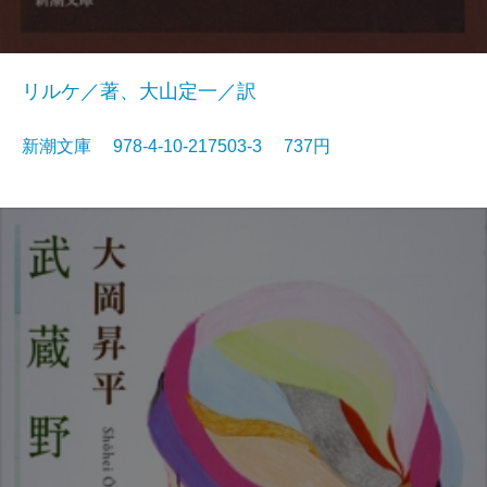
リルケ／著、大山定一／訳
新潮文庫 978-4-10-217503-3 737円