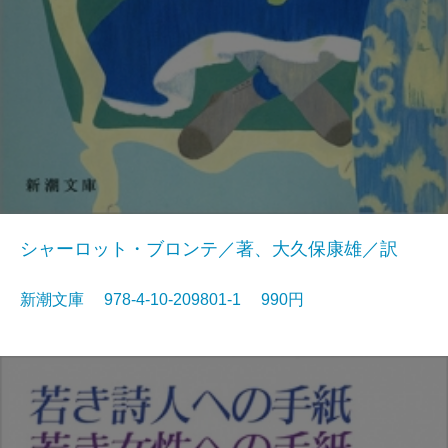
シャーロット・ブロンテ／著、大久保康雄／訳
新潮文庫 978-4-10-209801-1 990円