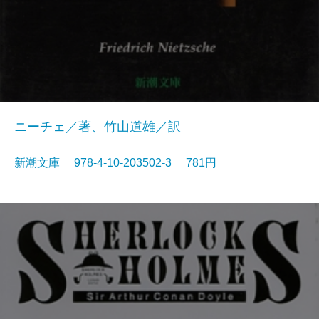
ニーチェ／著、竹山道雄／訳
新潮文庫 978-4-10-203502-3 781円