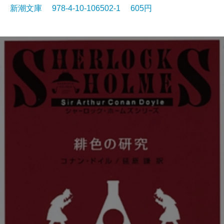
新潮文庫 978-4-10-106502-1 605円