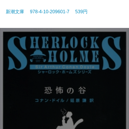
新潮文庫 978-4-10-209601-7 539円