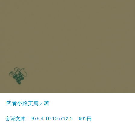
武者小路実篤／著
新潮文庫 978-4-10-105712-5 605円