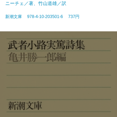
ニーチェ／著、竹山道雄／訳
新潮文庫 978-4-10-203501-6 737円