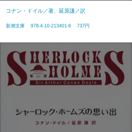
コナン・ドイル／著、延原謙／訳
新潮文庫 978-4-10-213401-6 737円