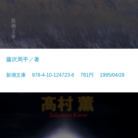
藤沢周平／著
新潮文庫 978-4-10-124723-6 781円 1995/04/28