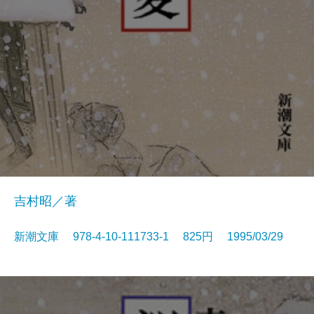
吉村昭／著
新潮文庫 978-4-10-111733-1 825円 1995/03/29