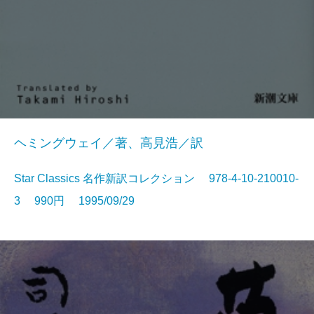
ヘミングウェイ／著、高見浩／訳
Star Classics 名作新訳コレクション 978-4-10-210010-
3 990円 1995/09/29