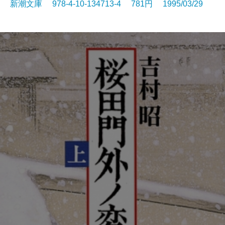
新潮文庫 978-4-10-134713-4 781円 1995/03/29