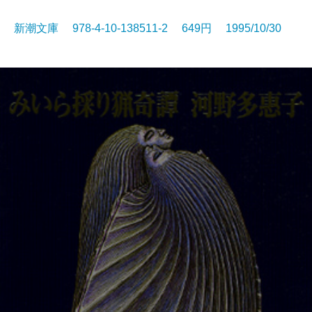
新潮文庫 978-4-10-138511-2 649円 1995/10/30