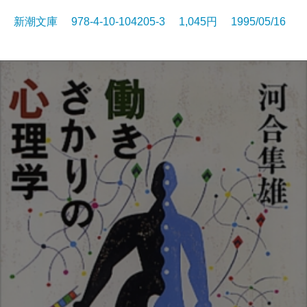
新潮文庫 978-4-10-104205-3 1,045円 1995/05/16