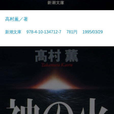
高村薫／著
新潮文庫 978-4-10-134712-7 781円 1995/03/29