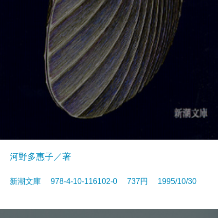
河野多惠子／著
新潮文庫 978-4-10-116102-0 737円 1995/10/30