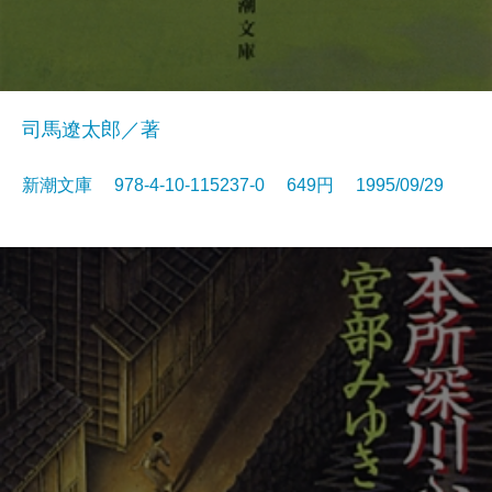
司馬遼太郎／著
新潮文庫 978-4-10-115237-0 649円 1995/09/29