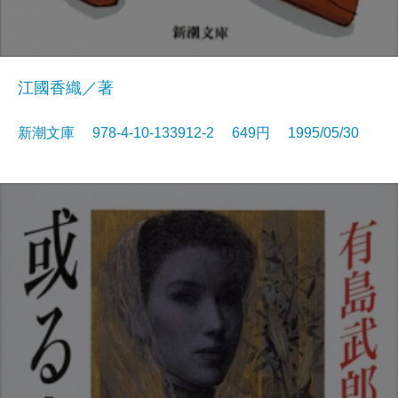
江國香織／著
新潮文庫 978-4-10-133912-2 649円 1995/05/30