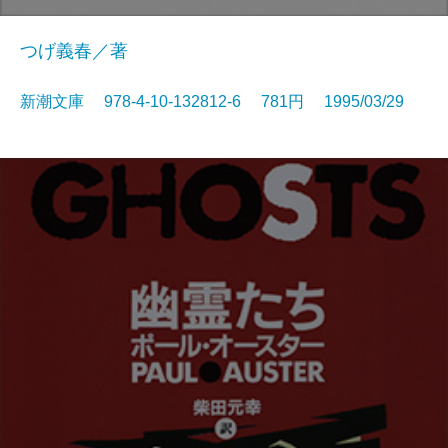
つげ義春／著
新潮文庫 978-4-10-132812-6 781円 1995/03/29