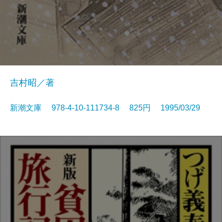
吉村昭／著
新潮文庫 978-4-10-111734-8 825円 1995/03/29