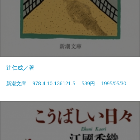
辻仁成／著
新潮文庫 978-4-10-136121-5 539円 1995/05/30