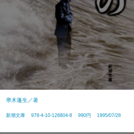
帚木蓬生／著
新潮文庫 978-4-10-128804-8 990円 1995/07/28