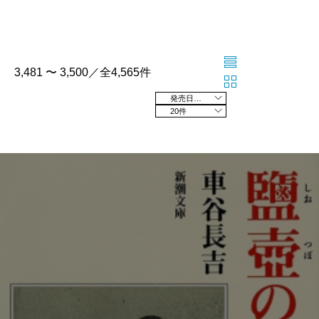
3,481 〜 3,500／全4,565件
発売日の新しい順
20件