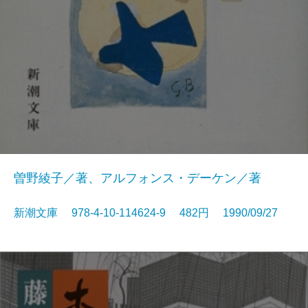
曽野綾子／著、アルフォンス・デーケン／著
新潮文庫 978-4-10-114624-9 482円 1990/09/27