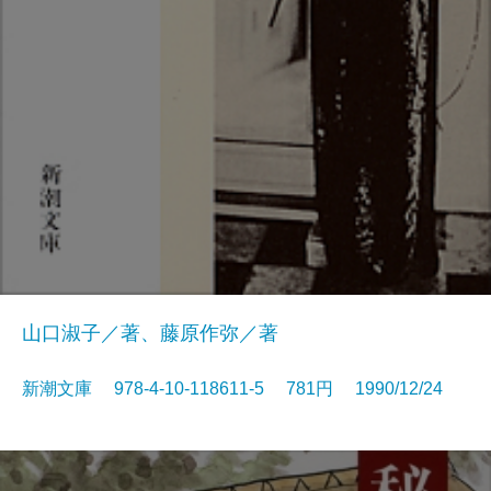
山口淑子／著、藤原作弥／著
新潮文庫 978-4-10-118611-5 781円 1990/12/24