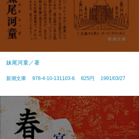
妹尾河童／著
新潮文庫 978-4-10-131103-6 825円 1991/03/27