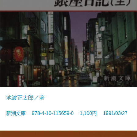
池波正太郎／著
新潮文庫 978-4-10-115659-0 1,100円 1991/03/27