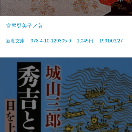
宮尾登美子／著
新潮文庫 978-4-10-129305-9 1,045円 1991/03/27