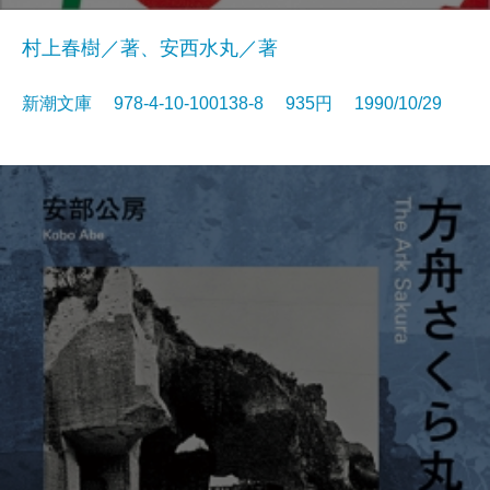
村上春樹／著、安西水丸／著
新潮文庫 978-4-10-100138-8 935円 1990/10/29