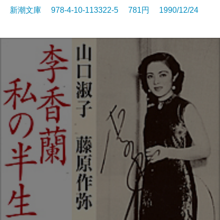
新潮文庫 978-4-10-113322-5 781円 1990/12/24