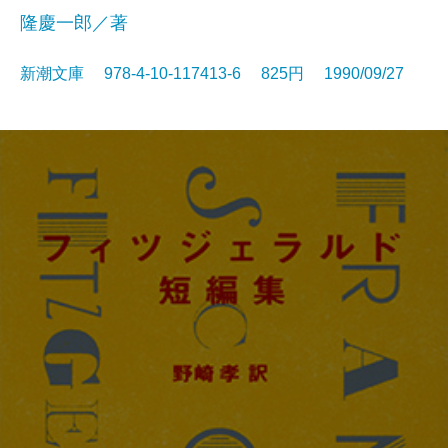
隆慶一郎／著
新潮文庫 978-4-10-117413-6 825円 1990/09/27