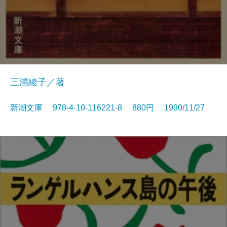
三浦綾子／著
新潮文庫 978-4-10-116221-8 880円 1990/11/27