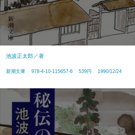
池波正太郎／著
新潮文庫 978-4-10-115657-6 539円 1990/12/24