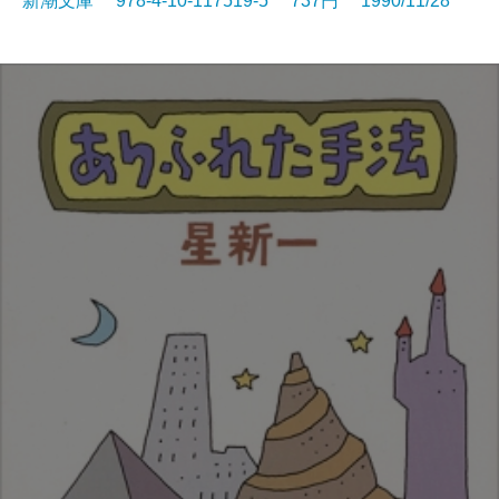
新潮文庫 978-4-10-117519-5 737円 1990/11/28