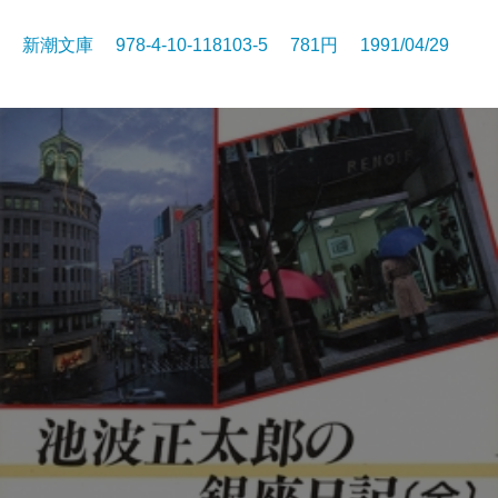
新潮文庫 978-4-10-118103-5 781円 1991/04/29