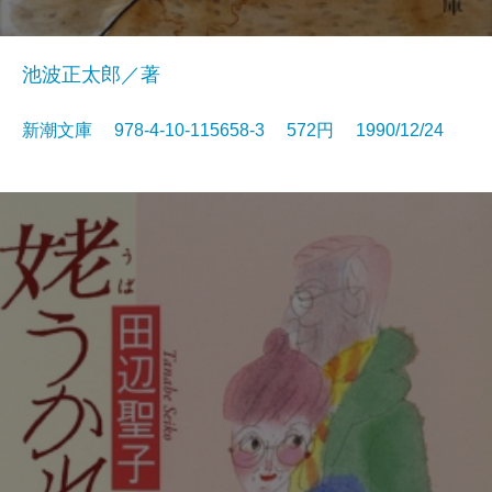
池波正太郎／著
新潮文庫 978-4-10-115658-3 572円 1990/12/24