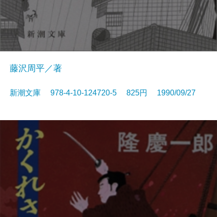
藤沢周平／著
新潮文庫 978-4-10-124720-5 825円 1990/09/27