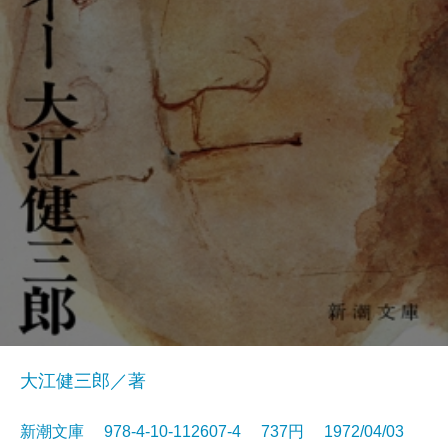
大江健三郎／著
新潮文庫 978-4-10-112607-4 737円 1972/04/03