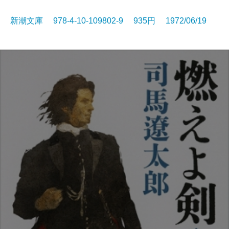
新潮文庫 978-4-10-109802-9 935円 1972/06/19