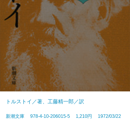
トルストイ／著、工藤精一郎／訳
新潮文庫 978-4-10-206015-5 1,210円 1972/03/22