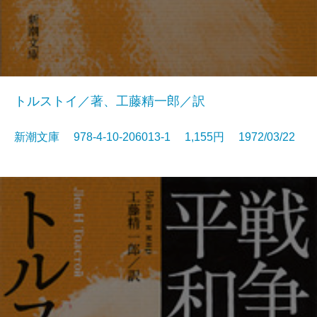
トルストイ／著、工藤精一郎／訳
新潮文庫 978-4-10-206013-1 1,155円 1972/03/22