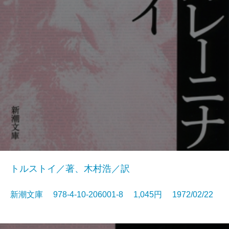
トルストイ／著、木村浩／訳
新潮文庫 978-4-10-206001-8 1,045円 1972/02/22