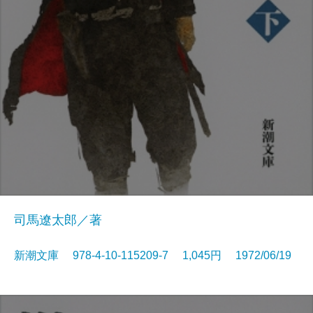
司馬遼太郎／著
新潮文庫 978-4-10-115209-7 1,045円 1972/06/19