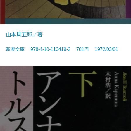
山本周五郎／著
新潮文庫 978-4-10-113419-2 781円 1972/03/01