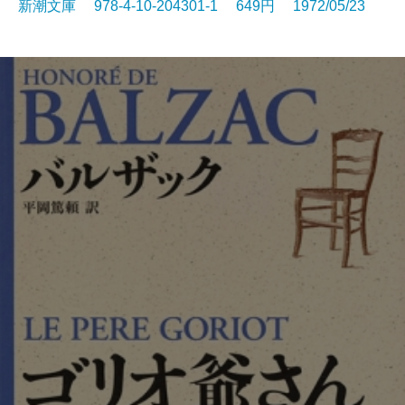
新潮文庫 978-4-10-204301-1 649円 1972/05/23