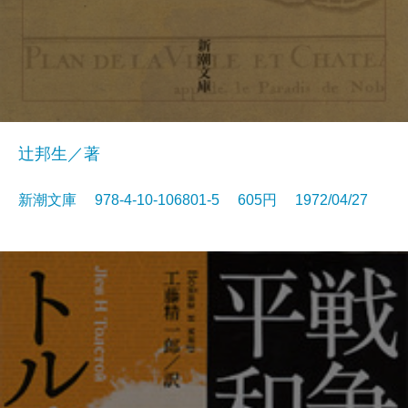
辻邦生／著
新潮文庫 978-4-10-106801-5 605円 1972/04/27