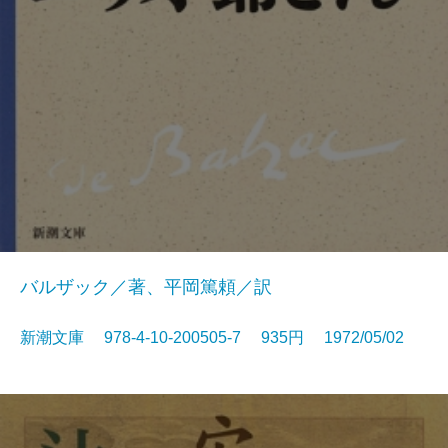
バルザック／著、平岡篤頼／訳
新潮文庫 978-4-10-200505-7 935円 1972/05/02