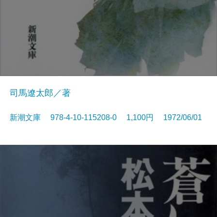
司馬遼太郎／著
新潮文庫 978-4-10-115208-0 1,100円 1972/06/01