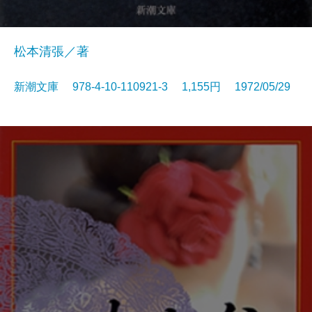
松本清張／著
新潮文庫 978-4-10-110921-3 1,155円 1972/05/29