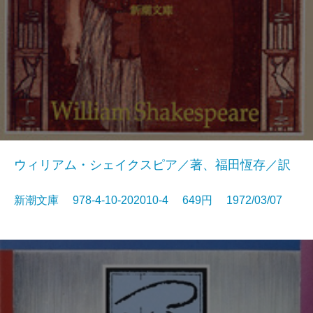
ウィリアム・シェイクスピア／著、福田恆存／訳
新潮文庫 978-4-10-202010-4 649円 1972/03/07