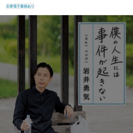
文庫
電子書籍あり