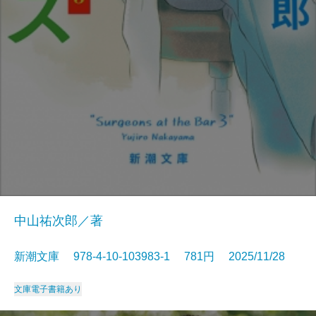
中山祐次郎／著
新潮文庫 978-4-10-103983-1 781円 2025/11/28
文庫
電子書籍あり