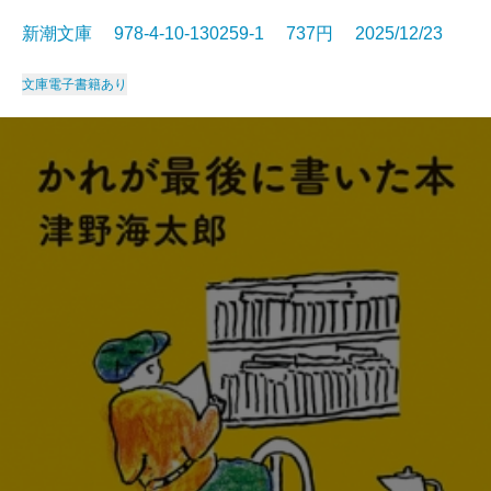
新潮文庫 978-4-10-130259-1 737円 2025/12/23
文庫
電子書籍あり