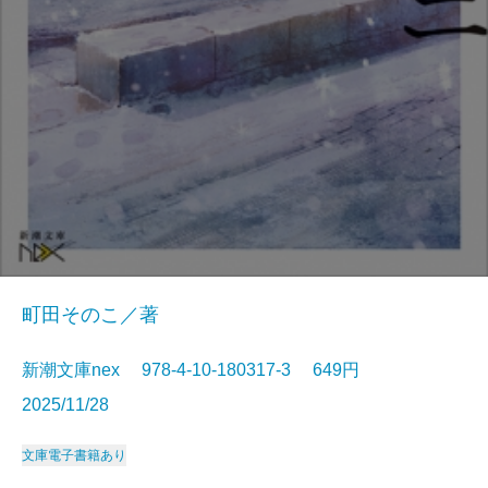
町田そのこ／著
新潮文庫nex 978-4-10-180317-3 649円
2025/11/28
文庫
電子書籍あり