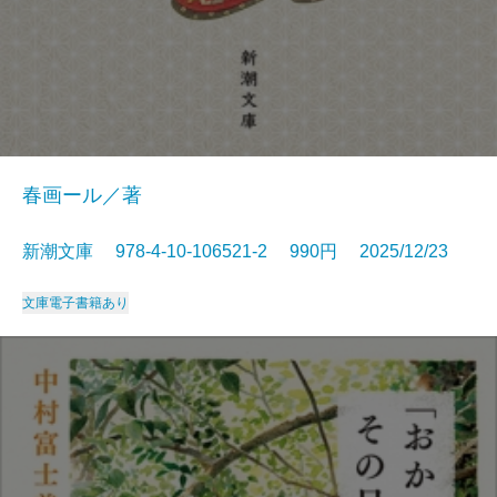
春画ール／著
新潮文庫 978-4-10-106521-2 990円 2025/12/23
文庫
電子書籍あり