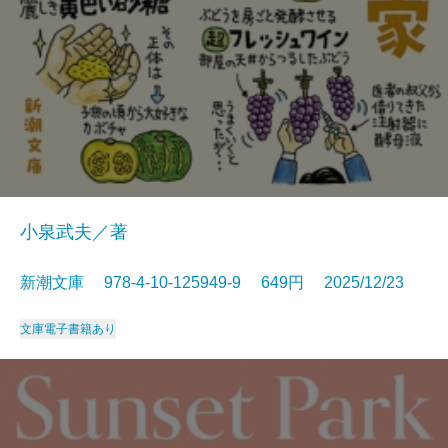
小泉武夫／著
新潮文庫 978-4-10-125949-9 649円 2025/12/23
文庫
電子書籍あり