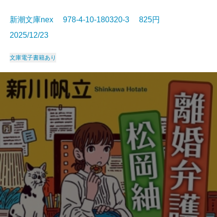
新潮文庫nex 978-4-10-180320-3 825円
2025/12/23
文庫
電子書籍あり