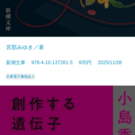
宮部みゆき／著
新潮文庫 978-4-10-137281-5 935円 2025/11/28
文庫
電子書籍あり