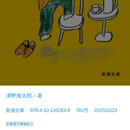
津野海太郎／著
新潮文庫 978-4-10-120283-9 781円 2025/12/23
文庫
電子書籍あり