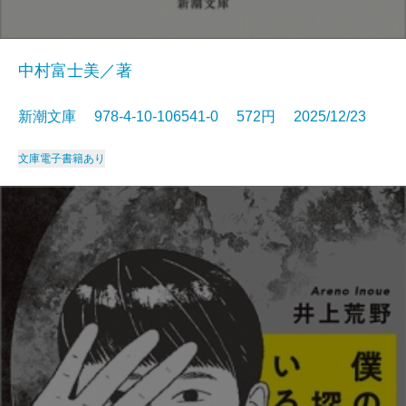
中村富士美／著
新潮文庫 978-4-10-106541-0 572円 2025/12/23
文庫
電子書籍あり