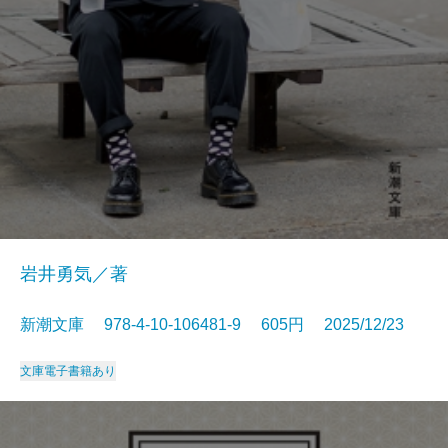
岩井勇気／著
新潮文庫 978-4-10-106481-9 605円 2025/12/23
文庫
電子書籍あり