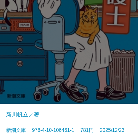
新川帆立／著
新潮文庫 978-4-10-106461-1 781円 2025/12/23