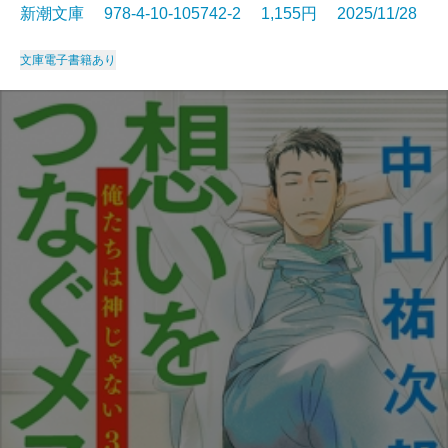
新潮文庫 978-4-10-105742-2 1,155円 2025/11/28
文庫
電子書籍あり