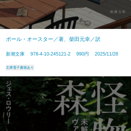
ポール・オースター／著、柴田元幸／訳
新潮文庫 978-4-10-245121-2 990円 2025/11/28
文庫
電子書籍あり