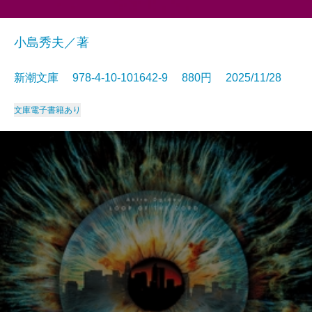
小島秀夫／著
新潮文庫 978-4-10-101642-9 880円 2025/11/28
文庫
電子書籍あり