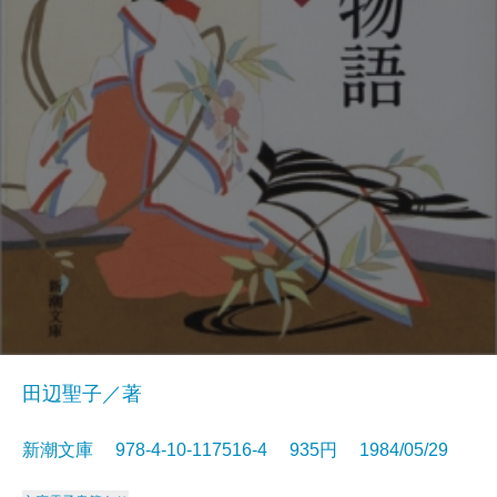
田辺聖子／著
新潮文庫 978-4-10-117516-4 935円 1984/05/29