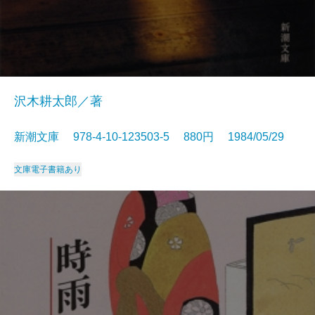
沢木耕太郎／著
新潮文庫 978-4-10-123503-5 880円 1984/05/29
文庫
電子書籍あり