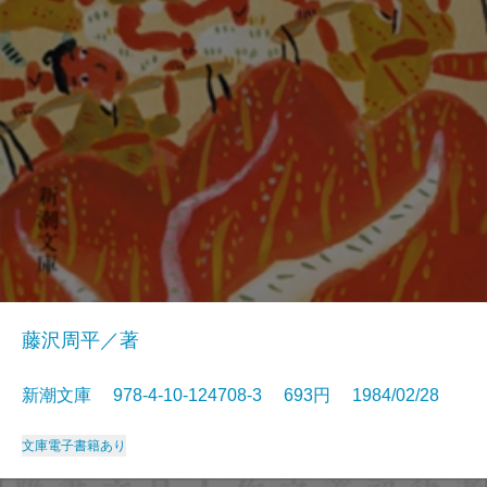
藤沢周平／著
新潮文庫 978-4-10-124708-3 693円 1984/02/28
文庫
電子書籍あり