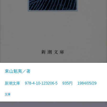
東山魁夷／著
新潮文庫 978-4-10-123206-5 935円 1984/05/29
文庫