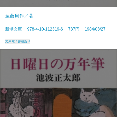
遠藤周作／著
新潮文庫 978-4-10-112319-6 737円 1984/03/27
文庫
電子書籍あり