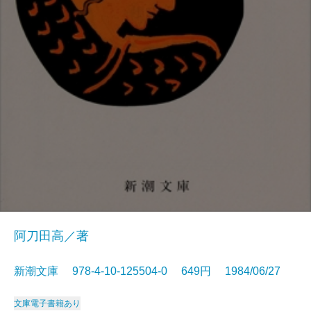
阿刀田高／著
新潮文庫 978-4-10-125504-0 649円 1984/06/27
文庫
電子書籍あり