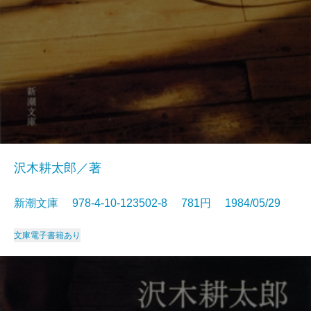
沢木耕太郎／著
新潮文庫 978-4-10-123502-8 781円 1984/05/29
文庫
電子書籍あり