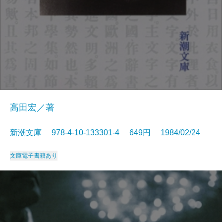
高田宏／著
新潮文庫 978-4-10-133301-4 649円 1984/02/24
文庫
電子書籍あり