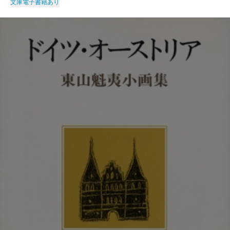
文庫
電子書籍あり