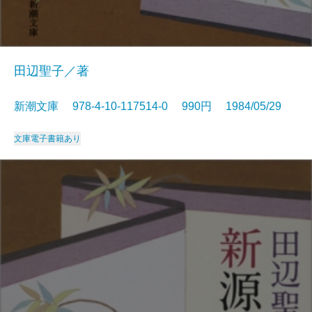
田辺聖子／著
新潮文庫 978-4-10-117514-0 990円 1984/05/29
文庫
電子書籍あり