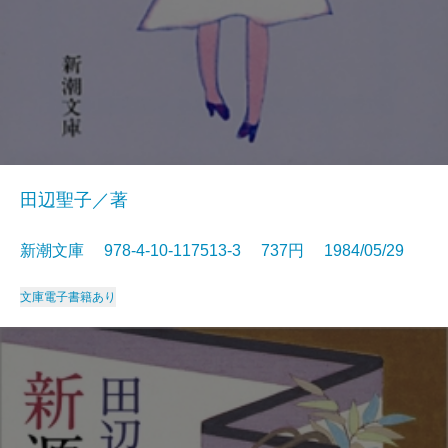
田辺聖子／著
新潮文庫 978-4-10-117513-3 737円 1984/05/29
文庫
電子書籍あり