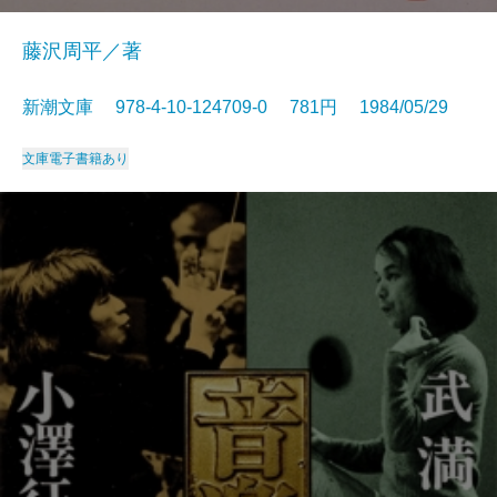
藤沢周平／著
新潮文庫 978-4-10-124709-0 781円 1984/05/29
文庫
電子書籍あり