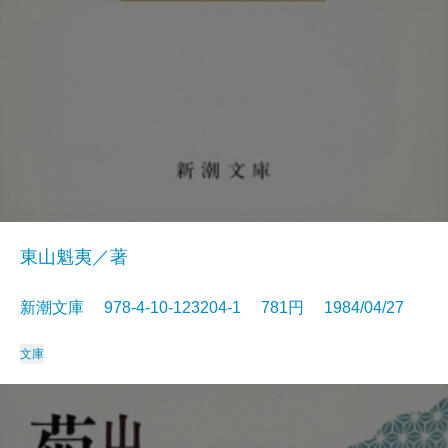
東山魁夷／著
新潮文庫 978-4-10-123204-1 781円 1984/04/27
文庫