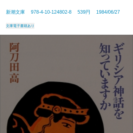
新潮文庫 978-4-10-124802-8 539円 1984/06/27
文庫
電子書籍あり