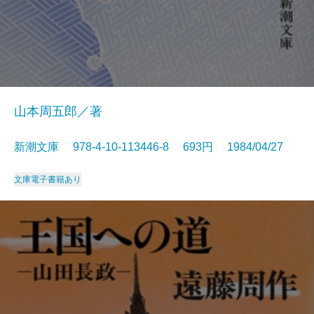
山本周五郎／著
新潮文庫 978-4-10-113446-8 693円 1984/04/27
文庫
電子書籍あり