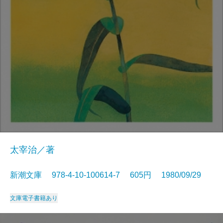
太宰治／著
新潮文庫 978-4-10-100614-7 605円 1980/09/29
文庫
電子書籍あり