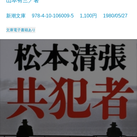
山本有三／著
新潮文庫 978-4-10-106009-5 1,100円 1980/05/27
文庫
電子書籍あり