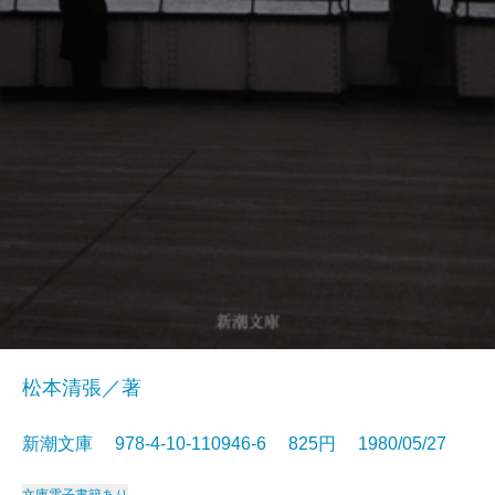
松本清張／著
新潮文庫 978-4-10-110946-6 825円 1980/05/27
文庫
電子書籍あり