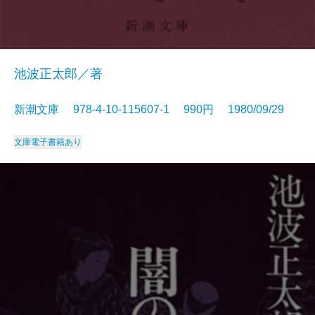
池波正太郎／著
新潮文庫 978-4-10-115607-1 990円 1980/09/29
文庫
電子書籍あり