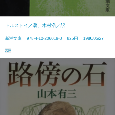
トルストイ／著、木村浩／訳
新潮文庫 978-4-10-206019-3 825円 1980/05/27
文庫