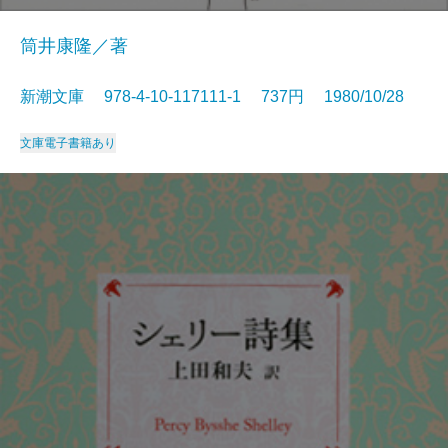
筒井康隆／著
新潮文庫 978-4-10-117111-1 737円 1980/10/28
文庫
電子書籍あり