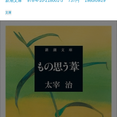
新潮文庫 978-4-10-218001-3 737円 1980/09/29
文庫