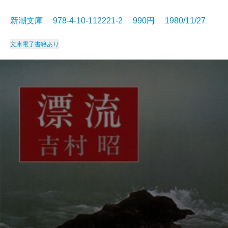
新潮文庫 978-4-10-112221-2 990円 1980/11/27
文庫
電子書籍あり