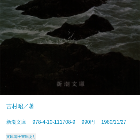
吉村昭／著
新潮文庫 978-4-10-111708-9 990円 1980/11/27
文庫
電子書籍あり