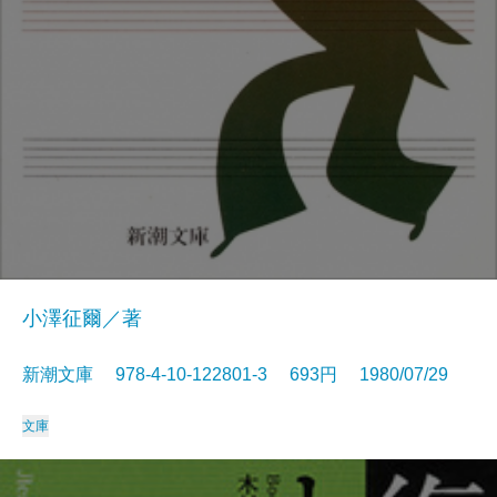
小澤征爾／著
新潮文庫 978-4-10-122801-3 693円 1980/07/29
文庫