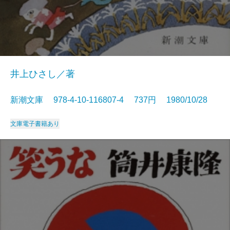
井上ひさし／著
新潮文庫 978-4-10-116807-4 737円 1980/10/28
文庫
電子書籍あり