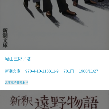
城山三郎／著
新潮文庫 978-4-10-113311-9 781円 1980/11/27
文庫
電子書籍あり