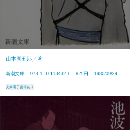
山本周五郎／著
新潮文庫 978-4-10-113432-1 825円 1980/09/29
文庫
電子書籍あり