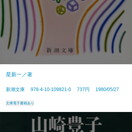
星新一／著
新潮文庫 978-4-10-109821-0 737円 1980/05/27
文庫
電子書籍あり